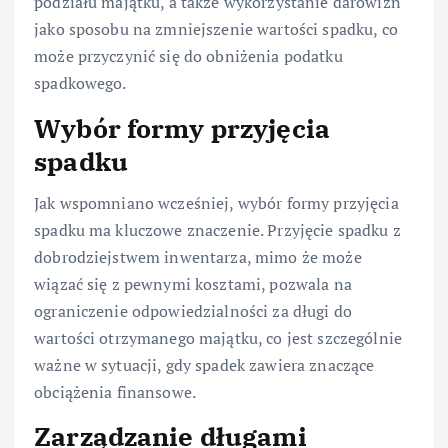
podziału majątku, a także wykorzystanie darowizn
jako sposobu na zmniejszenie wartości spadku, co
może przyczynić się do obniżenia podatku
spadkowego.
Wybór formy przyjęcia
spadku
Jak wspomniano wcześniej, wybór formy przyjęcia
spadku ma kluczowe znaczenie. Przyjęcie spadku z
dobrodziejstwem inwentarza, mimo że może
wiązać się z pewnymi kosztami, pozwala na
ograniczenie odpowiedzialności za długi do
wartości otrzymanego majątku, co jest szczególnie
ważne w sytuacji, gdy spadek zawiera znaczące
obciążenia finansowe.
Zarządzanie długami