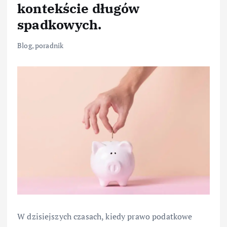
kontekście długów
spadkowych.
Blog
,
poradnik
W dzisiejszych czasach, kiedy prawo podatkowe