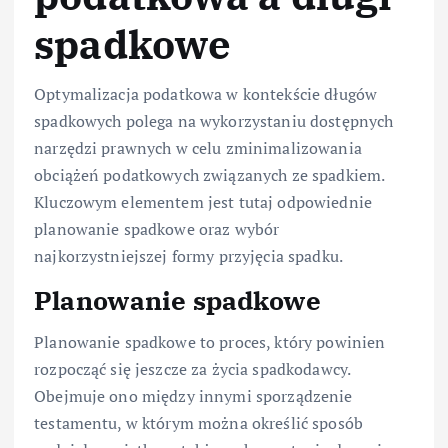
spadkowe
Optymalizacja podatkowa w kontekście długów
spadkowych polega na wykorzystaniu dostępnych
narzędzi prawnych w celu zminimalizowania
obciążeń podatkowych związanych ze spadkiem.
Kluczowym elementem jest tutaj odpowiednie
planowanie spadkowe oraz wybór
najkorzystniejszej formy przyjęcia spadku.
Planowanie spadkowe
Planowanie spadkowe to proces, który powinien
rozpocząć się jeszcze za życia spadkodawcy.
Obejmuje ono między innymi sporządzenie
testamentu, w którym można określić sposób