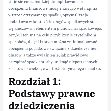
staje się coraz bardziej skomplikowane, a
obciążenia finansowe mogą znacząco wpłynąć na
wartość otrzymanego spadku, optymalizacja
podatkowa w kontekście długów spadkowych staje
się kluczowym elementem planowania spadkowego.
Artykuł ten ma na celu przybliżenie czytelnikom
sposobów, dzięki którym można zminimalizować
obciążenia podatkowe związane z dziedziczeniem
długów, a także wyjaśnienie, jak prawidłowo
zarządzać spadkiem, aby uniknąć niepotrzebnych
kosztów i zwiększyć wartość otrzymanego majątku.
Rozdział 1:
Podstawy prawne
dziedziczenia