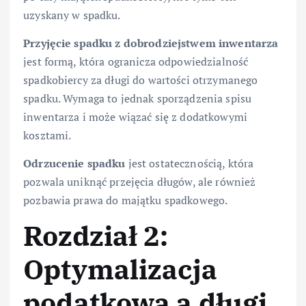
uzyskany w spadku.
Przyjęcie spadku z dobrodziejstwem inwentarza
jest formą, która ogranicza odpowiedzialność
spadkobiercy za długi do wartości otrzymanego
spadku. Wymaga to jednak sporządzenia spisu
inwentarza i może wiązać się z dodatkowymi
kosztami.
Odrzucenie spadku
jest ostatecznością, która
pozwala uniknąć przejęcia długów, ale również
pozbawia prawa do majątku spadkowego.
Rozdział 2:
Optymalizacja
podatkowa a długi