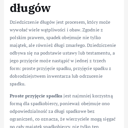
długów
Dziedziczenie długów jest procesem, który może
wywołać wiele wątpliwości i obaw. Zgodnie z
polskim prawem, spadek obejmuje nie tylko
majątek, ale również długi zmarłego. Dziedziczenie
odbywa się na podstawie ustawy lub testamentu, a
jego przyjęcie może nastąpić w jednej z trzech
form: proste przyjęcie spadku, przyjęcie spadku z
dobrodziejstwem inwentarza lub odrzucenie
spadku.
Proste przyjęcie spadku
jest najmniej korzystną
formą dla spadkobiercy, ponieważ obejmuje ono
odpowiedzialność za długi spadkowe bez
ograniczeń, co oznacza, że wierzyciele mogą sięgać
po cały majątek spadkobiercy, nie tylko ten