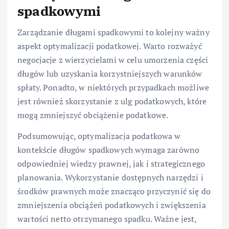
spadkowymi
Zarządzanie długami spadkowymi to kolejny ważny
aspekt optymalizacji podatkowej. Warto rozważyć
negocjacje z wierzycielami w celu umorzenia części
długów lub uzyskania korzystniejszych warunków
spłaty. Ponadto, w niektórych przypadkach możliwe
jest również skorzystanie z ulg podatkowych, które
mogą zmniejszyć obciążenie podatkowe.
Podsumowując, optymalizacja podatkowa w
kontekście długów spadkowych wymaga zarówno
odpowiedniej wiedzy prawnej, jak i strategicznego
planowania. Wykorzystanie dostępnych narzędzi i
środków prawnych może znacząco przyczynić się do
zmniejszenia obciążeń podatkowych i zwiększenia
wartości netto otrzymanego spadku. Ważne jest,