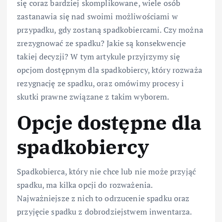
się coraz bardziej skomplikowane, wiele osób
zastanawia się nad swoimi możliwościami w
przypadku, gdy zostaną spadkobiercami. Czy można
zrezygnować ze spadku? Jakie są konsekwencje
takiej decyzji? W tym artykule przyjrzymy się
opcjom dostępnym dla spadkobiercy, który rozważa
rezygnację ze spadku, oraz omówimy procesy i
skutki prawne związane z takim wyborem.
Opcje dostępne dla
spadkobiercy
Spadkobierca, który nie chce lub nie może przyjąć
spadku, ma kilka opcji do rozważenia.
Najważniejsze z nich to odrzucenie spadku oraz
przyjęcie spadku z dobrodziejstwem inwentarza.