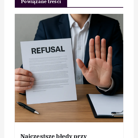
Powiązane treści
Najczęstsze błędy przy