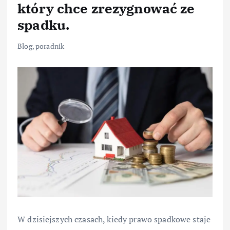
który chce zrezygnować ze
spadku.
Blog
,
poradnik
W dzisiejszych czasach, kiedy prawo spadkowe staje