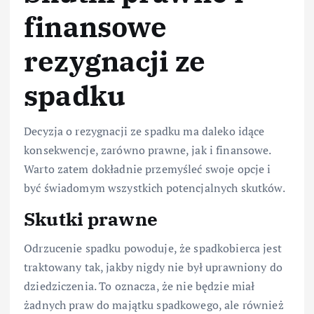
finansowe
rezygnacji ze
spadku
Decyzja o rezygnacji ze spadku ma daleko idące
konsekwencje, zarówno prawne, jak i finansowe.
Warto zatem dokładnie przemyśleć swoje opcje i
być świadomym wszystkich potencjalnych skutków.
Skutki prawne
Odrzucenie spadku powoduje, że spadkobierca jest
traktowany tak, jakby nigdy nie był uprawniony do
dziedziczenia. To oznacza, że nie będzie miał
żadnych praw do majątku spadkowego, ale również