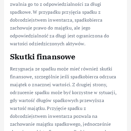
zwalnia go to z odpowiedzialności za długi
spadkowe. W przypadku przyjęcia spadku z
dobrodziejstwem inwentarza, spadkobierca
zachowuje prawo do majątku, ale jego
odpowiedzialność za długi jest ograniczona do
wartości odziedziczonych aktywów.
Skutki finansowe
Rezygnacja ze spadku może mieć również skutki
finansowe, szczególnie jeśli spadkobierca odrzuca
majątek o znacznej wartości. Z drugiej strony,
odrzucenie spadku może być korzystne w sytuacji,
gdy wartość długów spadkowych przewyższa
wartość majątku. Przyjęcie spadku z
dobrodziejstwem inwentarza pozwala na
zachowanie majątku spadkowego, jednocześnie