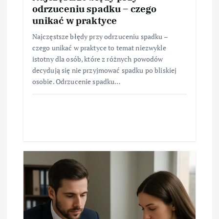
odrzuceniu spadku – czego
unikać w praktyce
Najczęstsze błędy przy odrzuceniu spadku –
czego unikać w praktyce to temat niezwykle
istotny dla osób, które z różnych powodów
decydują się nie przyjmować spadku po bliskiej
osobie. Odrzucenie spadku…