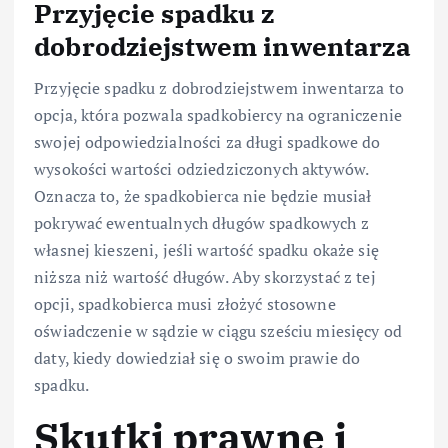
Przyjęcie spadku z
dobrodziejstwem inwentarza
Przyjęcie spadku z dobrodziejstwem inwentarza to
opcja, która pozwala spadkobiercy na ograniczenie
swojej odpowiedzialności za długi spadkowe do
wysokości wartości odziedziczonych aktywów.
Oznacza to, że spadkobierca nie będzie musiał
pokrywać ewentualnych długów spadkowych z
własnej kieszeni, jeśli wartość spadku okaże się
niższa niż wartość długów. Aby skorzystać z tej
opcji, spadkobierca musi złożyć stosowne
oświadczenie w sądzie w ciągu sześciu miesięcy od
daty, kiedy dowiedział się o swoim prawie do
spadku.
Skutki prawne i