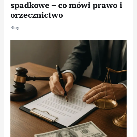
spadkowe – co mówi prawo i
orzecznictwo
Blog