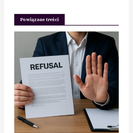
Powiązane treści