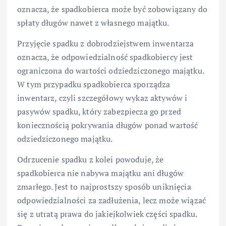
oznacza, że spadkobierca może być zobowiązany do
spłaty długów nawet z własnego majątku.
Przyjęcie spadku z dobrodziejstwem inwentarza
oznacza, że odpowiedzialność spadkobiercy jest
ograniczona do wartości odziedziczonego majątku.
W tym przypadku spadkobierca sporządza
inwentarz, czyli szczegółowy wykaz aktywów i
pasywów spadku, który zabezpiecza go przed
koniecznością pokrywania długów ponad wartość
odziedziczonego majątku.
Odrzucenie spadku z kolei powoduje, że
spadkobierca nie nabywa majątku ani długów
zmarłego. Jest to najprostszy sposób uniknięcia
odpowiedzialności za zadłużenia, lecz może wiązać
się z utratą prawa do jakiejkolwiek części spadku.