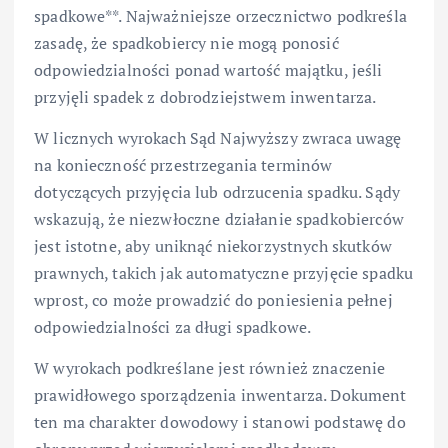
spadkowe**. Najważniejsze orzecznictwo podkreśla
zasadę, że spadkobiercy nie mogą ponosić
odpowiedzialności ponad wartość majątku, jeśli
przyjęli spadek z dobrodziejstwem inwentarza.
W licznych wyrokach Sąd Najwyższy zwraca uwagę
na konieczność przestrzegania terminów
dotyczących przyjęcia lub odrzucenia spadku. Sądy
wskazują, że niezwłoczne działanie spadkobierców
jest istotne, aby uniknąć niekorzystnych skutków
prawnych, takich jak automatyczne przyjęcie spadku
wprost, co może prowadzić do poniesienia pełnej
odpowiedzialności za długi spadkowe.
W wyrokach podkreślane jest również znaczenie
prawidłowego sporządzenia inwentarza. Dokument
ten ma charakter dowodowy i stanowi podstawę do