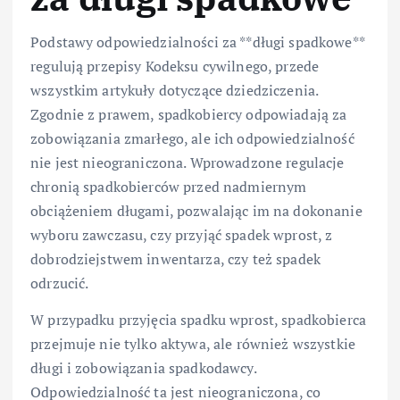
Podstawy odpowiedzialności za **długi spadkowe**
regulują przepisy Kodeksu cywilnego, przede
wszystkim artykuły dotyczące dziedziczenia.
Zgodnie z prawem, spadkobiercy odpowiadają za
zobowiązania zmarłego, ale ich odpowiedzialność
nie jest nieograniczona. Wprowadzone regulacje
chronią spadkobierców przed nadmiernym
obciążeniem długami, pozwalając im na dokonanie
wyboru zawczasu, czy przyjąć spadek wprost, z
dobrodziejstwem inwentarza, czy też spadek
odrzucić.
W przypadku przyjęcia spadku wprost, spadkobierca
przejmuje nie tylko aktywa, ale również wszystkie
długi i zobowiązania spadkodawcy.
Odpowiedzialność ta jest nieograniczona, co