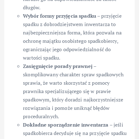
długów.
Wybór formy przyjęcia spadku
– przyjęcie
spadku z dobrodziejstwem inwentarza to
najbezpieczniejsza forma, która pozwala na
ochronę majątku osobistego spadkobiercy,
ograniczając jego odpowiedzialność do
wartości spadku.
Zasięgnięcie porady prawnej
–
skomplikowany charakter spraw spadkowych
sprawia, że warto skorzystać z pomocy
prawnika specjalizującego się w prawie
spadkowym, który doradzi najkorzystniejsze
rozwiązania i pomoże uniknąć błędów
proceduralnych.
Dokładne sporządzenie inwentarza
– jeśli
spadkobierca decyduje się na przyjęcie spadku