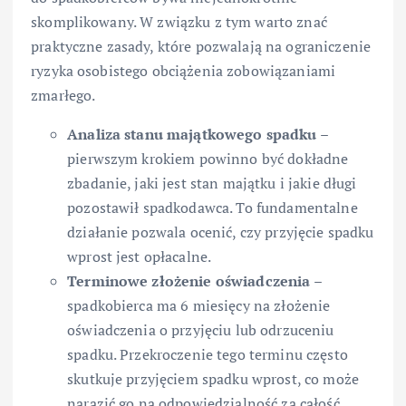
skomplikowany. W związku z tym warto znać
praktyczne zasady, które pozwalają na ograniczenie
ryzyka osobistego obciążenia zobowiązaniami
zmarłego.
Analiza stanu majątkowego spadku
–
pierwszym krokiem powinno być dokładne
zbadanie, jaki jest stan majątku i jakie długi
pozostawił spadkodawca. To fundamentalne
działanie pozwala ocenić, czy przyjęcie spadku
wprost jest opłacalne.
Terminowe złożenie oświadczenia
–
spadkobierca ma 6 miesięcy na złożenie
oświadczenia o przyjęciu lub odrzuceniu
spadku. Przekroczenie tego terminu często
skutkuje przyjęciem spadku wprost, co może
narazić go na odpowiedzialność za całość