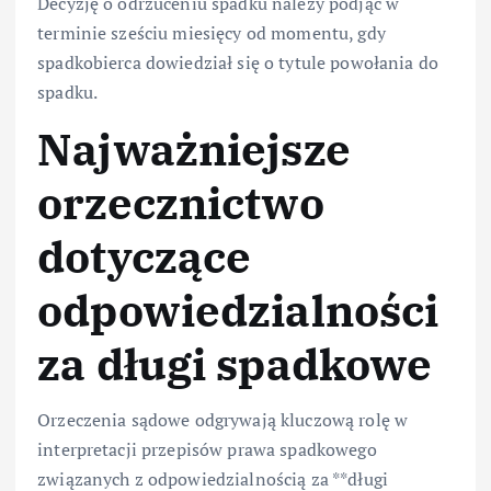
Decyzję o odrzuceniu spadku należy podjąć w
terminie sześciu miesięcy od momentu, gdy
spadkobierca dowiedział się o tytule powołania do
spadku.
Najważniejsze
orzecznictwo
dotyczące
odpowiedzialności
za długi spadkowe
Orzeczenia sądowe odgrywają kluczową rolę w
interpretacji przepisów prawa spadkowego
związanych z odpowiedzialnością za **długi