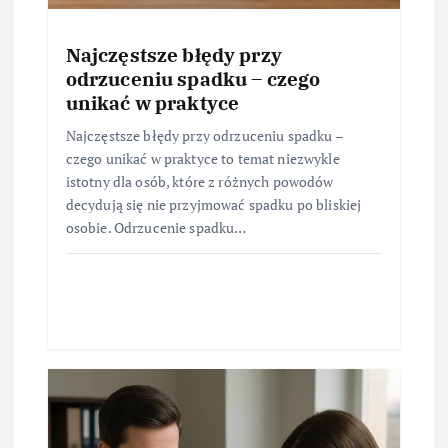
Najczęstsze błędy przy
odrzuceniu spadku – czego
unikać w praktyce
Najczęstsze błędy przy odrzuceniu spadku –
czego unikać w praktyce to temat niezwykle
istotny dla osób, które z różnych powodów
decydują się nie przyjmować spadku po bliskiej
osobie. Odrzucenie spadku…