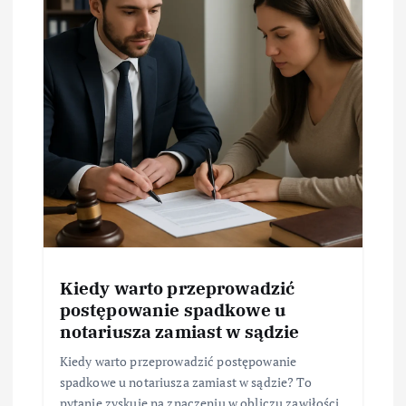
Kiedy warto przeprowadzić
postępowanie spadkowe u
notariusza zamiast w sądzie
Kiedy warto przeprowadzić postępowanie
spadkowe u notariusza zamiast w sądzie? To
pytanie zyskuje na znaczeniu w obliczu zawiłości