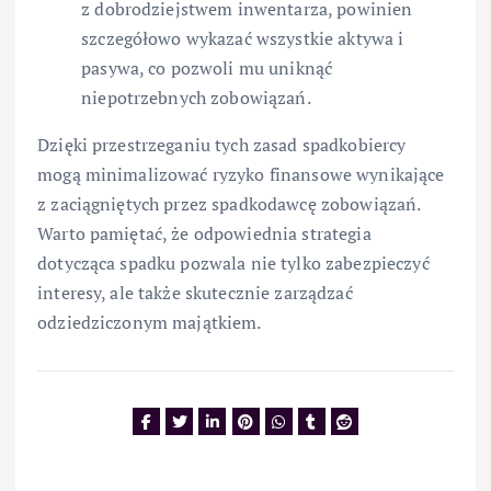
z dobrodziejstwem inwentarza, powinien
szczegółowo wykazać wszystkie aktywa i
pasywa, co pozwoli mu uniknąć
niepotrzebnych zobowiązań.
Dzięki przestrzeganiu tych zasad spadkobiercy
mogą minimalizować ryzyko finansowe wynikające
z zaciągniętych przez spadkodawcę zobowiązań.
Warto pamiętać, że odpowiednia strategia
dotycząca spadku pozwala nie tylko zabezpieczyć
interesy, ale także skutecznie zarządzać
odziedziczonym majątkiem.