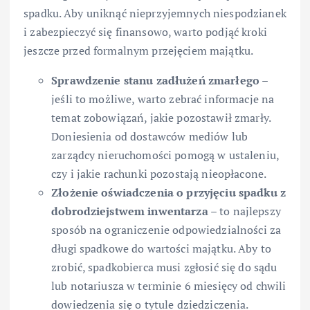
spadku. Aby uniknąć nieprzyjemnych niespodzianek
i zabezpieczyć się finansowo, warto podjąć kroki
jeszcze przed formalnym przejęciem majątku.
Sprawdzenie stanu zadłużeń zmarłego
–
jeśli to możliwe, warto zebrać informacje na
temat zobowiązań, jakie pozostawił zmarły.
Doniesienia od dostawców mediów lub
zarządcy nieruchomości pomogą w ustaleniu,
czy i jakie rachunki pozostają nieopłacone.
Złożenie oświadczenia o przyjęciu spadku z
dobrodziejstwem inwentarza
– to najlepszy
sposób na ograniczenie odpowiedzialności za
długi spadkowe do wartości majątku. Aby to
zrobić, spadkobierca musi zgłosić się do sądu
lub notariusza w terminie 6 miesięcy od chwili
dowiedzenia się o tytule dziedziczenia.