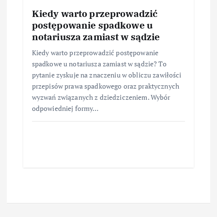
Kiedy warto przeprowadzić
postępowanie spadkowe u
notariusza zamiast w sądzie
Kiedy warto przeprowadzić postępowanie
spadkowe u notariusza zamiast w sądzie? To
pytanie zyskuje na znaczeniu w obliczu zawiłości
przepisów prawa spadkowego oraz praktycznych
wyzwań związanych z dziedziczeniem. Wybór
odpowiedniej formy…