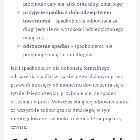
przejmuje cały majątek oraz długi zmarłego;
przyjęcie spadku z dobrodziejstwem
inwentarza
– spadkobierca odpowiada za
długi jedynie do wysokości odziedziczonego
majątku;
odrzucenie spadku
– spadkobierca nie
przyjmuje majątku ani długów.
Jeśli spadkobiercy nie dokonają formalnego
odrzucenia spadku w czasie przewidzianym przez
prawo (6 miesięcy od momentu dowiedzenia się o
tytule dziedziczenia), przyjmuje się, że spadek
otrzymali wprost. Wówczas stają się odpowiedzialni
za wszystkie zobowiązania zmarłego, w tym
nieuregulowane rachunki, również te za prąd czy
czynsz.