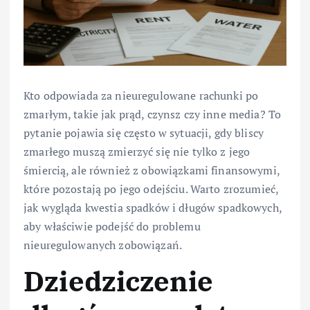
Kto odpowiada za nieuregulowane rachunki po
zmarłym, takie jak prąd, czynsz czy inne media? To
pytanie pojawia się często w sytuacji, gdy bliscy
zmarłego muszą zmierzyć się nie tylko z jego
śmiercią, ale również z obowiązkami finansowymi,
które pozostają po jego odejściu. Warto zrozumieć,
jak wygląda kwestia spadków i długów spadkowych,
aby właściwie podejść do problemu
nieuregulowanych zobowiązań.
Dziedziczenie