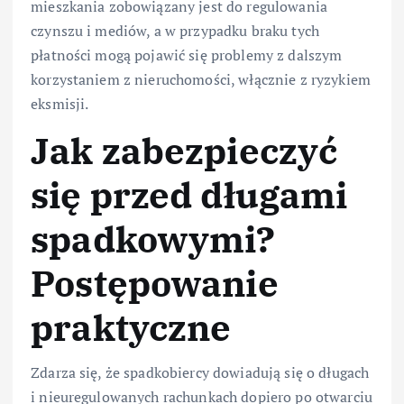
mieszkania zobowiązany jest do regulowania
czynszu i mediów, a w przypadku braku tych
płatności mogą pojawić się problemy z dalszym
korzystaniem z nieruchomości, włącznie z ryzykiem
eksmisji.
Jak zabezpieczyć
się przed długami
spadkowymi?
Postępowanie
praktyczne
Zdarza się, że spadkobiercy dowiadują się o długach
i nieuregulowanych rachunkach dopiero po otwarciu