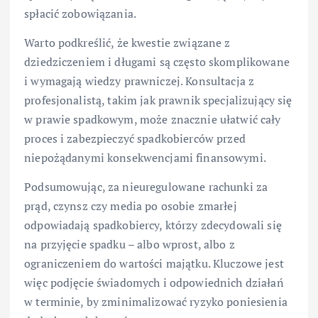
spłacić zobowiązania.
Warto podkreślić, że kwestie związane z
dziedziczeniem i długami są często skomplikowane
i wymagają wiedzy prawniczej. Konsultacja z
profesjonalistą, takim jak prawnik specjalizujący się
w prawie spadkowym, może znacznie ułatwić cały
proces i zabezpieczyć spadkobierców przed
niepożądanymi konsekwencjami finansowymi.
Podsumowując, za nieuregulowane rachunki za
prąd, czynsz czy media po osobie zmarłej
odpowiadają spadkobiercy, którzy zdecydowali się
na przyjęcie spadku – albo wprost, albo z
ograniczeniem do wartości majątku. Kluczowe jest
więc podjęcie świadomych i odpowiednich działań
w terminie, by zminimalizować ryzyko poniesienia