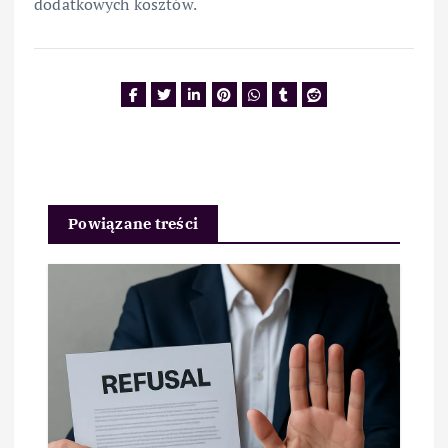
dodatkowych kosztów.
Powiązane treści