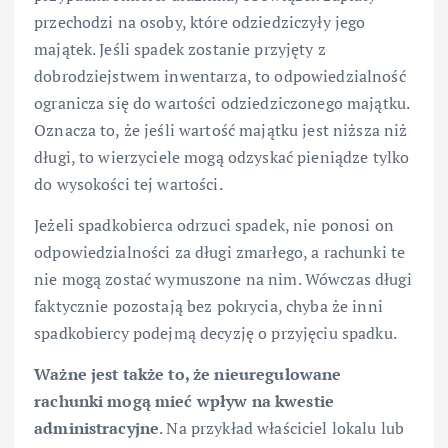
przechodzi na osoby, które odziedziczyły jego
majątek. Jeśli spadek zostanie przyjęty z
dobrodziejstwem inwentarza, to odpowiedzialność
ogranicza się do wartości odziedziczonego majątku.
Oznacza to, że jeśli wartość majątku jest niższa niż
długi, to wierzyciele mogą odzyskać pieniądze tylko
do wysokości tej wartości.
Jeżeli spadkobierca odrzuci spadek, nie ponosi on
odpowiedzialności za długi zmarłego, a rachunki te
nie mogą zostać wymuszone na nim. Wówczas długi
faktycznie pozostają bez pokrycia, chyba że inni
spadkobiercy podejmą decyzję o przyjęciu spadku.
Ważne jest także to, że nieuregulowane
rachunki mogą mieć wpływ na kwestie
administracyjne
. Na przykład właściciel lokalu lub