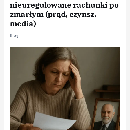
nieuregulowane rachunki po
zmarłym (prąd, czynsz,
media)
Blog