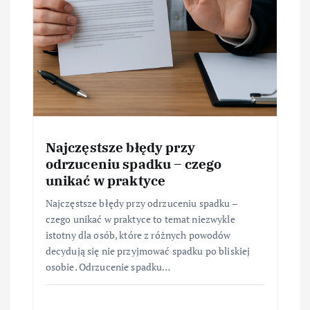
Najczęstsze błędy przy
odrzuceniu spadku – czego
unikać w praktyce
Najczęstsze błędy przy odrzuceniu spadku –
czego unikać w praktyce to temat niezwykle
istotny dla osób, które z różnych powodów
decydują się nie przyjmować spadku po bliskiej
osobie. Odrzucenie spadku…