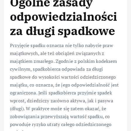
Ogólne zasady
odpowiedzialności
za długi spadkowe
Przyjęcie spadku oznacza nie tylko nabycie praw
majątkowych, ale też obciążeń związanych z
majątkiem zmarłego. Zgodnie z polskim kodeksem
cywilnym, spadkobierca odpowiada za długi
spadkowe do wysokości wartości odziedziczonego
majątku, co oznacza, że jego odpowiedzialność jest
ograniczona. Jeśli spadkobierca przyjmie spadek
wprost, dziedziczy zarówno aktywa, jak i pasywa
(długi). W praktyce może się zatem okazać, że
zobowiązania przewyższają wartość spadku, co
powoduje ryzyko utraty całego odziedziczonego