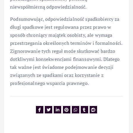
niewspółmierną odpowiedzialność.
Podsumowując, odpowiedzialność spadkobiercy za
długi spadkowe jest regulowana przez prawo w
sposób chroniący majątek osobisty, ale wymaga
przestrzegania określonych terminów i formalności.
Zignorowanie tych reguł może skutkować bardzo
dotkliwymi konsekwencjami finansowymi. Dlatego
tak ważne jest świadome podejmowanie decyzji
związanych ze spadkami oraz korzystanie z
profesjonalnego wsparcia prawnego.