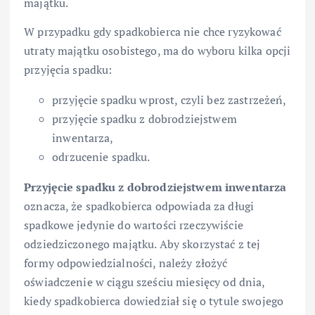
majątku.
W przypadku gdy spadkobierca nie chce ryzykować
utraty majątku osobistego, ma do wyboru kilka opcji
przyjęcia spadku:
przyjęcie spadku wprost, czyli bez zastrzeżeń,
przyjęcie spadku z dobrodziejstwem
inwentarza,
odrzucenie spadku.
Przyjęcie spadku z dobrodziejstwem inwentarza
oznacza, że spadkobierca odpowiada za długi
spadkowe jedynie do wartości rzeczywiście
odziedziczonego majątku. Aby skorzystać z tej
formy odpowiedzialności, należy złożyć
oświadczenie w ciągu sześciu miesięcy od dnia,
kiedy spadkobierca dowiedział się o tytule swojego