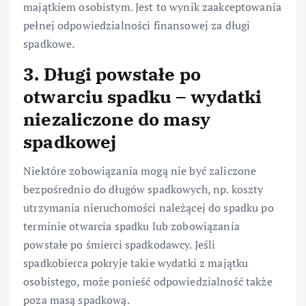
majątkiem osobistym. Jest to wynik zaakceptowania
pełnej odpowiedzialności finansowej za długi
spadkowe.
3. Długi powstałe po
otwarciu spadku – wydatki
niezaliczone do masy
spadkowej
Niektóre zobowiązania mogą nie być zaliczone
bezpośrednio do długów spadkowych, np. koszty
utrzymania nieruchomości należącej do spadku po
terminie otwarcia spadku lub zobowiązania
powstałe po śmierci spadkodawcy. Jeśli
spadkobierca pokryje takie wydatki z majątku
osobistego, może ponieść odpowiedzialność także
poza masą spadkową.