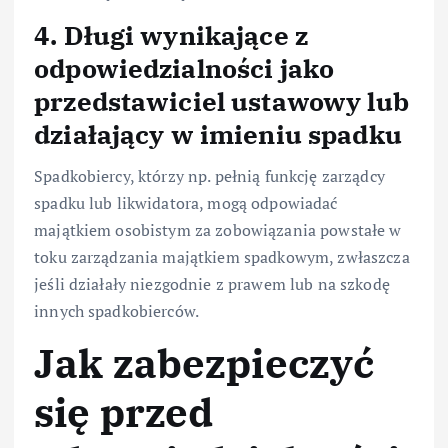
4. Długi wynikające z
odpowiedzialności jako
przedstawiciel ustawowy lub
działający w imieniu spadku
Spadkobiercy, którzy np. pełnią funkcję zarządcy
spadku lub likwidatora, mogą odpowiadać
majątkiem osobistym za zobowiązania powstałe w
toku zarządzania majątkiem spadkowym, zwłaszcza
jeśli działały niezgodnie z prawem lub na szkodę
innych spadkobierców.
Jak zabezpieczyć
się przed