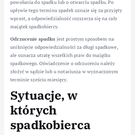
powołania do spadku lub o otwarciu spadku. Po
upływie tego terminu spadek uznaje się za przyjęty
wprost, a odpowiedzialność rozszerza się na cały
majątek spadkobiercy.
Odrzucenie spadku
jest prostym sposobem na
uniknięcie odpowiedzialności za długi spadkowe,
ale oznacza utratę wszelkich praw do majątku
spadkowego. Oświadczenie o odrzuceniu należy
złożyć w sądzie lub u notariusza w wyznaczonym
terminie sześciu miesięcy.
Sytuacje, w
których
spadkobierca