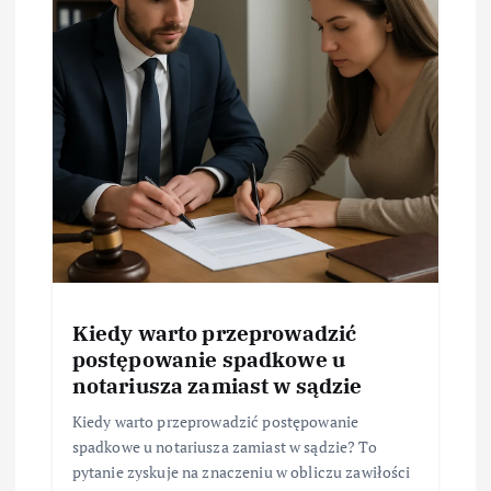
Kiedy warto przeprowadzić
postępowanie spadkowe u
notariusza zamiast w sądzie
Kiedy warto przeprowadzić postępowanie
spadkowe u notariusza zamiast w sądzie? To
pytanie zyskuje na znaczeniu w obliczu zawiłości