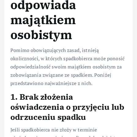
odpowiada
majątkiem
osobistym
Pomimo obowiązujących zasad, istnieją
okoliczności, w których spadkobierca może ponosić
odpowiedzialność swoim majątkiem osobistym za
zobowiązania związane ze spadkiem. Poniżej
przedstawiono najważniejsze z nich.
1. Brak złożenia
oświadczenia o przyjęciu lub
odrzuceniu spadku
Jeśli spadkobierca nie złoży w terminie