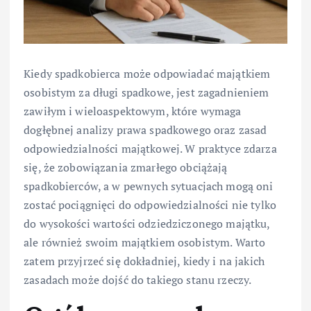
Kiedy spadkobierca może odpowiadać majątkiem
osobistym za długi spadkowe, jest zagadnieniem
zawiłym i wieloaspektowym, które wymaga
dogłębnej analizy prawa spadkowego oraz zasad
odpowiedzialności majątkowej. W praktyce zdarza
się, że zobowiązania zmarłego obciążają
spadkobierców, a w pewnych sytuacjach mogą oni
zostać pociągnięci do odpowiedzialności nie tylko
do wysokości wartości odziedziczonego majątku,
ale również swoim majątkiem osobistym. Warto
zatem przyjrzeć się dokładniej, kiedy i na jakich
zasadach może dojść do takiego stanu rzeczy.