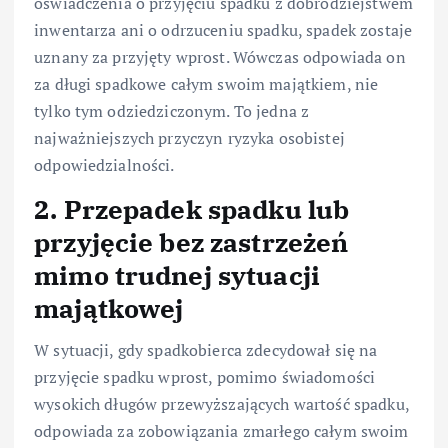
oświadczenia o przyjęciu spadku z dobrodziejstwem
inwentarza ani o odrzuceniu spadku, spadek zostaje
uznany za przyjęty wprost. Wówczas odpowiada on
za długi spadkowe całym swoim majątkiem, nie
tylko tym odziedziczonym. To jedna z
najważniejszych przyczyn ryzyka osobistej
odpowiedzialności.
2. Przepadek spadku lub
przyjęcie bez zastrzeżeń
mimo trudnej sytuacji
majątkowej
W sytuacji, gdy spadkobierca zdecydował się na
przyjęcie spadku wprost, pomimo świadomości
wysokich długów przewyższających wartość spadku,
odpowiada za zobowiązania zmarłego całym swoim