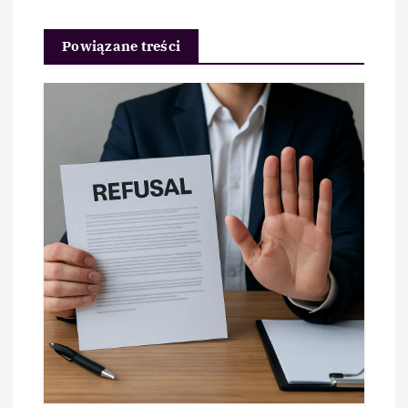
Powiązane treści