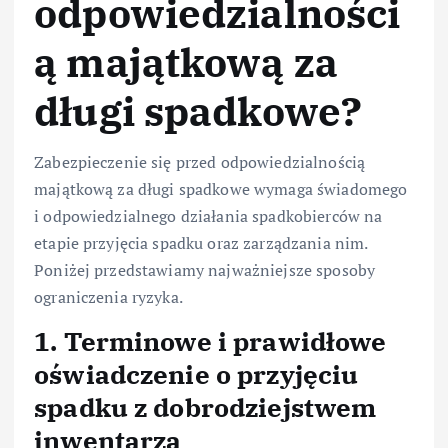
odpowiedzialności
ą majątkową za
długi spadkowe?
Zabezpieczenie się przed odpowiedzialnością
majątkową za długi spadkowe wymaga świadomego
i odpowiedzialnego działania spadkobierców na
etapie przyjęcia spadku oraz zarządzania nim.
Poniżej przedstawiamy najważniejsze sposoby
ograniczenia ryzyka.
1. Terminowe i prawidłowe
oświadczenie o przyjęciu
spadku z dobrodziejstwem
inwentarza