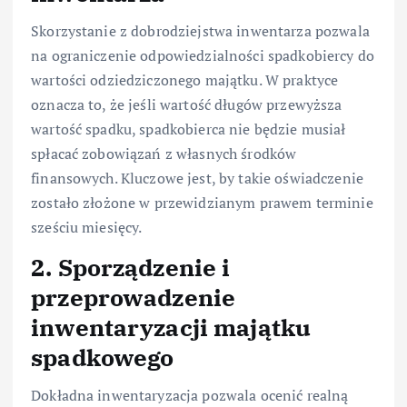
Skorzystanie z dobrodziejstwa inwentarza pozwala
na ograniczenie odpowiedzialności spadkobiercy do
wartości odziedziczonego majątku. W praktyce
oznacza to, że jeśli wartość długów przewyższa
wartość spadku, spadkobierca nie będzie musiał
spłacać zobowiązań z własnych środków
finansowych. Kluczowe jest, by takie oświadczenie
zostało złożone w przewidzianym prawem terminie
sześciu miesięcy.
2. Sporządzenie i
przeprowadzenie
inwentaryzacji majątku
spadkowego
Dokładna inwentaryzacja pozwala ocenić realną