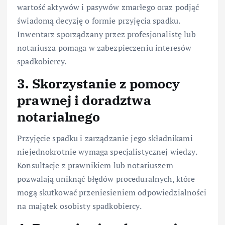
wartość aktywów i pasywów zmarłego oraz podjąć
świadomą decyzję o formie przyjęcia spadku.
Inwentarz sporządzany przez profesjonalistę lub
notariusza pomaga w zabezpieczeniu interesów
spadkobiercy.
3. Skorzystanie z pomocy
prawnej i doradztwa
notarialnego
Przyjęcie spadku i zarządzanie jego składnikami
niejednokrotnie wymaga specjalistycznej wiedzy.
Konsultacje z prawnikiem lub notariuszem
pozwalają uniknąć błędów proceduralnych, które
mogą skutkować przeniesieniem odpowiedzialności
na majątek osobisty spadkobiercy.