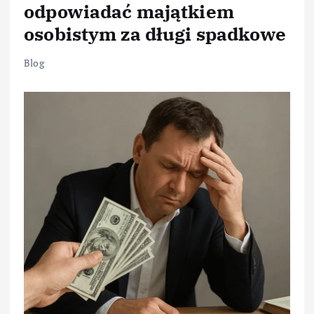
odpowiadać majątkiem
osobistym za długi spadkowe
Blog