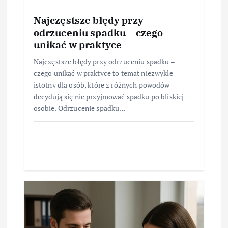
Najczęstsze błędy przy
odrzuceniu spadku – czego
unikać w praktyce
Najczęstsze błędy przy odrzuceniu spadku –
czego unikać w praktyce to temat niezwykle
istotny dla osób, które z różnych powodów
decydują się nie przyjmować spadku po bliskiej
osobie. Odrzucenie spadku…