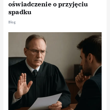
oświadczenie o przyjęciu
spadku
Blog