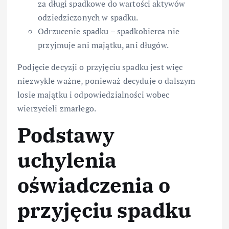
za długi spadkowe do wartości aktywów
odziedziczonych w spadku.
Odrzucenie spadku – spadkobierca nie
przyjmuje ani majątku, ani długów.
Podjęcie decyzji o przyjęciu spadku jest więc
niezwykle ważne, ponieważ decyduje o dalszym
losie majątku i odpowiedzialności wobec
wierzycieli zmarłego.
Podstawy
uchylenia
oświadczenia o
przyjęciu spadku