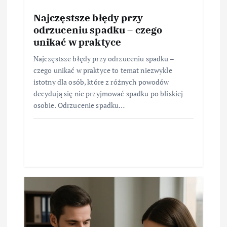
Najczęstsze błędy przy
odrzuceniu spadku – czego
unikać w praktyce
Najczęstsze błędy przy odrzuceniu spadku –
czego unikać w praktyce to temat niezwykle
istotny dla osób, które z różnych powodów
decydują się nie przyjmować spadku po bliskiej
osobie. Odrzucenie spadku…