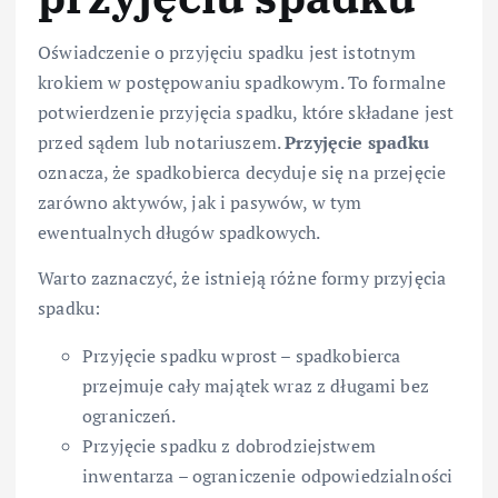
Oświadczenie o przyjęciu spadku jest istotnym
krokiem w postępowaniu spadkowym. To formalne
potwierdzenie przyjęcia spadku, które składane jest
przed sądem lub notariuszem.
Przyjęcie spadku
oznacza, że spadkobierca decyduje się na przejęcie
zarówno aktywów, jak i pasywów, w tym
ewentualnych długów spadkowych.
Warto zaznaczyć, że istnieją różne formy przyjęcia
spadku:
Przyjęcie spadku wprost – spadkobierca
przejmuje cały majątek wraz z długami bez
ograniczeń.
Przyjęcie spadku z dobrodziejstwem
inwentarza – ograniczenie odpowiedzialności