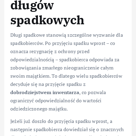
długów
spadkowych
Długi spadkowe stanowią szczególne wyzwanie dla
spadkobierców. Po przyjęciu spadku wprost – co
oznacza rezygnację z ochrony przed
odpowiedzialnością – spadkobierca odpowiada za
zobowiązania zmarłego nieograniczenie całym
swoim majątkiem. To dlatego wielu spadkobierców
decyduje się na przyjęcie spadku z
dobrodziejstwem inwentarza
, co pozwala
ograniczyć odpowiedzialność do wartości
odziedziczonego majątku.
Jeżeli już doszło do przyjęcia spadku wprost, a
następnie spadkobierca dowiedział się o znacznych