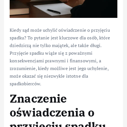
Kiedy sąd może uchylić oświadczenie o przyjęciu
spadku? To pytanie jest kluczowe dla osób, które
dziedziczą nie tylko majątek, ale także długi.
Przyjęcie spadku wiąże się z poważnymi
konsekwencjami prawnymi i finansowymi, a
zrozumienie, kiedy możliwe jest jego uchylenie,
może okazać się niezwykle istotne dla
spadkobierców.
Znaczenie
oświadczenia o
przyjęciu spadku