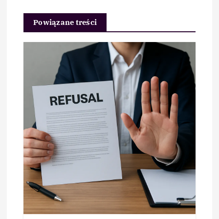
Powiązane treści