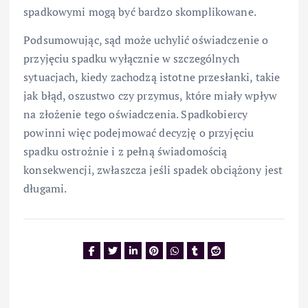
spadkowymi mogą być bardzo skomplikowane.
Podsumowując, sąd może uchylić oświadczenie o
przyjęciu spadku wyłącznie w szczególnych
sytuacjach, kiedy zachodzą istotne przesłanki, takie
jak błąd, oszustwo czy przymus, które miały wpływ
na złożenie tego oświadczenia. Spadkobiercy
powinni więc podejmować decyzję o przyjęciu
spadku ostrożnie i z pełną świadomością
konsekwencji, zwłaszcza jeśli spadek obciążony jest
długami.