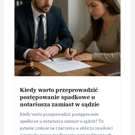
Kiedy warto przeprowadzić
postępowanie spadkowe u
notariusza zamiast w sądzie
Kiedy warto przeprowadzić postępowanie
spadkowe u notariusza zamiast w sądzie? To
pytanie zyskuje na znaczeniu w obliczu zawiłości
przepisów prawa spadkowego oraz praktycznych