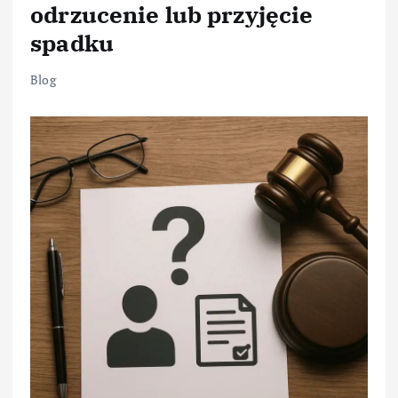
odrzucenie lub przyjęcie
spadku
Blog