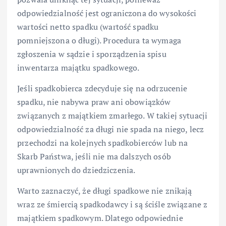
odpowiedzialność jest ograniczona do wysokości
wartości netto spadku (wartość spadku
pomniejszona o długi). Procedura ta wymaga
zgłoszenia w sądzie i sporządzenia spisu
inwentarza majątku spadkowego.
Jeśli spadkobierca zdecyduje się na odrzucenie
spadku, nie nabywa praw ani obowiązków
związanych z majątkiem zmarłego. W takiej sytuacji
odpowiedzialność za długi nie spada na niego, lecz
przechodzi na kolejnych spadkobierców lub na
Skarb Państwa, jeśli nie ma dalszych osób
uprawnionych do dziedziczenia.
Warto zaznaczyć, że długi spadkowe nie znikają
wraz ze śmiercią spadkodawcy i są ściśle związane z
majątkiem spadkowym. Dlatego odpowiednie