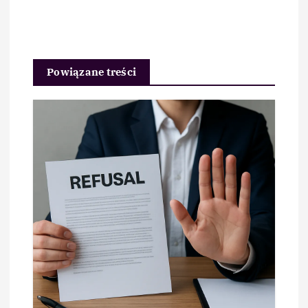
Powiązane treści