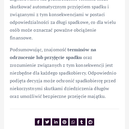
skutkować automatycznym przyjęciem spadku i
związanymi z tym konsekwencjami w postaci
odpowiedzialności za długi spadkowe, co dla wielu
osób może oznaczać poważne obciążenie
finansowe.
Podsumowując, znajomość
terminów na
odrzucenie lub przyjęcie spadku
oraz
zrozumienie związanych z tym konsekwencji jest
niezbędne dla każdego spadkobiercy. Odpowiednio
podjęta decyzja może ochronić spadkobiercę przed
niekorzystnymi skutkami dziedziczenia długów
oraz umożliwić bezpieczne przejęcie majątku.