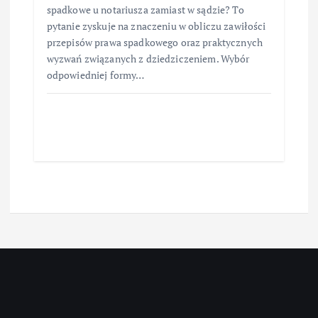
spadkowe u notariusza zamiast w sądzie? To
pytanie zyskuje na znaczeniu w obliczu zawiłości
przepisów prawa spadkowego oraz praktycznych
wyzwań związanych z dziedziczeniem. Wybór
odpowiedniej formy…