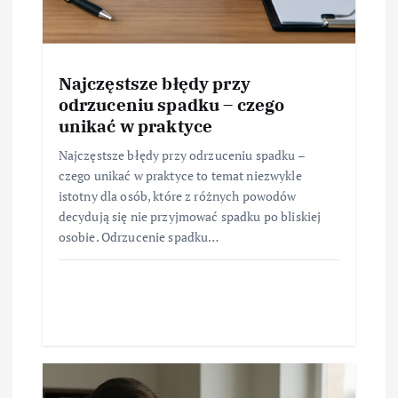
Najczęstsze błędy przy
odrzuceniu spadku – czego
unikać w praktyce
Najczęstsze błędy przy odrzuceniu spadku –
czego unikać w praktyce to temat niezwykle
istotny dla osób, które z różnych powodów
decydują się nie przyjmować spadku po bliskiej
osobie. Odrzucenie spadku…