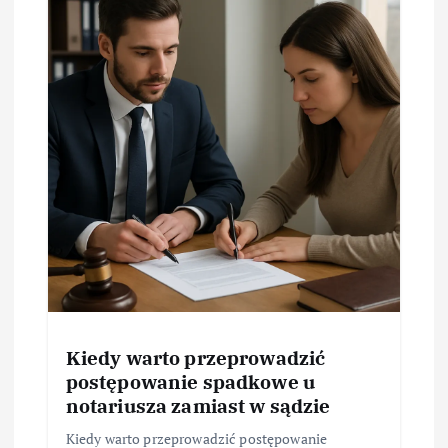
Kiedy warto przeprowadzić
postępowanie spadkowe u
notariusza zamiast w sądzie
Kiedy warto przeprowadzić postępowanie