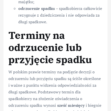
majątku;
odrzucenie spadku
– spadkobierca całkowicie
rezygnuje z dziedziczenia i nie odpowiada za
długi spadkowe.
Terminy na
odrzucenie lub
przyjęcie spadku
W polskim prawie terminy na podjęcie decyzji o
odrzuceniu lub przyjęciu spadku są ściśle określone
i ważne z punktu widzenia odpowiedzialności za
długi spadkowe. Podstawowy termin dla
spadkobiercy na złożenie oświadczenia o
odrzuceniu spadku wynosi
sześć miesięcy
i biegnie