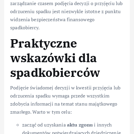
zarządzanie czasem podjęcia decyzji o przyjęciu lub
odrzuceniu spadku jest niezwykle istotne z punktu
widzenia bezpieczeństwa finansowego
spadkobiercy.
Praktyczne
wskazówki dla
spadkobierców
Podjęcie świadomej decyzji w kwestii przyjęcia lub
odrzucenia spadku wymaga przede wszystkim
zdobycia informacji na temat stanu majątkowego
zmarłego. Warto w tym celu:
zacząć od uzyskania
aktu zgonu
i innych
dokumentów potwierdzających dziedziczenie,