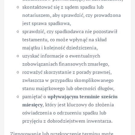
skontaktować się z sądem spadku lub
notariuszem, aby sprawdzić, czy prowadzona
jest sprawa spadkowa,
sprawdzić, czy spadkodawca nie pozostawił
testamentu, co może wpłynąć na skład
majątku i kolejność dziedziczenia,
uzyskać informacje o ewentualnych
zobowiązaniach finansowych zmarłego,
rozważyć skorzystanie z porady prawnej,
zwłaszcza w przypadku skomplikowanego
stanu majątkowego lub obecności długów,
pamiętać o
upływającym terminie sześciu
miesięcy
, który jest kluczowy do złożenia
oświadczenia o odrzuceniu spadku lub
przyjęciu z dobrodziejstwem inwentarza.
Zignorowanie lub przekroczenie terminu może