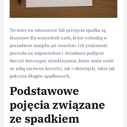
Terminy na odrzucenie lub przyjęcie spadku są
kluczowe dla wszystkich osób, które wchodzą w
posiadanie majątku po zmarłym. Ich znajomość
pozwala na odpowiednie i świadome podjęcie
decyzji dotyczącej dziedziczenia, które może nieść
ze sobą zarówno korzyści, jak i obowiązki, takie jak
pokrycie długów spadkowych.
Podstawowe
pojęcia związane
ze spadkiem