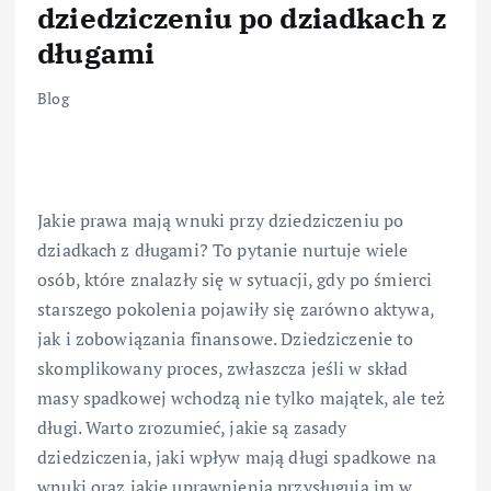
dziedziczeniu po dziadkach z
długami
Blog
Jakie prawa mają wnuki przy dziedziczeniu po
dziadkach z długami? To pytanie nurtuje wiele
osób, które znalazły się w sytuacji, gdy po śmierci
starszego pokolenia pojawiły się zarówno aktywa,
jak i zobowiązania finansowe. Dziedziczenie to
skomplikowany proces, zwłaszcza jeśli w skład
masy spadkowej wchodzą nie tylko majątek, ale też
długi. Warto zrozumieć, jakie są zasady
dziedziczenia, jaki wpływ mają długi spadkowe na
wnuki oraz jakie uprawnienia przysługują im w