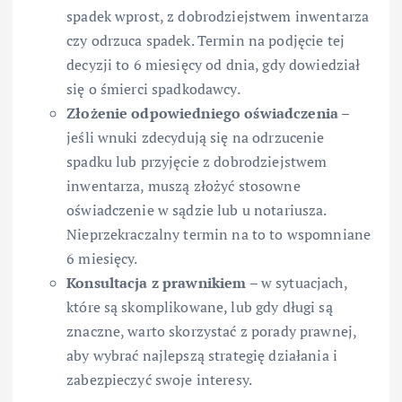
spadek wprost, z dobrodziejstwem inwentarza
czy odrzuca spadek. Termin na podjęcie tej
decyzji to 6 miesięcy od dnia, gdy dowiedział
się o śmierci spadkodawcy.
Złożenie odpowiedniego oświadczenia
–
jeśli wnuki zdecydują się na odrzucenie
spadku lub przyjęcie z dobrodziejstwem
inwentarza, muszą złożyć stosowne
oświadczenie w sądzie lub u notariusza.
Nieprzekraczalny termin na to to wspomniane
6 miesięcy.
Konsultacja z prawnikiem
– w sytuacjach,
które są skomplikowane, lub gdy długi są
znaczne, warto skorzystać z porady prawnej,
aby wybrać najlepszą strategię działania i
zabezpieczyć swoje interesy.