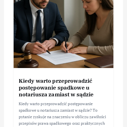
Kiedy warto przeprowadzić
postępowanie spadkowe u
notariusza zamiast w sądzie
Kiedy warto przeprowadzić postępowanie
spadkowe u notariusza zamiast w sądzie? To
pytanie zyskuje na znaczeniu w obliczu zawiłości
przepisów prawa spadkowego oraz praktycznych