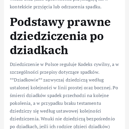
kontekście przyjęcia lub odrzucenia spadku.
Podstawy prawne
dziedziczenia po
dziadkach
Dziedziczenie w Polsce reguluje Kodeks cywilny, a w
szczególności przepisy dotyczące spadków.
**Dziadkowie** zazwyczaj dziedziczą według
ustalonej kolejności w linii prostej oraz bocznej. Po
śmierci dziadków spadek przechodzi na kolejne
pokolenia, a w przypadku braku testamentu
dziedziczy się według ustawowej kolejności
dziedziczenia. Wnuki nie dziedziczą bezpośrednio
po dziadkach, jeśli ich rodzice (dzieci dziadków)