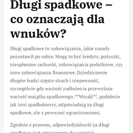
Długi spadkowe –
co oznaczają dla
wnuków?
Długi spadkowe to zobowiązania, jakie zmarły
pozostawił po sobie. Mogą to być kredyty, pożyczki,
niespłacone rachunki, zobowiązania podatkowe, czy
inne zobowiązania finansowe. Dziedziczenie
długów budzi często strach i niepewność,
szczególnie gdy wartość zadłużenia przewyższa
wartość majątku spadkowego. **Wnuki**, podobnie
jak inni spadkobiercy, odpowiadają za długi
spadkowe, ale z pewnymi ograniczeniami.
Zgodnie z prawem, odpowiedzialność za długi
spadkowe jest ograniczona do wartości