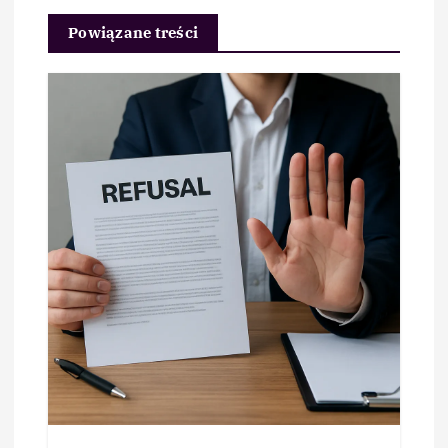
Powiązane treści