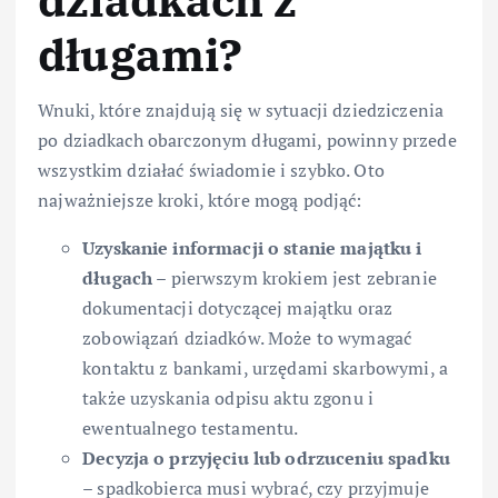
dziadkach z
długami?
Wnuki, które znajdują się w sytuacji dziedziczenia
po dziadkach obarczonym długami, powinny przede
wszystkim działać świadomie i szybko. Oto
najważniejsze kroki, które mogą podjąć:
Uzyskanie informacji o stanie majątku i
długach
– pierwszym krokiem jest zebranie
dokumentacji dotyczącej majątku oraz
zobowiązań dziadków. Może to wymagać
kontaktu z bankami, urzędami skarbowymi, a
także uzyskania odpisu aktu zgonu i
ewentualnego testamentu.
Decyzja o przyjęciu lub odrzuceniu spadku
– spadkobierca musi wybrać, czy przyjmuje