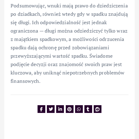
Podsumowując, wnuki mają prawo do dziedziczenia
po dziadkach, również wtedy gdy w spadku znajdują
się długi. Ich odpowiedzialność jest jednak
ograniczona — długi można odziedziczyć tylko wraz
z majątkiem spadkowym, a możliwości odrzucenia
spadku dają ochronę przed zobowiązaniami
przewyższającymi wartość spadku. Świadome
podjęcie decyzji oraz znajomość swoich praw jest
kluczowa, aby uniknąć niepotrzebnych problemów
finansowych.