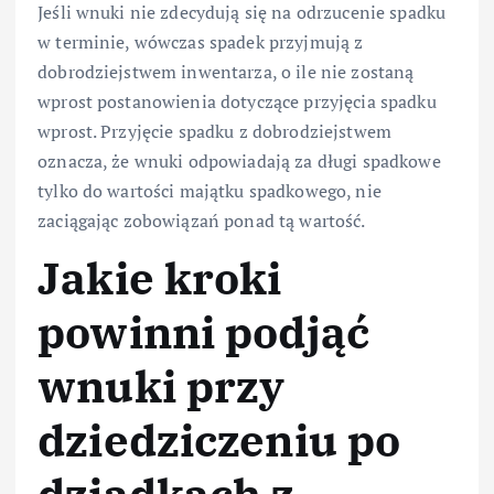
Jeśli wnuki nie zdecydują się na odrzucenie spadku
w terminie, wówczas spadek przyjmują z
dobrodziejstwem inwentarza, o ile nie zostaną
wprost postanowienia dotyczące przyjęcia spadku
wprost. Przyjęcie spadku z dobrodziejstwem
oznacza, że wnuki odpowiadają za długi spadkowe
tylko do wartości majątku spadkowego, nie
zaciągając zobowiązań ponad tą wartość.
Jakie kroki
powinni podjąć
wnuki przy
dziedziczeniu po