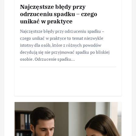
Najczęstsze błędy przy
odrzuceniu spadku – czego
unikać w praktyce
Najczęstsze błędy przy odrzuceniu spadku –
czego unikać w praktyce to temat niezwykle
istotny dla osób, które z różnych powodów
decydują się nie przyjmować spadku po bliskiej
osobie. Odrzucenie spadku…