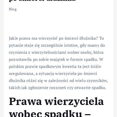
Blog
Jakie prawa ma wierzyciel po śmierci dłużnika? To
pytanie staje się szczególnie istotne, gdy mamy do
czynienia z wierzytelnościami wobec osoby, która
pozostawiła po sobie majątek w formie spadku. W
polskim prawie spadkowym kwestia ta jest ściśle
uregulowana, a sytuacja wierzyciela po śmierci
dłużnika różni się w zależności od wielu czynników,
takich jak zgłoszenie roszczeń czy otwarcie spadku.
Prawa wierzyciela
wobec spadku –