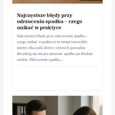
Najczęstsze błędy przy
odrzuceniu spadku – czego
unikać w praktyce
Najczęstsze błędy przy odrzuceniu spadku –
czego unikać w praktyce to temat niezwykle
istotny dla osób, które z różnych powodów
decydują się nie przyjmować spadku po bliskiej
osobie. Odrzucenie spadku…