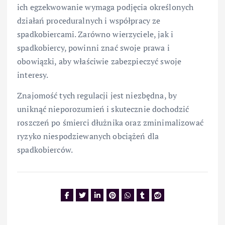
ich egzekwowanie wymaga podjęcia określonych
działań proceduralnych i współpracy ze
spadkobiercami. Zarówno wierzyciele, jak i
spadkobiercy, powinni znać swoje prawa i
obowiązki, aby właściwie zabezpieczyć swoje
interesy.
Znajomość tych regulacji jest niezbędna, by
uniknąć nieporozumień i skutecznie dochodzić
roszczeń po śmierci dłużnika oraz zminimalizować
ryzyko niespodziewanych obciążeń dla
spadkobierców.