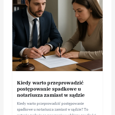
Kiedy warto przeprowadzić
postępowanie spadkowe u
notariusza zamiast w sądzie
Kiedy warto przeprowadzić postępowanie
spadkowe u notariusza zamiast w sądzie? To