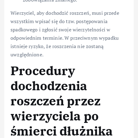
Wierzyciel, aby dochodzić roszczeń, musi przede
wszystkim wpisać się do tzw. postępowania
spadkowego i zgłosić swoje wierzytelności w
odpowiednim terminie. W przeciwnym wypadku
istnieje ryzyko, że roszczenia nie zostaną
uwzględnione.
Procedury
dochodzenia
roszczeń przez
wierzyciela po
śmierci dłużnika