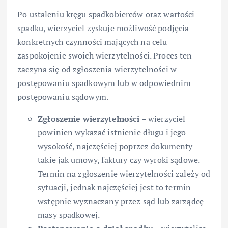
Po ustaleniu kręgu spadkobierców oraz wartości
spadku, wierzyciel zyskuje możliwość podjęcia
konkretnych czynności mających na celu
zaspokojenie swoich wierzytelności. Proces ten
zaczyna się od zgłoszenia wierzytelności w
postępowaniu spadkowym lub w odpowiednim
postępowaniu sądowym.
Zgłoszenie wierzytelności
– wierzyciel
powinien wykazać istnienie długu i jego
wysokość, najczęściej poprzez dokumenty
takie jak umowy, faktury czy wyroki sądowe.
Termin na zgłoszenie wierzytelności zależy od
sytuacji, jednak najczęściej jest to termin
wstępnie wyznaczany przez sąd lub zarządcę
masy spadkowej.