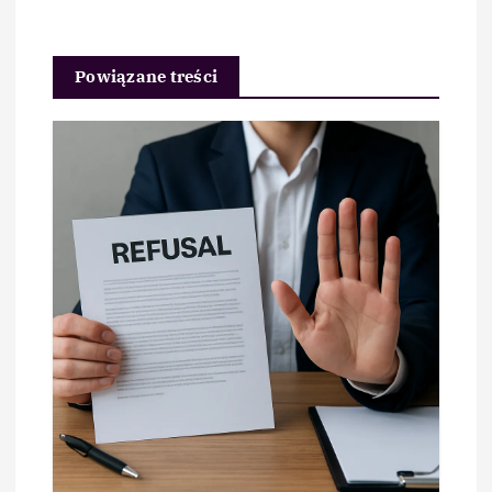
Powiązane treści