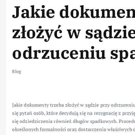
Jakie dokumen
złożyć w sądzi
odrzuceniu sp
Blog
Jakie dokumenty trzeba złożyć w sądzie przy odrzuceniu
się pytań osób, które decydują się na rezygnację z przy
się odziedziczenia również długów spadkowych. Proced
określonych formalności oraz dostarczenia właściwych