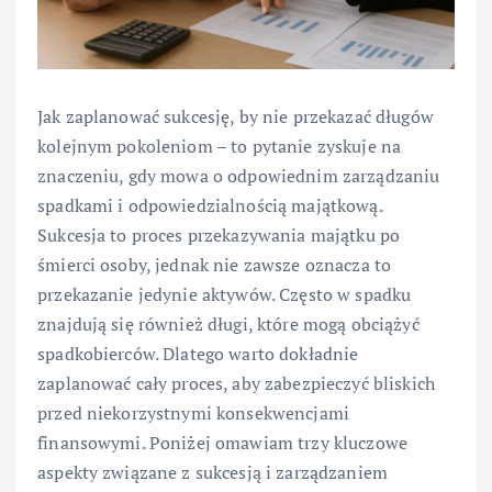
Jak zaplanować sukcesję, by nie przekazać długów
kolejnym pokoleniom – to pytanie zyskuje na
znaczeniu, gdy mowa o odpowiednim zarządzaniu
spadkami i odpowiedzialnością majątkową.
Sukcesja to proces przekazywania majątku po
śmierci osoby, jednak nie zawsze oznacza to
przekazanie jedynie aktywów. Często w spadku
znajdują się również długi, które mogą obciążyć
spadkobierców. Dlatego warto dokładnie
zaplanować cały proces, aby zabezpieczyć bliskich
przed niekorzystnymi konsekwencjami
finansowymi. Poniżej omawiam trzy kluczowe
aspekty związane z sukcesją i zarządzaniem