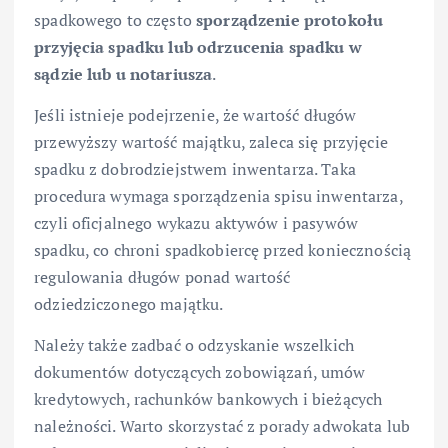
spadkowego to często
sporządzenie protokołu
przyjęcia spadku lub odrzucenia spadku w
sądzie lub u notariusza
.
Jeśli istnieje podejrzenie, że wartość długów
przewyższy wartość majątku, zaleca się przyjęcie
spadku z dobrodziejstwem inwentarza. Taka
procedura wymaga sporządzenia spisu inwentarza,
czyli oficjalnego wykazu aktywów i pasywów
spadku, co chroni spadkobiercę przed koniecznością
regulowania długów ponad wartość
odziedziczonego majątku.
Należy także zadbać o odzyskanie wszelkich
dokumentów dotyczących zobowiązań, umów
kredytowych, rachunków bankowych i bieżących
należności. Warto skorzystać z porady adwokata lub