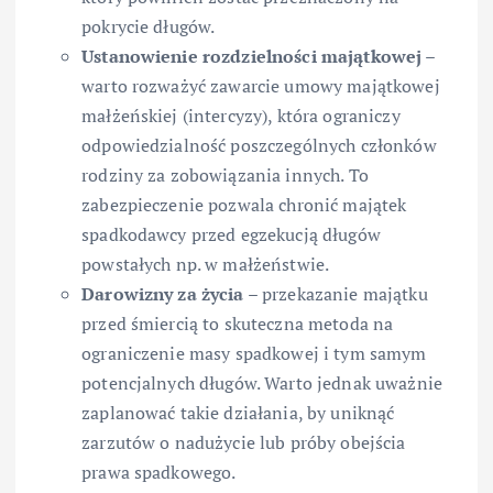
pokrycie długów.
Ustanowienie rozdzielności majątkowej
–
warto rozważyć zawarcie umowy majątkowej
małżeńskiej (intercyzy), która ograniczy
odpowiedzialność poszczególnych członków
rodziny za zobowiązania innych. To
zabezpieczenie pozwala chronić majątek
spadkodawcy przed egzekucją długów
powstałych np. w małżeństwie.
Darowizny za życia
– przekazanie majątku
przed śmiercią to skuteczna metoda na
ograniczenie masy spadkowej i tym samym
potencjalnych długów. Warto jednak uważnie
zaplanować takie działania, by uniknąć
zarzutów o nadużycie lub próby obejścia
prawa spadkowego.