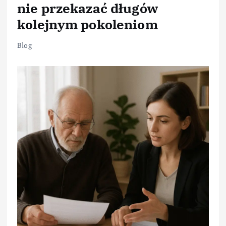
nie przekazać długów
kolejnym pokoleniom
Blog