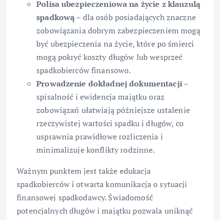
Polisa ubezpieczeniowa na życie z klauzulą
spadkową
– dla osób posiadających znaczne
zobowiązania dobrym zabezpieczeniem mogą
być ubezpieczenia na życie, które po śmierci
mogą pokryć koszty długów lub wesprzeć
spadkobierców finansowo.
Prowadzenie dokładnej dokumentacji
–
spisalność i ewidencja majątku oraz
zobowiązań ułatwiają późniejsze ustalenie
rzeczywistej wartości spadku i długów, co
usprawnia prawidłowe rozliczenia i
minimalizuje konflikty rodzinne.
Ważnym punktem jest także edukacja
spadkobierców i otwarta komunikacja o sytuacji
finansowej spadkodawcy. Świadomość
potencjalnych długów i majątku pozwala uniknąć