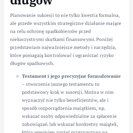
długów
Planowanie sukcesji to nie tylko kwestia formalna,
ale przede wszystkim strategiczne działanie mające
na celu ochronę spadkobierców przed
niekorzystnymi skutkami finansowymi. Poniżej
przedstawiam najważniejsze metody i narzędzia,
które pomagają kontrolować i ograniczać ryzyko
długów spadkowych.
Testament i jego precyzyjne formułowanie
– stworzenie jasnego testamentu to
podstawowy krok w suscesji. Można w nim
wyznaczyć nie tylko beneficjentów, ale i
sposób rozporządzenia majątkiem, np.
wskazać osoby odpowiedzialne za spłacenie
zobowiązań lub wskazać konkretny majątek,
który powinien zostać przeznaczony na