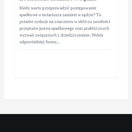
Kiedy warto przeprowadzić postępowanie
spadkowe u notariusza zamiast w sądzie? To
pytanie zyskuje na znaczeniu w obliczu zawiłości
przepisów prawa spadkowego oraz praktycznych
wyzwań związanych z dziedziczeniem. Wybór
odpowiedniej formy…