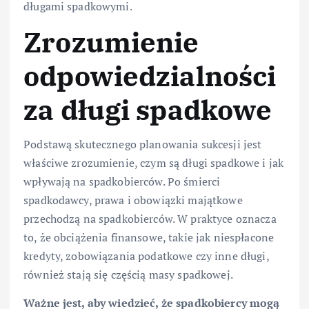
długami spadkowymi.
Zrozumienie
odpowiedzialności
za długi spadkowe
Podstawą skutecznego planowania sukcesji jest
właściwe zrozumienie, czym są długi spadkowe i jak
wpływają na spadkobierców. Po śmierci
spadkodawcy, prawa i obowiązki majątkowe
przechodzą na spadkobierców. W praktyce oznacza
to, że obciążenia finansowe, takie jak niespłacone
kredyty, zobowiązania podatkowe czy inne długi,
również stają się częścią masy spadkowej.
Ważne jest, aby wiedzieć, że spadkobiercy mogą