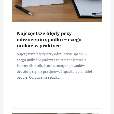
Najczęstsze błędy przy
odrzuceniu spadku – czego
unikać w praktyce
Najczęstsze błędy przy odrzuceniu spadku –
czego unikać w praktyce to temat niezwykle
istotny dla osób, które z różnych powodów
decydują się nie przyjmować spadku po bliskiej
osobie. Odrzucenie spadku…