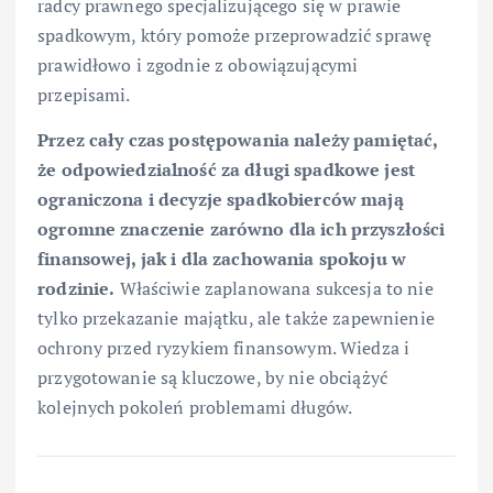
radcy prawnego specjalizującego się w prawie
spadkowym, który pomoże przeprowadzić sprawę
prawidłowo i zgodnie z obowiązującymi
przepisami.
Przez cały czas postępowania należy pamiętać,
że odpowiedzialność za długi spadkowe jest
ograniczona i decyzje spadkobierców mają
ogromne znaczenie zarówno dla ich przyszłości
finansowej, jak i dla zachowania spokoju w
rodzinie.
Właściwie zaplanowana sukcesja to nie
tylko przekazanie majątku, ale także zapewnienie
ochrony przed ryzykiem finansowym. Wiedza i
przygotowanie są kluczowe, by nie obciążyć
kolejnych pokoleń problemami długów.