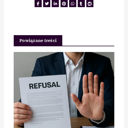
Powiązane treści