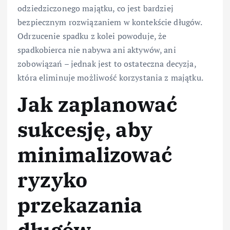
odziedziczonego majątku, co jest bardziej
bezpiecznym rozwiązaniem w kontekście długów.
Odrzucenie spadku z kolei powoduje, że
spadkobierca nie nabywa ani aktywów, ani
zobowiązań – jednak jest to ostateczna decyzja,
która eliminuje możliwość korzystania z majątku.
Jak zaplanować
sukcesję, aby
minimalizować
ryzyko
przekazania