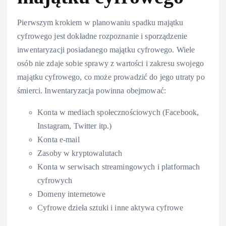
Pierwszym krokiem w planowaniu spadku majątku
cyfrowego jest dokładne rozpoznanie i sporządzenie
inwentaryzacji posiadanego majątku cyfrowego. Wiele
osób nie zdaje sobie sprawy z wartości i zakresu swojego
majątku cyfrowego, co może prowadzić do jego utraty po
śmierci. Inwentaryzacja powinna obejmować:
Konta w mediach społecznościowych (Facebook,
Instagram, Twitter itp.)
Konta e-mail
Zasoby w kryptowalutach
Konta w serwisach streamingowych i platformach
cyfrowych
Domeny internetowe
Cyfrowe dzieła sztuki i inne aktywa cyfrowe