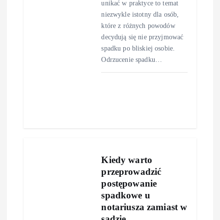
unikać w praktyce to temat
niezwykle istotny dla osób,
które z różnych powodów
decydują się nie przyjmować
spadku po bliskiej osobie.
Odrzucenie spadku…
Kiedy warto
przeprowadzić
postępowanie
spadkowe u
notariusza zamiast w
sądzie