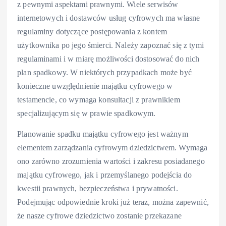
z pewnymi aspektami prawnymi. Wiele serwisów
internetowych i dostawców usług cyfrowych ma własne
regulaminy dotyczące postępowania z kontem
użytkownika po jego śmierci. Należy zapoznać się z tymi
regulaminami i w miarę możliwości dostosować do nich
plan spadkowy. W niektórych przypadkach może być
konieczne uwzględnienie majątku cyfrowego w
testamencie, co wymaga konsultacji z prawnikiem
specjalizującym się w prawie spadkowym.
Planowanie spadku majątku cyfrowego jest ważnym
elementem zarządzania cyfrowym dziedzictwem. Wymaga
ono zarówno zrozumienia wartości i zakresu posiadanego
majątku cyfrowego, jak i przemyślanego podejścia do
kwestii prawnych, bezpieczeństwa i prywatności.
Podejmując odpowiednie kroki już teraz, można zapewnić,
że nasze cyfrowe dziedzictwo zostanie przekazane