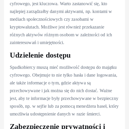
cyfrowego, jest kluczowa. Warto zastanowić się, kto
najlepiej zarządzałby danymi aktywami, np. kontami w
mediach społecznościowych czy zasobami w
kryptowalutach. Możliwe jest również przekazanie
różnych aktywów różnym osobom w zależności od ich
zainteresowań i umiejętności.
Udzielenie dostępu
Spadkobiercy muszą mieć możliwość dostępu do majątku
cyfrowego. Obejmuje to nie tylko hasła i dane logowania,
ale także informacje o tym, gdzie aktywa są
przechowywane i jak można się do nich dostać. Ważne
jest, aby te informacje były przechowywane w bezpieczny
sposób, np. w sejfie lub za pomocą menedżera haseł, który
umożliwia udostępnienie danych w razie śmierci.
Zabezpieczenie prywatności i