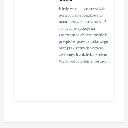
Kiedy warto przeprowadzić
postępowanie spadkowe u
notariusza zamiast w sądzie?
To pytanie zyskuje na
znaczeniu w obliczu zawiłości
przepisów prawa spadkowego
oraz praktycznych wyzwań
związanych z dziedziczeniem.
Wybór odpowiedniej formy…