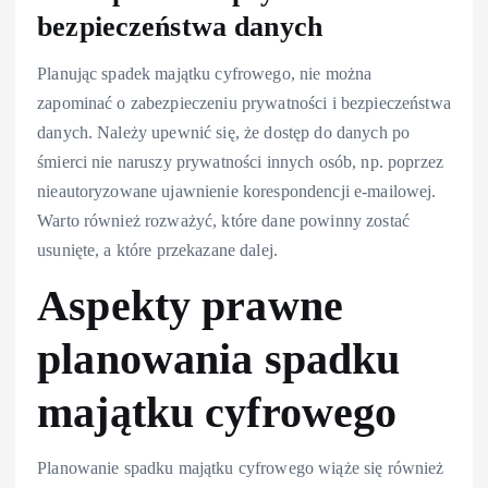
bezpieczeństwa danych
Planując spadek majątku cyfrowego, nie można
zapominać o zabezpieczeniu prywatności i bezpieczeństwa
danych. Należy upewnić się, że dostęp do danych po
śmierci nie naruszy prywatności innych osób, np. poprzez
nieautoryzowane ujawnienie korespondencji e-mailowej.
Warto również rozważyć, które dane powinny zostać
usunięte, a które przekazane dalej.
Aspekty prawne
planowania spadku
majątku cyfrowego
Planowanie spadku majątku cyfrowego wiąże się również