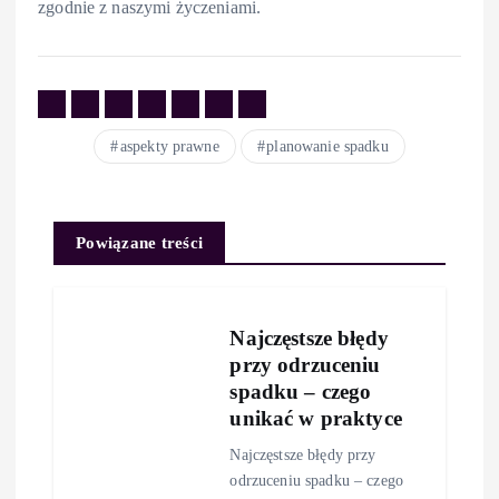
zgodnie z naszymi życzeniami.
aspekty prawne
planowanie spadku
Powiązane treści
Najczęstsze błędy
przy odrzuceniu
spadku – czego
unikać w praktyce
Najczęstsze błędy przy
odrzuceniu spadku – czego