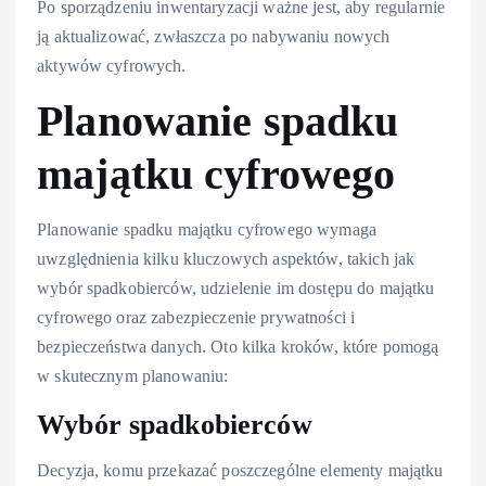
Po sporządzeniu inwentaryzacji ważne jest, aby regularnie
ją aktualizować, zwłaszcza po nabywaniu nowych
aktywów cyfrowych.
Planowanie spadku
majątku cyfrowego
Planowanie spadku majątku cyfrowego wymaga
uwzględnienia kilku kluczowych aspektów, takich jak
wybór spadkobierców, udzielenie im dostępu do majątku
cyfrowego oraz zabezpieczenie prywatności i
bezpieczeństwa danych. Oto kilka kroków, które pomogą
w skutecznym planowaniu:
Wybór spadkobierców
Decyzja, komu przekazać poszczególne elementy majątku