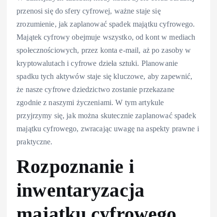
przenosi się do sfery cyfrowej, ważne staje się
zrozumienie, jak zaplanować spadek majątku cyfrowego.
Majątek cyfrowy obejmuje wszystko, od kont w mediach
społecznościowych, przez konta e-mail, aż po zasoby w
kryptowalutach i cyfrowe dzieła sztuki. Planowanie
spadku tych aktywów staje się kluczowe, aby zapewnić,
że nasze cyfrowe dziedzictwo zostanie przekazane
zgodnie z naszymi życzeniami. W tym artykule
przyjrzymy się, jak można skutecznie zaplanować spadek
majątku cyfrowego, zwracając uwagę na aspekty prawne i
praktyczne.
Rozpoznanie i
inwentaryzacja
majątku cyfrowego