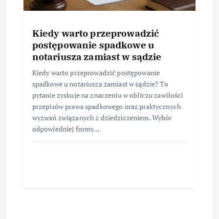
Kiedy warto przeprowadzić
postępowanie spadkowe u
notariusza zamiast w sądzie
Kiedy warto przeprowadzić postępowanie
spadkowe u notariusza zamiast w sądzie? To
pytanie zyskuje na znaczeniu w obliczu zawiłości
przepisów prawa spadkowego oraz praktycznych
wyzwań związanych z dziedziczeniem. Wybór
odpowiedniej formy…