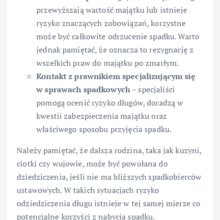
przewyższają wartość majątku lub istnieje
ryzyko znaczących zobowiązań, korzystne
może być całkowite odrzucenie spadku. Warto
jednak pamiętać, że oznacza to rezygnację z
wszelkich praw do majątku po zmarłym.
Kontakt z prawnikiem specjalizującym się
w sprawach spadkowych
– specjaliści
pomogą ocenić ryzyko długów, doradzą w
kwestii zabezpieczenia majątku oraz
właściwego sposobu przyjęcia spadku.
Należy pamiętać, że dalsza rodzina, taka jak kuzyni,
ciotki czy wujowie, może być powołana do
dziedziczenia, jeśli nie ma bliższych spadkobierców
ustawowych. W takich sytuacjach ryzyko
odziedziczenia długu istnieje w tej samej mierze co
potencjalne korzyści z nabycia spadku.