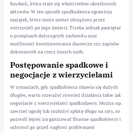
fundacji, która staje się właścicielem określonych
aktywów. W ten sposób spadkodawca ogranicza
majątek, który może zostać obciążony przez
wierzycieli po jego śmierci. Trzeba jednak pamiętać
o przepisach dotyczących zachowku oraz
możliwości kwestionowania darowizn czy zapisów
dokonanych na rzecz innych osób.
Postępowanie spadkowe i
negocjacje z wierzycielami
W sytuacjach, gdy spadkobierca obawia się dużych
długów, warto rozważyć również działania takie jak
negocjacje z wierzycielami spadkodawcy. Można np.
zawrzeć ugodę lub rozłożyć spłatę długu na raty, co
pozwoli lepiej zorganizować finanse spadkobiercy i
uchronić go przed nagłymi problemami