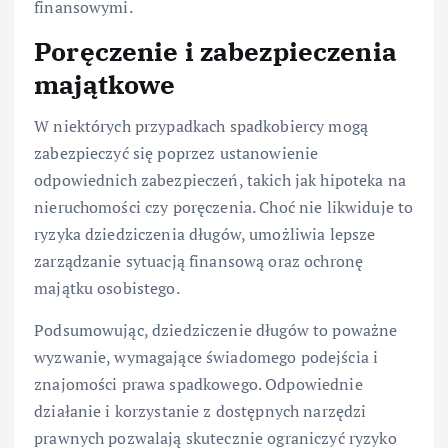
finansowymi.
Poręczenie i zabezpieczenia
majątkowe
W niektórych przypadkach spadkobiercy mogą
zabezpieczyć się poprzez ustanowienie
odpowiednich zabezpieczeń, takich jak hipoteka na
nieruchomości czy poręczenia. Choć nie likwiduje to
ryzyka dziedziczenia długów, umożliwia lepsze
zarządzanie sytuacją finansową oraz ochronę
majątku osobistego.
Podsumowując, dziedziczenie długów to poważne
wyzwanie, wymagające świadomego podejścia i
znajomości prawa spadkowego. Odpowiednie
działanie i korzystanie z dostępnych narzędzi
prawnych pozwalają skutecznie ograniczyć ryzyko