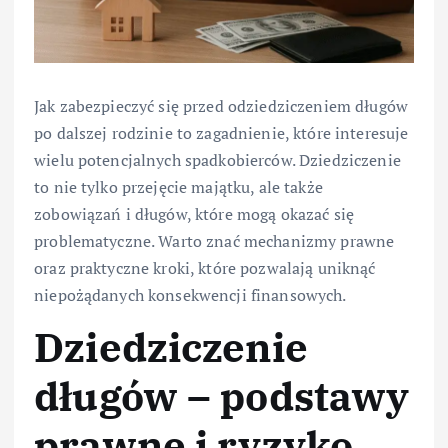
Jak zabezpieczyć się przed odziedziczeniem długów
po dalszej rodzinie to zagadnienie, które interesuje
wielu potencjalnych spadkobierców. Dziedziczenie
to nie tylko przejęcie majątku, ale także
zobowiązań i długów, które mogą okazać się
problematyczne. Warto znać mechanizmy prawne
oraz praktyczne kroki, które pozwalają uniknąć
niepożądanych konsekwencji finansowych.
Dziedziczenie
długów – podstawy
prawne i ryzyko