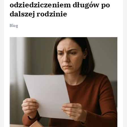
odziedziczeniem długów po
dalszej rodzinie
Blog