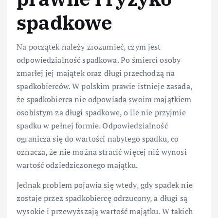
spadkowe
Na początek należy zrozumieć, czym jest
odpowiedzialność spadkowa. Po śmierci osoby
zmarłej jej majątek oraz długi przechodzą na
spadkobierców. W polskim prawie istnieje zasada,
że spadkobierca nie odpowiada swoim majątkiem
osobistym za długi spadkowe, o ile nie przyjmie
spadku w pełnej formie. Odpowiedzialność
ogranicza się do wartości nabytego spadku, co
oznacza, że nie można stracić więcej niż wynosi
wartość odziedziczonego majątku.
Jednak problem pojawia się wtedy, gdy spadek nie
zostaje przez spadkobiercę odrzucony, a długi są
wysokie i przewyższają wartość majątku. W takich