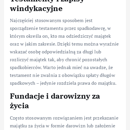
windykacyjne
Najczęściej stosowanym sposobem jest
sporządzenie testamentu przez spadkodawcę, w
którym określa on, kto ma odziedziczyć majątek
oraz w jakim zakresie. Dzięki temu można wyraźnie
wskazać osobę odpowiedzialną za długi lub
rozliczyć majątek tak, aby chronić pozostałych
spadkobierców. Warto jednak mieć na uwadze, że
testament nie zwalnia z obowiązku spłaty długów
spadkowych – jedynie rozdziela prawa do majątku.
Fundacje i darowizny za
życia
Często stosowanym rozwiązaniem jest przekazanie
majątku za życia w formie darowizn lub założenie