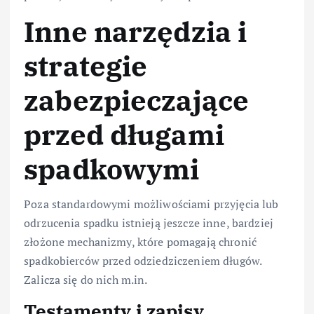
Inne narzędzia i
strategie
zabezpieczające
przed długami
spadkowymi
Poza standardowymi możliwościami przyjęcia lub
odrzucenia spadku istnieją jeszcze inne, bardziej
złożone mechanizmy, które pomagają chronić
spadkobierców przed odziedziczeniem długów.
Zalicza się do nich m.in.
Testamenty i zapisy