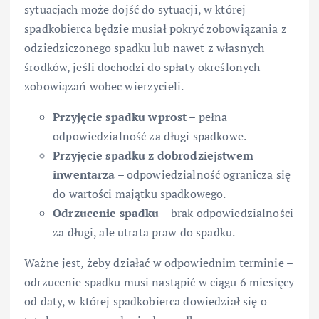
sytuacjach może dojść do sytuacji, w której
spadkobierca będzie musiał pokryć zobowiązania z
odziedziczonego spadku lub nawet z własnych
środków, jeśli dochodzi do spłaty określonych
zobowiązań wobec wierzycieli.
Przyjęcie spadku wprost
– pełna
odpowiedzialność za długi spadkowe.
Przyjęcie spadku z dobrodziejstwem
inwentarza
– odpowiedzialność ogranicza się
do wartości majątku spadkowego.
Odrzucenie spadku
– brak odpowiedzialności
za długi, ale utrata praw do spadku.
Ważne jest, żeby działać w odpowiednim terminie –
odrzucenie spadku musi nastąpić w ciągu 6 miesięcy
od daty, w której spadkobierca dowiedział się o