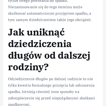
tytule swego powołania do spadku.
Niezastosowanie się do tego terminu może
skutkować automatycznym przyjęciem spadku, a
tym samym dziedziczeniem także jego obciążeń.
Jak uniknąć
dziedziczenia
długów od dalszej
rodziny?
Odziedziczenie długów po dalszej rodzinie to nie
tylko kwestia formalnego przyjęcia lub odrzucenia
spadku. Istnieją również inne sposoby na
zabezpieczenie się przed niepożądanymi skutkami
spadkowymi.