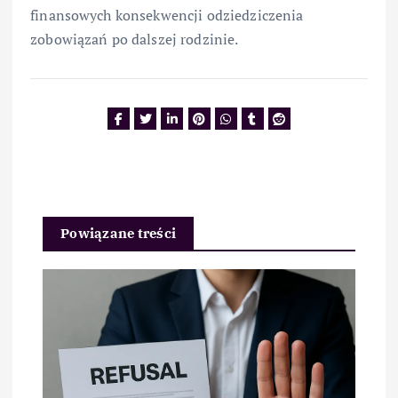
finansowych konsekwencji odziedziczenia
zobowiązań po dalszej rodzinie.
Powiązane treści