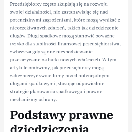
Przedsiębiorcy często skupiają się na rozwoju
swojej działalności, nie zastanawiając się nad
potencjalnymi zagrożeniami, które mogą wynikać z
nieoczekiwanych zdarzeń, takich jak dziedziczenie
długów. Długi spadkowe mogą stanowić poważne
ryzyko dla stabilności finansowej przedsiębiorstwa,
zwłaszcza gdy są one niespodziewanie
przekazywane na barki nowych właścicieli. W tym
artykule omówimy, jak przedsiębiorcy mogą
zabezpieczyć swoje firmy przed potencjalnymi
długami spadkowymi, stosując odpowiednie
strategie planowania spadkowego i prawne
mechanizmy ochrony.
Podstawy prawne
dziedziczenia