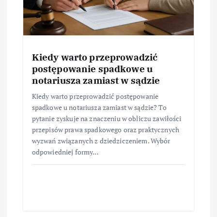
Kiedy warto przeprowadzić
postępowanie spadkowe u
notariusza zamiast w sądzie
Kiedy warto przeprowadzić postępowanie
spadkowe u notariusza zamiast w sądzie? To
pytanie zyskuje na znaczeniu w obliczu zawiłości
przepisów prawa spadkowego oraz praktycznych
wyzwań związanych z dziedziczeniem. Wybór
odpowiedniej formy…