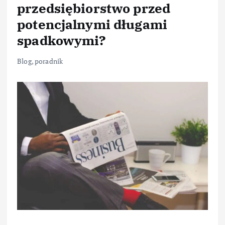
przedsiębiorstwo przed
potencjalnymi długami
spadkowymi?
Blog
,
poradnik