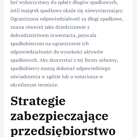
być wykorzystany do spłaty długów spadkowych,
jeśli majątek spadkowy okaże się niewystarczający.
Ograniczona odpowiedzialność za długi spadkowe,
znana również jako dziedziczenie z
dobrodziejstwem inwentarza, pozwala
spadkobiercom na ograniczenie ich
odpowiedzialności do wysokości aktywów
spadkowych. Aby skorzystać z tej formy ochrony,
spadkobiercy muszą dokonać odpowiedniego
oświadczenia w sądzie lub u notariusza w
określonym terminie.
Strategie
zabezpieczające
przedsiębiorstwo