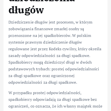
długów
Dziedziczenie długów jest procesem, w którym
zobowiązania finansowe zmarłej osoby są
przenoszone na jej spadkobierców. W polskim
systemie prawnym dziedziczenie długów
regulowane jest przez Kodeks cywilny, który określa
zasady odpowiedzialności za długi spadkowe.
Spadkobiercy mogą dziedziczyć długi w dwóch
podstawowych trybach: prostej odpowiedzialności
za długi spadkowe oraz ograniczonej
odpowiedzialności za długi spadkowe.
W przypadku prostej odpowiedzialności,
spadkobiercy odpowiadają za długi spadkowe bez
ograniczeń, co oznacza, że ich własny majątek może