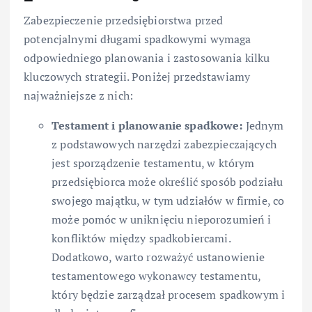
Zabezpieczenie przedsiębiorstwa przed
potencjalnymi długami spadkowymi wymaga
odpowiedniego planowania i zastosowania kilku
kluczowych strategii. Poniżej przedstawiamy
najważniejsze z nich:
Testament i planowanie spadkowe:
Jednym
z podstawowych narzędzi zabezpieczających
jest sporządzenie testamentu, w którym
przedsiębiorca może określić sposób podziału
swojego majątku, w tym udziałów w firmie, co
może pomóc w uniknięciu nieporozumień i
konfliktów między spadkobiercami.
Dodatkowo, warto rozważyć ustanowienie
testamentowego wykonawcy testamentu,
który będzie zarządzał procesem spadkowym i