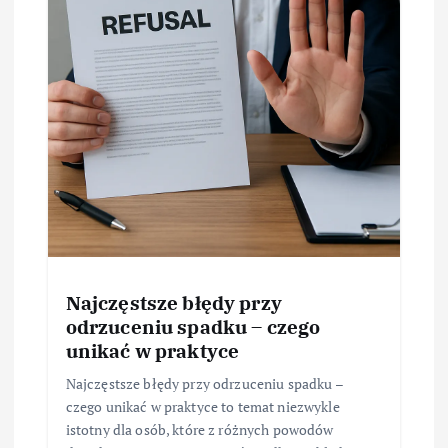
Najczęstsze błędy przy
odrzuceniu spadku – czego
unikać w praktyce
Najczęstsze błędy przy odrzuceniu spadku –
czego unikać w praktyce to temat niezwykle
istotny dla osób, które z różnych powodów