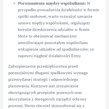
Porozumienia między wspólnikami:
W
przypadku prowadzenia działalności w formie
spółki osobowej, warto rozważyć zawarcie
umowy między wspólnikami, regulującej
kwestie dziedziczenia udziałów w firmie.
Może to obejmować mechanizmy
umożliwiające pozostałym wspólnikom
wykupienie udziałów od spadkobierców, co
zapewni ciągłość działalności firmy.
Zabezpieczenie przedsiębiorstwa przed
potencjalnymi długami spadkowymi wymaga
przemyślanej strategii i odpowiedniego
planowania. Kluczowe jest zrozumienie
obowiązujących przepisów prawnych oraz
skorzystanie z dostępnych narzędzi ochrony
prawnej. Warto również skonsultować się z