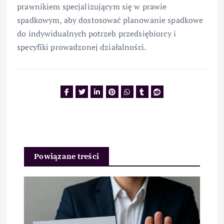
prawnikiem specjalizującym się w prawie
spadkowym, aby dostosować planowanie spadkowe
do indywidualnych potrzeb przedsiębiorcy i
specyfiki prowadzonej działalności.
Powiązane treści