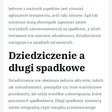
Jednym z ważnych aspektów jest również
ogłoszenie testamentu, jeśli taki istnieje. Sąd lub
notariusz mają obowiązek zapoznać zatem
wszystkich zainteresowanych ze spadkiem, a jeżeli
testament nie zostanie odnaleziony, dziedziczenie
następuje na zasadach ustawowych.
Dziedziczenie a
długi spadkowe
Dziedziczenie nie obejmuje jedynie aktywów, takich
jak nieruchomości, pieniądze czy inne wartościowe
przedmioty, ale także wszelkie zobowiązania, które
pozostawił spadkodawca. Długi spadkowe stanowią
zatem integralną część majątku przejmowanego