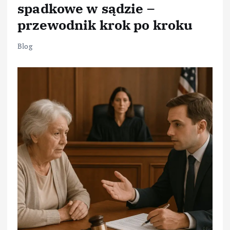
spadkowe w sądzie –
przewodnik krok po kroku
Blog