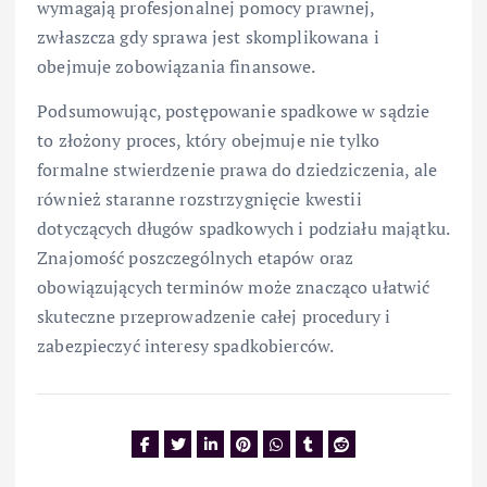
wymagają profesjonalnej pomocy prawnej,
zwłaszcza gdy sprawa jest skomplikowana i
obejmuje zobowiązania finansowe.
Podsumowując, postępowanie spadkowe w sądzie
to złożony proces, który obejmuje nie tylko
formalne stwierdzenie prawa do dziedziczenia, ale
również staranne rozstrzygnięcie kwestii
dotyczących długów spadkowych i podziału majątku.
Znajomość poszczególnych etapów oraz
obowiązujących terminów może znacząco ułatwić
skuteczne przeprowadzenie całej procedury i
zabezpieczyć interesy spadkobierców.