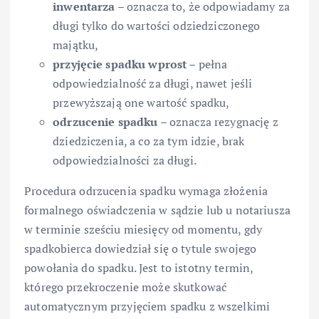
inwentarza
– oznacza to, że odpowiadamy za
długi tylko do wartości odziedziczonego
majątku,
przyjęcie spadku wprost
– pełna
odpowiedzialność za długi, nawet jeśli
przewyższają one wartość spadku,
odrzucenie spadku
– oznacza rezygnację z
dziedziczenia, a co za tym idzie, brak
odpowiedzialności za długi.
Procedura odrzucenia spadku wymaga złożenia
formalnego oświadczenia w sądzie lub u notariusza
w terminie sześciu miesięcy od momentu, gdy
spadkobierca dowiedział się o tytule swojego
powołania do spadku. Jest to istotny termin,
którego przekroczenie może skutkować
automatycznym przyjęciem spadku z wszelkimi