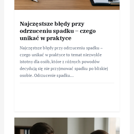
Najczęstsze błędy przy
odrzuceniu spadku – czego
unikać w praktyce
Najczęstsze błędy przy odrzuceniu spadku –
czego unikać w praktyce to temat niezwykle
istotny dla osób, które z różnych powodów
decydują się nie przyjmować spadku po bliskiej
osobie. Odrzucenie spadku…