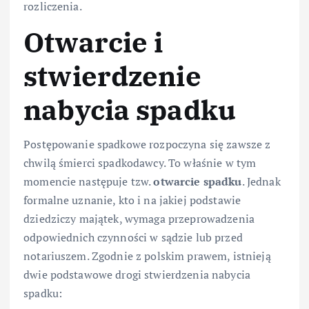
rozliczenia.
Otwarcie i
stwierdzenie
nabycia spadku
Postępowanie spadkowe rozpoczyna się zawsze z
chwilą śmierci spadkodawcy. To właśnie w tym
momencie następuje tzw.
otwarcie spadku
. Jednak
formalne uznanie, kto i na jakiej podstawie
dziedziczy majątek, wymaga przeprowadzenia
odpowiednich czynności w sądzie lub przed
notariuszem. Zgodnie z polskim prawem, istnieją
dwie podstawowe drogi stwierdzenia nabycia
spadku: