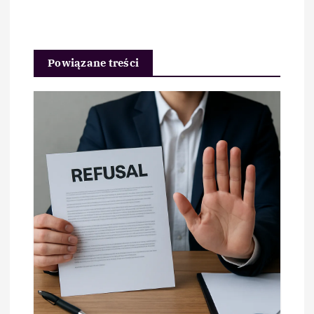
Powiązane treści