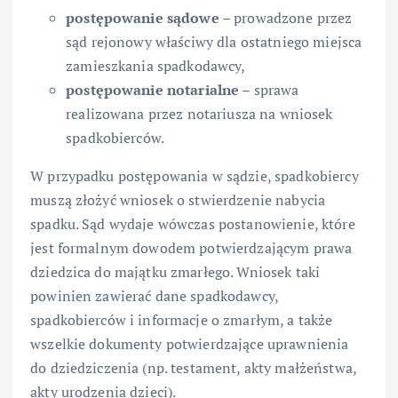
postępowanie sądowe
– prowadzone przez
sąd rejonowy właściwy dla ostatniego miejsca
zamieszkania spadkodawcy,
postępowanie notarialne
– sprawa
realizowana przez notariusza na wniosek
spadkobierców.
W przypadku postępowania w sądzie, spadkobiercy
muszą złożyć wniosek o stwierdzenie nabycia
spadku. Sąd wydaje wówczas postanowienie, które
jest formalnym dowodem potwierdzającym prawa
dziedzica do majątku zmarłego. Wniosek taki
powinien zawierać dane spadkodawcy,
spadkobierców i informacje o zmarłym, a także
wszelkie dokumenty potwierdzające uprawnienia
do dziedziczenia (np. testament, akty małżeństwa,
akty urodzenia dzieci).