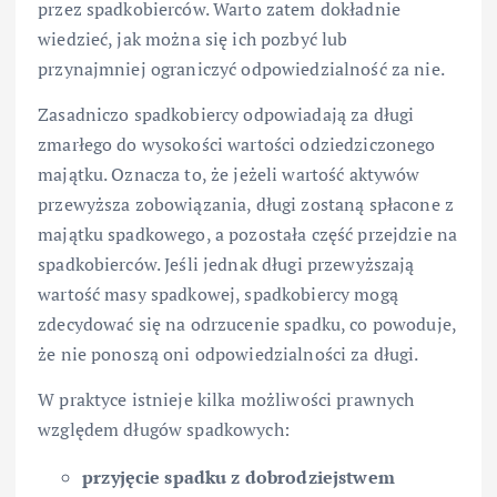
przez spadkobierców. Warto zatem dokładnie
wiedzieć, jak można się ich pozbyć lub
przynajmniej ograniczyć odpowiedzialność za nie.
Zasadniczo spadkobiercy odpowiadają za długi
zmarłego do wysokości wartości odziedziczonego
majątku. Oznacza to, że jeżeli wartość aktywów
przewyższa zobowiązania, długi zostaną spłacone z
majątku spadkowego, a pozostała część przejdzie na
spadkobierców. Jeśli jednak długi przewyższają
wartość masy spadkowej, spadkobiercy mogą
zdecydować się na odrzucenie spadku, co powoduje,
że nie ponoszą oni odpowiedzialności za długi.
W praktyce istnieje kilka możliwości prawnych
względem długów spadkowych:
przyjęcie spadku z dobrodziejstwem