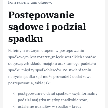
konsekwencjami długów.
Postępowanie
sądowe i podział
spadku
Kolejnym ważnym etapem w postępowaniu
spadkowym jest rozstrzygnięcie wszelkich sporów
dotyczących składu majątku oraz samego podziału
spadku między spadkobierców. Po stwierdzeniu
nabycia spadku sąd może prowadzić dodatkowe
postępowania, takie jak:
postępowanie o dział spadku – czyli formalny
podział majątku między spadkobierców,
ustalenie udziałów w spadku – kiedy