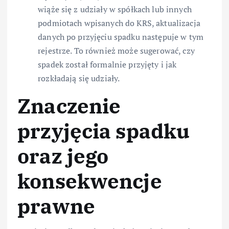
wiąże się z udziały w spółkach lub innych
podmiotach wpisanych do KRS, aktualizacja
danych po przyjęciu spadku następuje w tym
rejestrze. To również może sugerować, czy
spadek został formalnie przyjęty i jak
rozkładają się udziały.
Znaczenie
przyjęcia spadku
oraz jego
konsekwencje
prawne