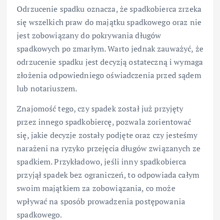
Odrzucenie spadku oznacza, że spadkobierca zrzeka
się wszelkich praw do majątku spadkowego oraz nie
jest zobowiązany do pokrywania długów
spadkowych po zmarłym. Warto jednak zauważyć, że
odrzucenie spadku jest decyzją ostateczną i wymaga
złożenia odpowiedniego oświadczenia przed sądem
lub notariuszem.
Znajomość tego, czy spadek został już przyjęty
przez innego spadkobiercę, pozwala zorientować
się, jakie decyzje zostały podjęte oraz czy jesteśmy
narażeni na ryzyko przejęcia długów związanych ze
spadkiem. Przykładowo, jeśli inny spadkobierca
przyjął spadek bez ograniczeń, to odpowiada całym
swoim majątkiem za zobowiązania, co może
wpływać na sposób prowadzenia postępowania
spadkowego.