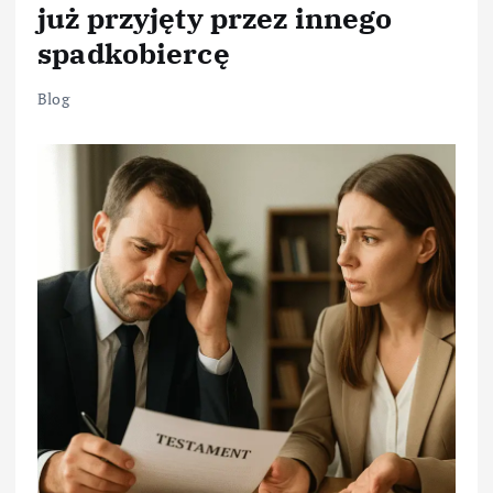
już przyjęty przez innego
spadkobiercę
Blog