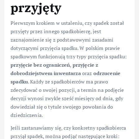
przyjęty
Pierwszym krokiem w ustaleniu, czy spadek został
przyjęty przez innego spadkobiercę, jest
zaznajomienie się z podstawowymi zasadami
dotyczącymi przyjęcia spadku. W polskim prawie
spadkowym funkcjonują trzy typy przyjęcia spadku:
przyjęcie bez ograniczeń
,
przyjęcie z
dobrodziejstwem inwentarza
oraz
odrzucenie
spadku
. Każdy ze spadkobierców ma prawo
zdecydować o swojej pozycji, a termin na podjęcie
decyzji wynosi zwykle sześć miesięcy od dnia, gdy
dowiedział się o tytule swojego powołania do
dziedziczenia.
Jeśli zastanawiamy się, czy konkretny spadkobierca
przyjął spadek, można podjąć następujące kroki: