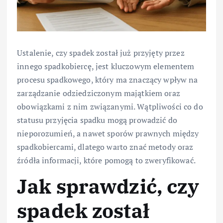
Ustalenie, czy spadek został już przyjęty przez
innego spadkobiercę, jest kluczowym elementem
procesu spadkowego, który ma znaczący wpływ na
zarządzanie odziedziczonym majątkiem oraz
obowiązkami z nim związanymi. Wątpliwości co do
statusu przyjęcia spadku mogą prowadzić do
nieporozumień, a nawet sporów prawnych między
spadkobiercami, dlatego warto znać metody oraz
źródła informacji, które pomogą to zweryfikować.
Jak sprawdzić, czy
spadek został