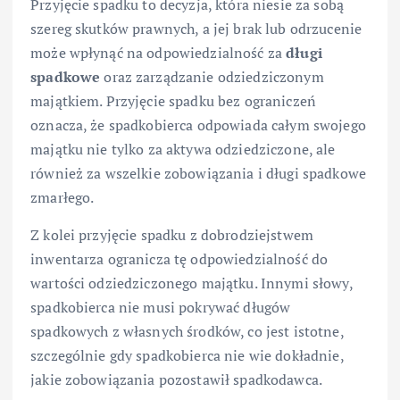
Przyjęcie spadku to decyzja, która niesie za sobą
szereg skutków prawnych, a jej brak lub odrzucenie
może wpłynąć na odpowiedzialność za
długi
spadkowe
oraz zarządzanie odziedziczonym
majątkiem. Przyjęcie spadku bez ograniczeń
oznacza, że spadkobierca odpowiada całym swojego
majątku nie tylko za aktywa odziedziczone, ale
również za wszelkie zobowiązania i długi spadkowe
zmarłego.
Z kolei przyjęcie spadku z dobrodziejstwem
inwentarza ogranicza tę odpowiedzialność do
wartości odziedziczonego majątku. Innymi słowy,
spadkobierca nie musi pokrywać długów
spadkowych z własnych środków, co jest istotne,
szczególnie gdy spadkobierca nie wie dokładnie,
jakie zobowiązania pozostawił spadkodawca.