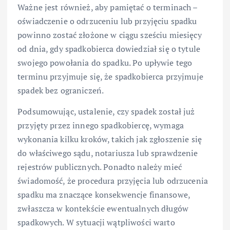
Ważne jest również, aby pamiętać o terminach –
oświadczenie o odrzuceniu lub przyjęciu spadku
powinno zostać złożone w ciągu sześciu miesięcy
od dnia, gdy spadkobierca dowiedział się o tytule
swojego powołania do spadku. Po upływie tego
terminu przyjmuje się, że spadkobierca przyjmuje
spadek bez ograniczeń.
Podsumowując, ustalenie, czy spadek został już
przyjęty przez innego spadkobiercę, wymaga
wykonania kilku kroków, takich jak zgłoszenie się
do właściwego sądu, notariusza lub sprawdzenie
rejestrów publicznych. Ponadto należy mieć
świadomość, że procedura przyjęcia lub odrzucenia
spadku ma znaczące konsekwencje finansowe,
zwłaszcza w kontekście ewentualnych długów
spadkowych. W sytuacji wątpliwości warto