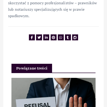
skorzystać z pomocy profesjonalistów – prawników
lub notariuszy specjalizujących się w prawie
spadkowym.
Powiązane treści