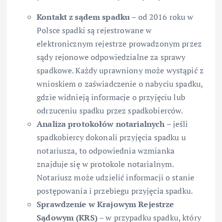
Kontakt z sądem spadku
– od 2016 roku w
Polsce spadki są rejestrowane w
elektronicznym rejestrze prowadzonym przez
sądy rejonowe odpowiedzialne za sprawy
spadkowe. Każdy uprawniony może wystąpić z
wnioskiem o zaświadczenie o nabyciu spadku,
gdzie widnieją informacje o przyjęciu lub
odrzuceniu spadku przez spadkobierców.
Analiza protokołów notarialnych
– jeśli
spadkobiercy dokonali przyjęcia spadku u
notariusza, to odpowiednia wzmianka
znajduje się w protokole notarialnym.
Notariusz może udzielić informacji o stanie
postępowania i przebiegu przyjęcia spadku.
Sprawdzenie w Krajowym Rejestrze
Sądowym (KRS)
– w przypadku spadku, który