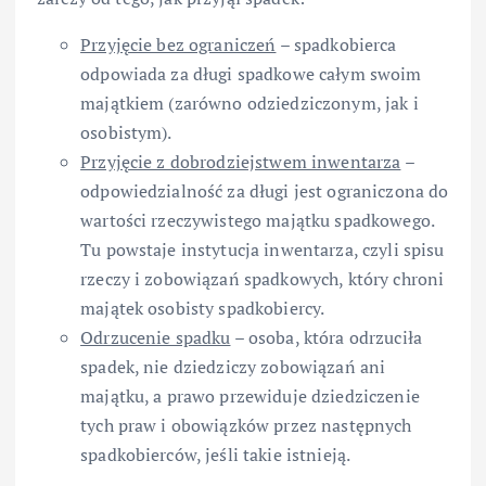
Przyjęcie bez ograniczeń
– spadkobierca
odpowiada za długi spadkowe całym swoim
majątkiem (zarówno odziedziczonym, jak i
osobistym).
Przyjęcie z dobrodziejstwem inwentarza
–
odpowiedzialność za długi jest ograniczona do
wartości rzeczywistego majątku spadkowego.
Tu powstaje instytucja inwentarza, czyli spisu
rzeczy i zobowiązań spadkowych, który chroni
majątek osobisty spadkobiercy.
Odrzucenie spadku
– osoba, która odrzuciła
spadek, nie dziedziczy zobowiązań ani
majątku, a prawo przewiduje dziedziczenie
tych praw i obowiązków przez następnych
spadkobierców, jeśli takie istnieją.