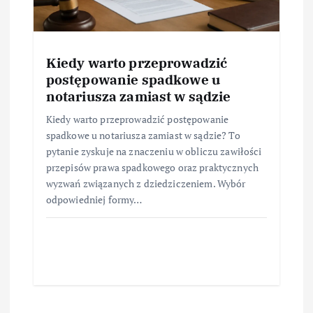
Kiedy warto przeprowadzić
postępowanie spadkowe u
notariusza zamiast w sądzie
Kiedy warto przeprowadzić postępowanie
spadkowe u notariusza zamiast w sądzie? To
pytanie zyskuje na znaczeniu w obliczu zawiłości
przepisów prawa spadkowego oraz praktycznych
wyzwań związanych z dziedziczeniem. Wybór
odpowiedniej formy…