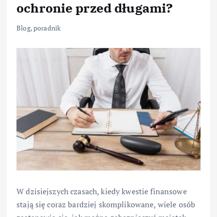
ochronie przed długami?
Blog
,
poradnik
W dzisiejszych czasach, kiedy kwestie finansowe
stają się coraz bardziej skomplikowane, wiele osób