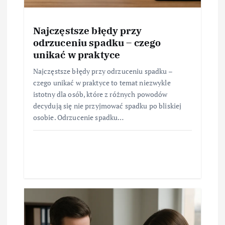
Najczęstsze błędy przy
odrzuceniu spadku – czego
unikać w praktyce
Najczęstsze błędy przy odrzuceniu spadku –
czego unikać w praktyce to temat niezwykle
istotny dla osób, które z różnych powodów
decydują się nie przyjmować spadku po bliskiej
osobie. Odrzucenie spadku…