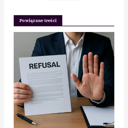
Powiązane treści