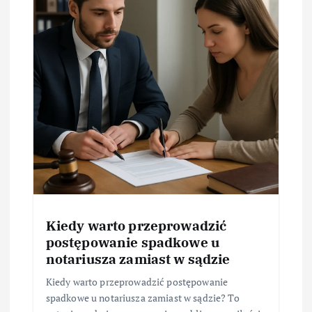
Kiedy warto przeprowadzić
postępowanie spadkowe u
notariusza zamiast w sądzie
Kiedy warto przeprowadzić postępowanie
spadkowe u notariusza zamiast w sądzie? To