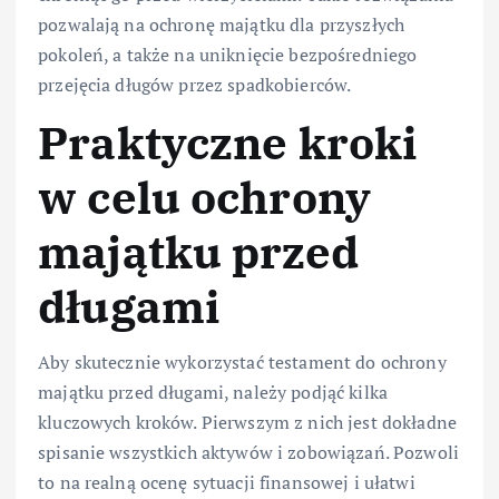
pozwalają na ochronę majątku dla przyszłych
pokoleń, a także na uniknięcie bezpośredniego
przejęcia długów przez spadkobierców.
Praktyczne kroki
w celu ochrony
majątku przed
długami
Aby skutecznie wykorzystać testament do ochrony
majątku przed długami, należy podjąć kilka
kluczowych kroków. Pierwszym z nich jest dokładne
spisanie wszystkich aktywów i zobowiązań. Pozwoli
to na realną ocenę sytuacji finansowej i ułatwi