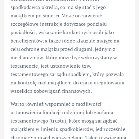
spadkodawca określa, co ma się stać z jego
majątkiem po śmierci. Może on zawierać
szczegółowe instrukcje dotyczące podziału
posiadłości, wskazanie konkretnych osób jako
beneficjentów, a także różne klauzule mające na
celu ochronę majątku przed długami. Jednym z
mechanizmów, który może być wykorzystany w
testamencie, jest ustanowienie tzw.
testamentowego zarządu spadkiem, który pozwala
na kontrolę nad majątkiem do czasu uregulowania
wszelkich zobowiązań finansowych.
Warto również wspomnieć o możliwości
ustanowienia fundacji rodzinnej lub zaufania
testamentowego (trustu), które mogą zarządzać
majątkiem w imieniu spadkobierców, jednocześnie
chroniąc go przed wierzycielami. Takie rozwiązania