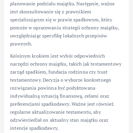
planowanie podziału majątku. Następnie, ważne
jest skonsultowanie się z prawnikiem
specjalizującym się w prawie spadkowym, który
pomoże w opracowaniu strategii ochrony majątku,
uwzględniając specyfikę lokalnych przepisów
prawnych.
Kolejnym krokiem jest wybór odpowiednich
narzędzi ochrony majątku, takich jak testamentowy
zarząd spadkiem, fundacja rodzinna czy trust
testamentowy. Decyzja o wyborze konkretnego
rozwiązania powinna być podyktowana
indywidualną sytuacją finansową, celami oraz
preferencjami spadkodawcy. Ważne jest również
regularne aktualizowanie testamentu, aby
odzwierciedlał on aktualny stan majątku oraz
intencje spadkodawcy.