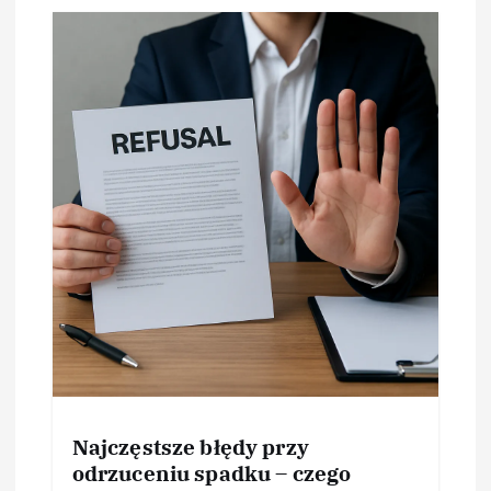
Najczęstsze błędy przy
odrzuceniu spadku – czego