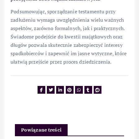
Podsumowując, sporządzanie testamentu przy
zadłużeniu wymaga uwzględnienia wielu ważnych
aspektów, zarówno formalnych, jak i praktycznych.
Świadome podejście do kwestii majątkowych oraz
długów pozwala skutecznie zabezpieczyć interesy
spadkobierców i zapewnić im jasne wytyczne, które
ułatwią przejście przez proces dziedziczenia.
Powiązane treści