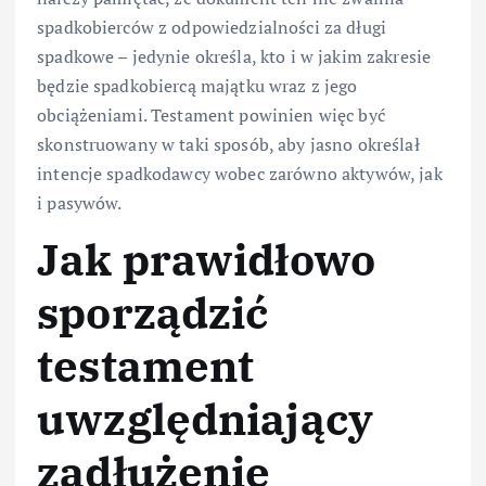
spadkobierców z odpowiedzialności za długi
spadkowe – jedynie określa, kto i w jakim zakresie
będzie spadkobiercą majątku wraz z jego
obciążeniami. Testament powinien więc być
skonstruowany w taki sposób, aby jasno określał
intencje spadkodawcy wobec zarówno aktywów, jak
i pasywów.
Jak prawidłowo
sporządzić
testament
uwzględniający
zadłużenie