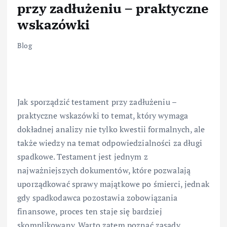
przy zadłużeniu – praktyczne
wskazówki
Blog
Jak sporządzić testament przy zadłużeniu –
praktyczne wskazówki to temat, który wymaga
dokładnej analizy nie tylko kwestii formalnych, ale
także wiedzy na temat odpowiedzialności za długi
spadkowe. Testament jest jednym z
najważniejszych dokumentów, które pozwalają
uporządkować sprawy majątkowe po śmierci, jednak
gdy spadkodawca pozostawia zobowiązania
finansowe, proces ten staje się bardziej
skomplikowany. Warto zatem poznać zasady