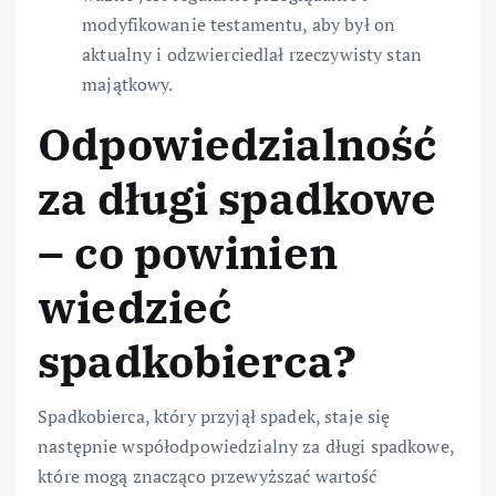
modyfikowanie testamentu, aby był on
aktualny i odzwierciedlał rzeczywisty stan
majątkowy.
Odpowiedzialność
za długi spadkowe
– co powinien
wiedzieć
spadkobierca?
Spadkobierca, który przyjął spadek, staje się
następnie współodpowiedzialny za długi spadkowe,
które mogą znacząco przewyższać wartość