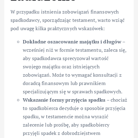
W przypadku istnienia zobowiązań finansowych
spadkodawcy, sporządzając testament, warto wziąć
pod uwagę kilka praktycznych wskazówek:
Dokładne oszacowanie majątku i długów
–
wcześniej niż w formie testamentu, zaleca się,
aby spadkodawca sprecyzował wartość
swojego majątku oraz istniejących
zobowiązań. Może to wymagać konsultacji z
doradcą finansowym lub prawnikiem
specjalizującym się w sprawach spadkowych.
Wskazanie formy przyjęcia spadku
– chociaż
to spadkobierca decyduje o sposobie przyjęcia
spadku, w testamencie można wyrazić
zalecenie lub prośbę, aby spadkobiercy
przyjęli spadek z dobrodziejstwem