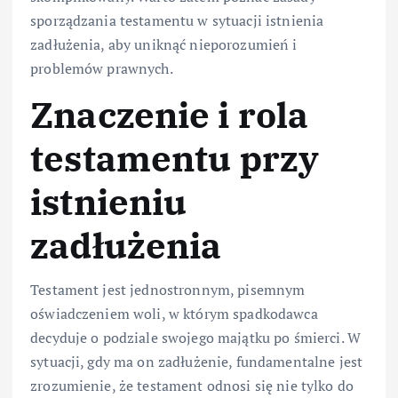
sporządzania testamentu w sytuacji istnienia
zadłużenia, aby uniknąć nieporozumień i
problemów prawnych.
Znaczenie i rola
testamentu przy
istnieniu
zadłużenia
Testament jest jednostronnym, pisemnym
oświadczeniem woli, w którym spadkodawca
decyduje o podziale swojego majątku po śmierci. W
sytuacji, gdy ma on zadłużenie, fundamentalne jest
zrozumienie, że testament odnosi się nie tylko do