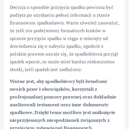
Decyzja o sposobie przyjęcia spadku powinna być
podjęta po uzyskaniu pełnej informacji o stanie
finansowym spadkodawcy. Warto również zauważyć,
że jeśli nie podejmiemy formalnych kroków w
sprawie przyjęcia spadku w ciągu 6 miesięcy od
dowiedzenia się o nabyciu spadku, zgodnie z
polskim prawem uznaje się, że spadkobierca przyjął
spadek wprost, co może mieć bardzo niekorzystne
skutki, jeśli spadek jest zadłużony.
Ważne jest, aby spadkobiercy byli świadomi
swoich praw i obowiązków, korzystali z
profesjonalnej pomocy prawnej oraz dokładnie
analizowali testament oraz inne dokumenty
spadkowe. Dzięki temu możliwe jest uniknięcie
nieprzyjemnych niespodzianek związanych z
przejęciem zobowiązań finansowych.