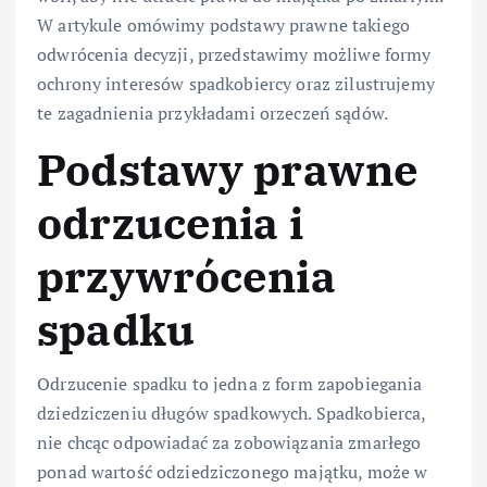
W artykule omówimy podstawy prawne takiego
odwrócenia decyzji, przedstawimy możliwe formy
ochrony interesów spadkobiercy oraz zilustrujemy
te zagadnienia przykładami orzeczeń sądów.
Podstawy prawne
odrzucenia i
przywrócenia
spadku
Odrzucenie spadku to jedna z form zapobiegania
dziedziczeniu długów spadkowych. Spadkobierca,
nie chcąc odpowiadać za zobowiązania zmarłego
ponad wartość odziedziczonego majątku, może w