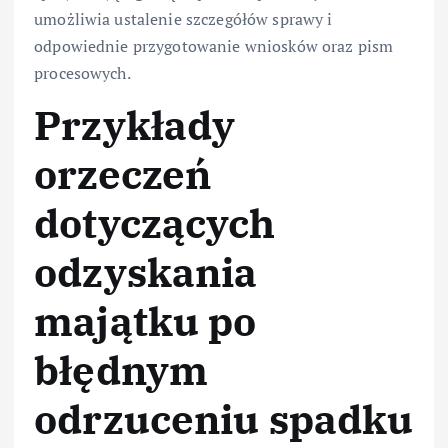
umożliwia ustalenie szczegółów sprawy i
odpowiednie przygotowanie wniosków oraz pism
procesowych.
Przykłady
orzeczeń
dotyczących
odzyskania
majątku po
błędnym
odrzuceniu spadku