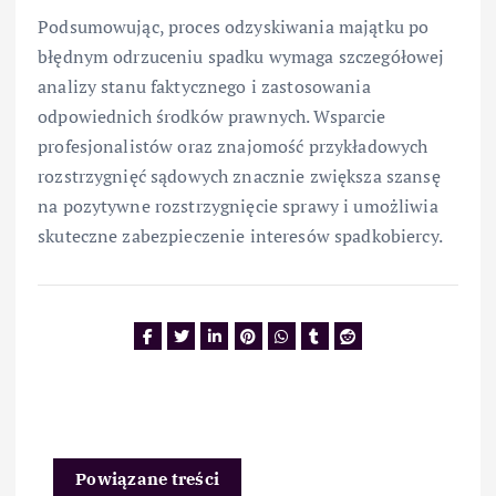
Podsumowując, proces odzyskiwania majątku po
błędnym odrzuceniu spadku wymaga szczegółowej
analizy stanu faktycznego i zastosowania
odpowiednich środków prawnych. Wsparcie
profesjonalistów oraz znajomość przykładowych
rozstrzygnięć sądowych znacznie zwiększa szansę
na pozytywne rozstrzygnięcie sprawy i umożliwia
skuteczne zabezpieczenie interesów spadkobiercy.
Powiązane treści