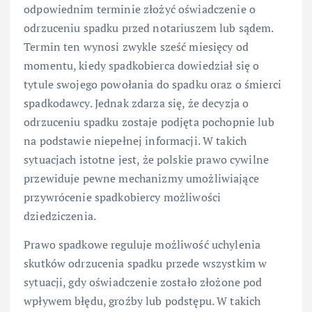
odpowiednim terminie złożyć oświadczenie o
odrzuceniu spadku przed notariuszem lub sądem.
Termin ten wynosi zwykle sześć miesięcy od
momentu, kiedy spadkobierca dowiedział się o
tytule swojego powołania do spadku oraz o śmierci
spadkodawcy. Jednak zdarza się, że decyzja o
odrzuceniu spadku zostaje podjęta pochopnie lub
na podstawie niepełnej informacji. W takich
sytuacjach istotne jest, że polskie prawo cywilne
przewiduje pewne mechanizmy umożliwiające
przywrócenie spadkobiercy możliwości
dziedziczenia.
Prawo spadkowe reguluje możliwość uchylenia
skutków odrzucenia spadku przede wszystkim w
sytuacji, gdy oświadczenie zostało złożone pod
wpływem błędu, groźby lub podstępu. W takich