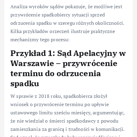
Analiza wyroków sądów pokazuje, że możliwe jest
przywrócenie spadkobiercy sytuacji sprzed
odrzucenia spadku w szeregu różnych okoliczności.
Kilka przykładów orzeczeń ilustruje praktyczne
mechanizmy tego procesu:
Przykład 1: Sąd Apelacyjny w
Warszawie – przywrócenie
terminu do odrzucenia
spadku
W sprawie z 2018 roku, spadkobierca złożył
wniosek o przywrócenie terminu po upływie
ustawowego limitu sześciu miesięcy, argumentując,
że nie wiedział o śmierci spadkodawcy z powodu
zamieszkania za granicą i trudności w komunikacji.