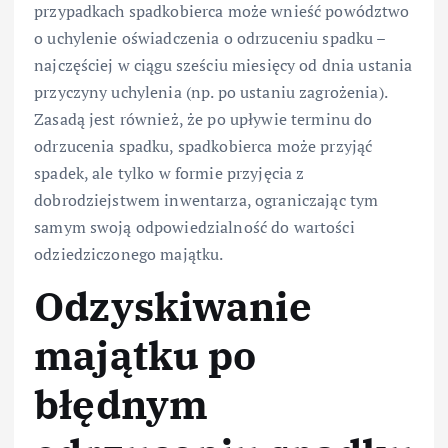
przypadkach spadkobierca może wnieść powództwo
o uchylenie oświadczenia o odrzuceniu spadku –
najczęściej w ciągu sześciu miesięcy od dnia ustania
przyczyny uchylenia (np. po ustaniu zagrożenia).
Zasadą jest również, że po upływie terminu do
odrzucenia spadku, spadkobierca może przyjąć
spadek, ale tylko w formie przyjęcia z
dobrodziejstwem inwentarza, ograniczając tym
samym swoją odpowiedzialność do wartości
odziedziczonego majątku.
Odzyskiwanie
majątku po
błędnym