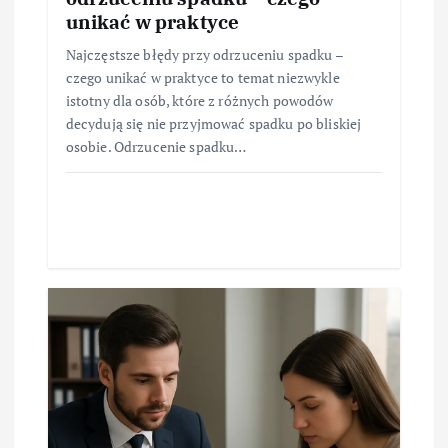
unikać w praktyce
Najczęstsze błędy przy odrzuceniu spadku –
czego unikać w praktyce to temat niezwykle
istotny dla osób, które z różnych powodów
decydują się nie przyjmować spadku po bliskiej
osobie. Odrzucenie spadku…