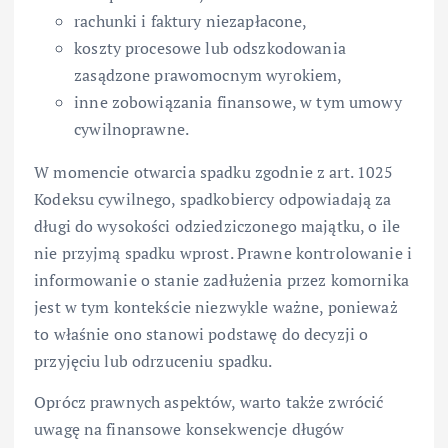
rachunki i faktury niezapłacone,
koszty procesowe lub odszkodowania
zasądzone prawomocnym wyrokiem,
inne zobowiązania finansowe, w tym umowy
cywilnoprawne.
W momencie otwarcia spadku zgodnie z art. 1025
Kodeksu cywilnego, spadkobiercy odpowiadają za
długi do wysokości odziedziczonego majątku, o ile
nie przyjmą spadku wprost. Prawne kontrolowanie i
informowanie o stanie zadłużenia przez komornika
jest w tym kontekście niezwykle ważne, ponieważ
to właśnie ono stanowi podstawę do decyzji o
przyjęciu lub odrzuceniu spadku.
Oprócz prawnych aspektów, warto także zwrócić
uwagę na finansowe konsekwencje długów