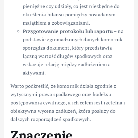
pieniężne czy udziały, co jest niezbędne do
określenia bilansu pomiędzy posiadanym
majątkiem a zobowiązaniami.
Przygotowanie protokołu lub raportu
– na
podstawie zgromadzonych danych komornik
sporządza dokument, który przedstawia
łączną wartość długów spadkowych oraz
wskazuje relację między zadłużeniem a
aktywami.
Warto podkreślić, że komornik działa zgodnie z
wytycznymi prawa spadkowego oraz kodeksu
postępowania cywilnego, a ich celem jest rzetelna i
obiektywna wycena zadłużeń, która posłuży do
dalszych rozporządzeń spadkowych.
Znaczenie