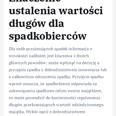
ustalenia wartości
długów dla
spadkobierców
Dla osób przyjmujących spadek informacja o
wysokości zadłużeń jest kluczowa z dwóch
głównych powodów: może wpłynąć na decyzję o
przyjęciu spadku z dobrodziejstwem inwentarza lub
o całkowitym odrzuceniu spadku. Przyjęcie spadku
wprost oznacza, że spadkobierca odpowiada za
zobowiązania spadkowe całym swoim majątkiem,
co może prowadzić do konieczności regulowania
długów przekraczających wartość odziedziczonego
majątku. Wybór opcji z dobrodziejstwem