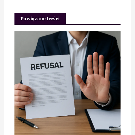
Powiązane treści