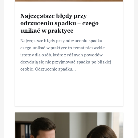
Najczęstsze błędy przy
odrzuceniu spadku – czego
unikać w praktyce
Najczęstsze błędy przy odrzuceniu spadku –
czego unikać w praktyce to temat niezwykle
istotny dla osób, które z różnych powodów
decydują się nie przyjmować spadku po bliskiej
osobie. Odrzucenie spadku…