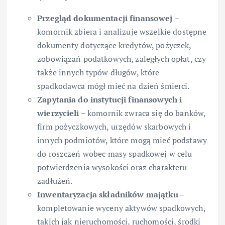
Przegląd dokumentacji finansowej
–
komornik zbiera i analizuje wszelkie dostępne
dokumenty dotyczące kredytów, pożyczek,
zobowiązań podatkowych, zaległych opłat, czy
także innych typów długów, które
spadkodawca mógł mieć na dzień śmierci.
Zapytania do instytucji finansowych i
wierzycieli
– komornik zwraca się do banków,
firm pożyczkowych, urzędów skarbowych i
innych podmiotów, które mogą mieć podstawy
do roszczeń wobec masy spadkowej w celu
potwierdzenia wysokości oraz charakteru
zadłużeń.
Inwentaryzacja składników majątku
–
kompletowanie wyceny aktywów spadkowych,
takich jak nieruchomości, ruchomości, środki