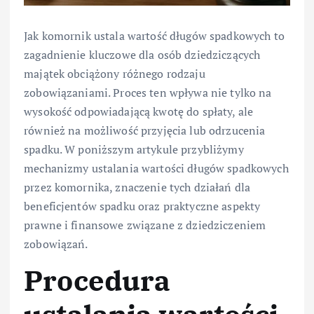
Jak komornik ustala wartość długów spadkowych to
zagadnienie kluczowe dla osób dziedziczących
majątek obciążony różnego rodzaju
zobowiązaniami. Proces ten wpływa nie tylko na
wysokość odpowiadającą kwotę do spłaty, ale
również na możliwość przyjęcia lub odrzucenia
spadku. W poniższym artykule przybliżymy
mechanizmy ustalania wartości długów spadkowych
przez komornika, znaczenie tych działań dla
beneficjentów spadku oraz praktyczne aspekty
prawne i finansowe związane z dziedziczeniem
zobowiązań.
Procedura