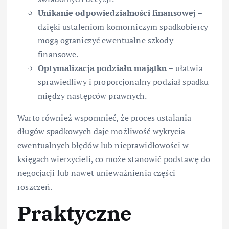
Unikanie odpowiedzialności finansowej
–
dzięki ustaleniom komorniczym spadkobiercy
mogą ograniczyć ewentualne szkody
finansowe.
Optymalizacja podziału majątku
– ułatwia
sprawiedliwy i proporcjonalny podział spadku
między następców prawnych.
Warto również wspomnieć, że proces ustalania
długów spadkowych daje możliwość wykrycia
ewentualnych błędów lub nieprawidłowości w
księgach wierzycieli, co może stanowić podstawę do
negocjacji lub nawet unieważnienia części
roszczeń.
Praktyczne