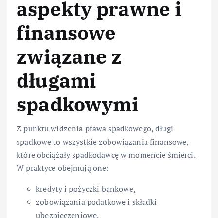
aspekty prawne i
finansowe
związane z
długami
spadkowymi
Z punktu widzenia prawa spadkowego, długi
spadkowe to wszystkie zobowiązania finansowe,
które obciążały spadkodawcę w momencie śmierci.
W praktyce obejmują one:
kredyty i pożyczki bankowe,
zobowiązania podatkowe i składki
ubezpieczeniowe,