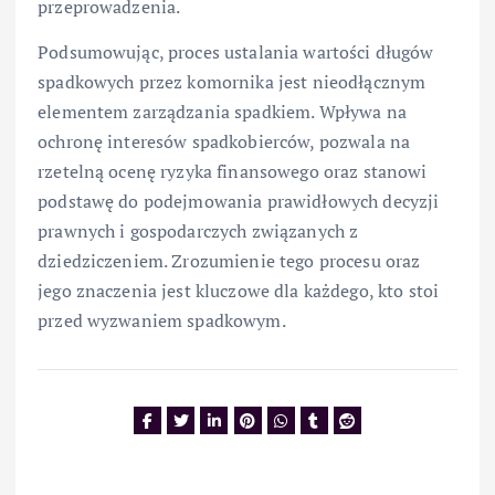
przeprowadzenia.
Podsumowując, proces ustalania wartości długów
spadkowych przez komornika jest nieodłącznym
elementem zarządzania spadkiem. Wpływa na
ochronę interesów spadkobierców, pozwala na
rzetelną ocenę ryzyka finansowego oraz stanowi
podstawę do podejmowania prawidłowych decyzji
prawnych i gospodarczych związanych z
dziedziczeniem. Zrozumienie tego procesu oraz
jego znaczenia jest kluczowe dla każdego, kto stoi
przed wyzwaniem spadkowym.