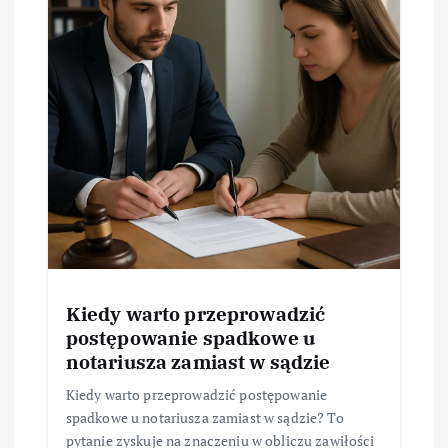
Kiedy warto przeprowadzić
postępowanie spadkowe u
notariusza zamiast w sądzie
Kiedy warto przeprowadzić postępowanie
spadkowe u notariusza zamiast w sądzie? To
pytanie zyskuje na znaczeniu w obliczu zawiłości