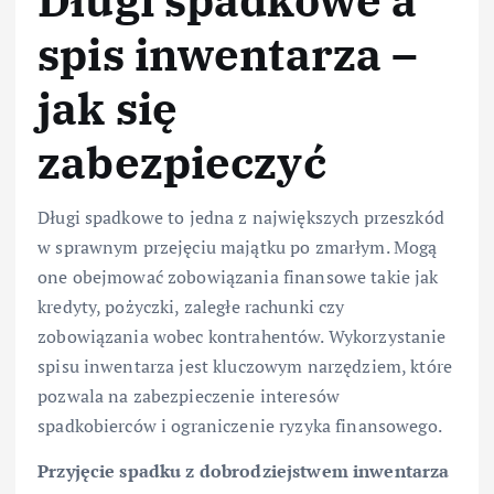
spis inwentarza –
jak się
zabezpieczyć
Długi spadkowe to jedna z największych przeszkód
w sprawnym przejęciu majątku po zmarłym. Mogą
one obejmować zobowiązania finansowe takie jak
kredyty, pożyczki, zaległe rachunki czy
zobowiązania wobec kontrahentów. Wykorzystanie
spisu inwentarza jest kluczowym narzędziem, które
pozwala na zabezpieczenie interesów
spadkobierców i ograniczenie ryzyka finansowego.
Przyjęcie spadku z dobrodziejstwem inwentarza