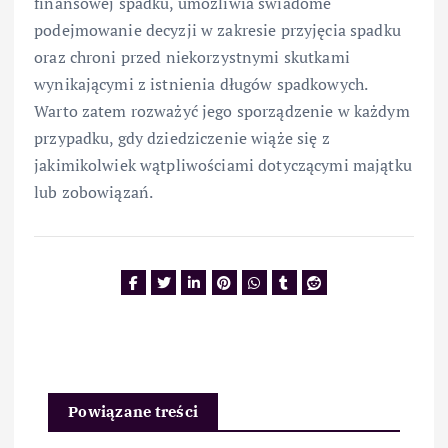
finansowej spadku, umożliwia świadome
podejmowanie decyzji w zakresie przyjęcia spadku
oraz chroni przed niekorzystnymi skutkami
wynikającymi z istnienia długów spadkowych.
Warto zatem rozważyć jego sporządzenie w każdym
przypadku, gdy dziedziczenie wiąże się z
jakimikolwiek wątpliwościami dotyczącymi majątku
lub zobowiązań.
Powiązane treści