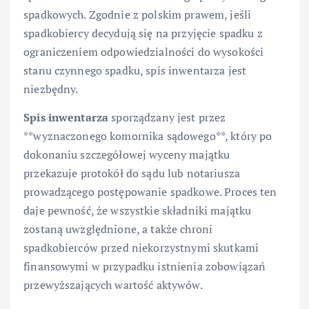
spadkowych. Zgodnie z polskim prawem, jeśli
spadkobiercy decydują się na przyjęcie spadku z
ograniczeniem odpowiedzialności do wysokości
stanu czynnego spadku, spis inwentarza jest
niezbędny.
Spis inwentarza
sporządzany jest przez
**wyznaczonego komornika sądowego**, który po
dokonaniu szczegółowej wyceny majątku
przekazuje protokół do sądu lub notariusza
prowadzącego postępowanie spadkowe. Proces ten
daje pewność, że wszystkie składniki majątku
zostaną uwzględnione, a także chroni
spadkobierców przed niekorzystnymi skutkami
finansowymi w przypadku istnienia zobowiązań
przewyższających wartość aktywów.