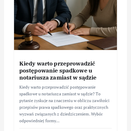
Kiedy warto przeprowadzić
postępowanie spadkowe u
notariusza zamiast w sądzie
Kiedy warto przeprowadzić postępowanie
spadkowe u notariusza zamiast w sądzie? To
pytanie zyskuje na znaczeniu w obliczu zawiłości
przepisów prawa spadkowego oraz praktycznych
wyzwań związanych z dziedziczeniem. Wybór
odpowiedniej formy…