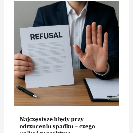
Najczęstsze błędy przy
odrzuceniu spadku – czego