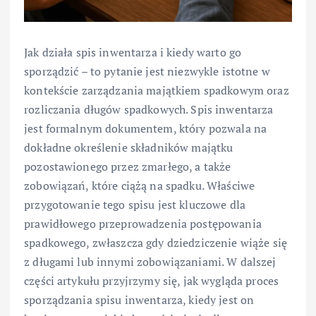
Jak działa spis inwentarza i kiedy warto go
sporządzić – to pytanie jest niezwykle istotne w
kontekście zarządzania majątkiem spadkowym oraz
rozliczania długów spadkowych. Spis inwentarza
jest formalnym dokumentem, który pozwala na
dokładne określenie składników majątku
pozostawionego przez zmarłego, a także
zobowiązań, które ciążą na spadku. Właściwe
przygotowanie tego spisu jest kluczowe dla
prawidłowego przeprowadzenia postępowania
spadkowego, zwłaszcza gdy dziedziczenie wiąże się
z długami lub innymi zobowiązaniami. W dalszej
części artykułu przyjrzymy się, jak wygląda proces
sporządzania spisu inwentarza, kiedy jest on