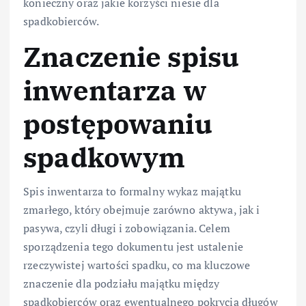
konieczny oraz jakie korzyści niesie dla
spadkobierców.
Znaczenie spisu
inwentarza w
postępowaniu
spadkowym
Spis inwentarza to formalny wykaz majątku
zmarłego, który obejmuje zarówno aktywa, jak i
pasywa, czyli długi i zobowiązania. Celem
sporządzenia tego dokumentu jest ustalenie
rzeczywistej wartości spadku, co ma kluczowe
znaczenie dla podziału majątku między
spadkobierców oraz ewentualnego pokrycia długów