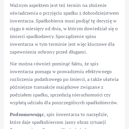
Ważnym aspektem jest też termin na złożenie
oświadczenia o przyjęciu spadku z dobrodziejstwem
inwentarza. Spadkobierca musi podjąć tę decyzję w
ciągu 6 miesięcy od dnia, w którym dowiedział się o
śmierci spadkodawcy. Sporządzenie spisu
inwentarza w tym terminie jest więc kluczowe dla
zapewnienia ochrony przed długami.
Nie można również pominąć faktu, że spis
inwentarza pomaga w prowadzeniu efektywnego
rozliczenia podatkowego po śmierci, a także ułatwia
późniejsze transakcje majątkowe związane z
podziałem spadku, sprzedażą nieruchomości czy
wypłatą udziału dla poszczególnych spadkobierców.
Podsumowując
, spis inwentarza to narzędzie,
które daje spadkobiercom jasny obraz sytuacji