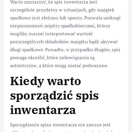
Warto zaznaczyć, że spis inwentarza jest
szczególnie przydatny w sytuacjach, gdy majątek
spadkowy jest złożony lub sporny. Pozwala uniknąć
nieporozumień między spadkobiercami, którzy
mogliby inaczej interpretować wartość
poszczególnych składników majątku bądź ukrywać
długi spadkowe. Ponadto, w przypadku długów, spis
pomaga określić, które zobowiązania są
autentyczne, a które mogą zostać podważone.
Kiedy warto
sporządzić spis
inwentarza
Sporządzenie spisu inwentarza nie zawsze jest