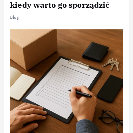
kiedy warto go sporządzić
Blog