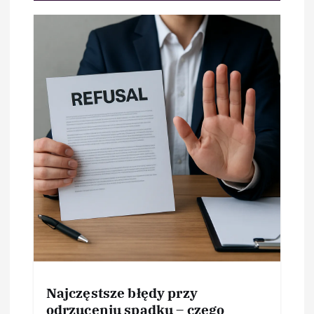
Najczęstsze błędy przy
odrzuceniu spadku – czego