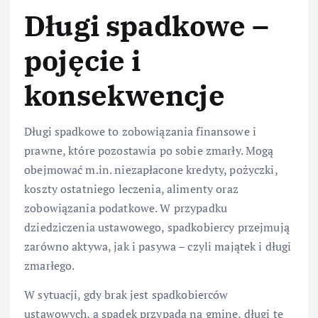
Długi spadkowe –
pojęcie i
konsekwencje
Długi spadkowe to zobowiązania finansowe i
prawne, które pozostawia po sobie zmarły. Mogą
obejmować m.in. niezapłacone kredyty, pożyczki,
koszty ostatniego leczenia, alimenty oraz
zobowiązania podatkowe. W przypadku
dziedziczenia ustawowego, spadkobiercy przejmują
zarówno aktywa, jak i pasywa – czyli majątek i długi
zmarłego.
W sytuacji, gdy brak jest spadkobierców
ustawowych, a spadek przypada na gminę, długi te