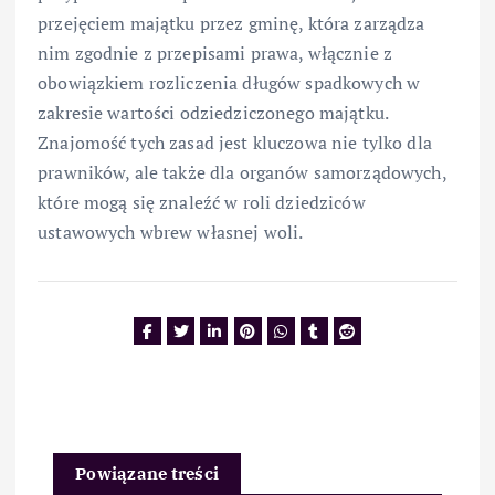
przejęciem majątku przez gminę, która zarządza
nim zgodnie z przepisami prawa, włącznie z
obowiązkiem rozliczenia długów spadkowych w
zakresie wartości odziedziczonego majątku.
Znajomość tych zasad jest kluczowa nie tylko dla
prawników, ale także dla organów samorządowych,
które mogą się znaleźć w roli dziedziców
ustawowych wbrew własnej woli.
Powiązane treści