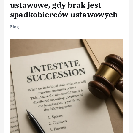
ustawowe, gdy brak jest
spadkobierców ustawowych
Blog