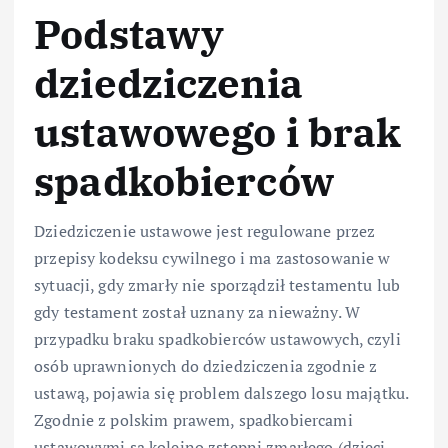
Podstawy
dziedziczenia
ustawowego i brak
spadkobierców
Dziedziczenie ustawowe jest regulowane przez
przepisy kodeksu cywilnego i ma zastosowanie w
sytuacji, gdy zmarły nie sporządził testamentu lub
gdy testament został uznany za nieważny. W
przypadku braku spadkobierców ustawowych, czyli
osób uprawnionych do dziedziczenia zgodnie z
ustawą, pojawia się problem dalszego losu majątku.
Zgodnie z polskim prawem, spadkobiercami
ustawowymi są kolejno zstępni zmarłego (dzieci,