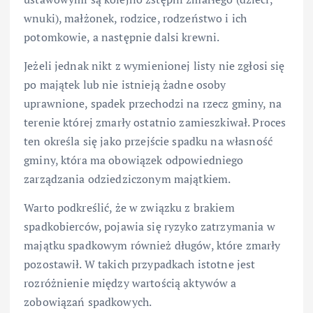
wnuki), małżonek, rodzice, rodzeństwo i ich
potomkowie, a następnie dalsi krewni.
Jeżeli jednak nikt z wymienionej listy nie zgłosi się
po majątek lub nie istnieją żadne osoby
uprawnione, spadek przechodzi na rzecz gminy, na
terenie której zmarły ostatnio zamieszkiwał. Proces
ten określa się jako przejście spadku na własność
gminy, która ma obowiązek odpowiedniego
zarządzania odziedziczonym majątkiem.
Warto podkreślić, że w związku z brakiem
spadkobierców, pojawia się ryzyko zatrzymania w
majątku spadkowym również długów, które zmarły
pozostawił. W takich przypadkach istotne jest
rozróżnienie między wartością aktywów a
zobowiązań spadkowych.