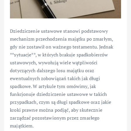
Dziedziczenie ustawowe stanowi podstawowy
mechanizm przechodzenia majątku po zmarłym,
gdy nie zostawił on ważnego testamentu. Jednak
**sytuacje**, w których brakuje spadkobierców
ustawowych, wywołują wiele wątpliwości
dotyczących dalszego losu majątku oraz
ewentualnych zobowiązań takich jak długi
spadkowe. W artykule tym omówimy, jak
funkcjonuje dziedziczenie ustawowe w takich
przypadkach, czym są długi spadkowe oraz jakie
kroki prawne można podjąć, aby skutecznie
zarządzać pozostawionym przez zmarłego
majątkiem.