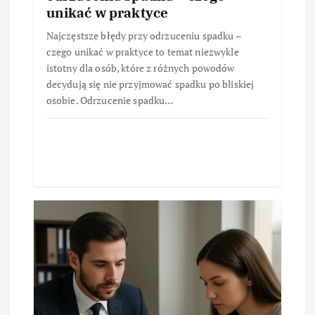
unikać w praktyce
Najczęstsze błędy przy odrzuceniu spadku –
czego unikać w praktyce to temat niezwykle
istotny dla osób, które z różnych powodów
decydują się nie przyjmować spadku po bliskiej
osobie. Odrzucenie spadku…