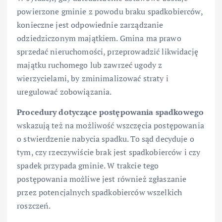
powierzone gminie z powodu braku spadkobierców,
konieczne jest odpowiednie zarządzanie
odziedziczonym majątkiem. Gmina ma prawo
sprzedać nieruchomości, przeprowadzić likwidację
majątku ruchomego lub zawrzeć ugody z
wierzycielami, by zminimalizować straty i
uregulować zobowiązania.
Procedury dotyczące postępowania spadkowego
wskazują też na możliwość wszczęcia postępowania
o stwierdzenie nabycia spadku. To sąd decyduje o
tym, czy rzeczywiście brak jest spadkobierców i czy
spadek przypada gminie. W trakcie tego
postępowania możliwe jest również zgłaszanie
przez potencjalnych spadkobierców wszelkich
roszczeń.