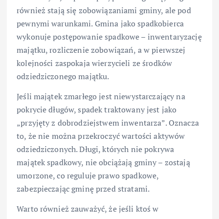
również stają się zobowiązaniami gminy, ale pod
pewnymi warunkami. Gmina jako spadkobierca
wykonuje postępowanie spadkowe – inwentaryzację
majątku, rozliczenie zobowiązań, a w pierwszej
kolejności zaspokaja wierzycieli ze środków
odziedziczonego majątku.
Jeśli majątek zmarłego jest niewystarczający na
pokrycie długów, spadek traktowany jest jako
„przyjęty z dobrodziejstwem inwentarza”. Oznacza
to, że nie można przekroczyć wartości aktywów
odziedziczonych. Długi, których nie pokrywa
majątek spadkowy, nie obciążają gminy – zostają
umorzone, co reguluje prawo spadkowe,
zabezpieczając gminę przed stratami.
Warto również zauważyć, że jeśli ktoś w