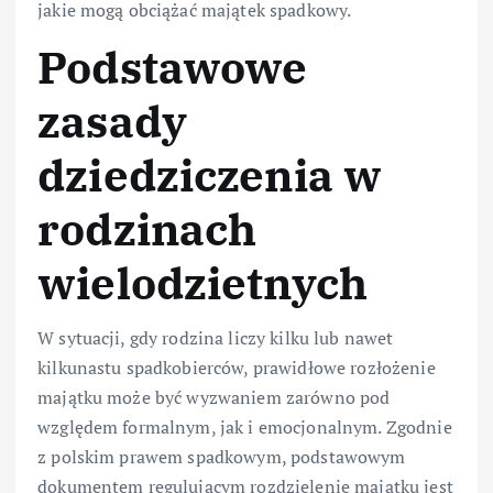
jakie mogą obciążać majątek spadkowy.
Podstawowe
zasady
dziedziczenia w
rodzinach
wielodzietnych
W sytuacji, gdy rodzina liczy kilku lub nawet
kilkunastu spadkobierców, prawidłowe rozłożenie
majątku może być wyzwaniem zarówno pod
względem formalnym, jak i emocjonalnym. Zgodnie
z polskim prawem spadkowym, podstawowym
dokumentem regulującym rozdzielenie majątku jest