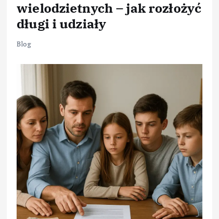
wielodzietnych – jak rozłożyć
długi i udziały
Blog