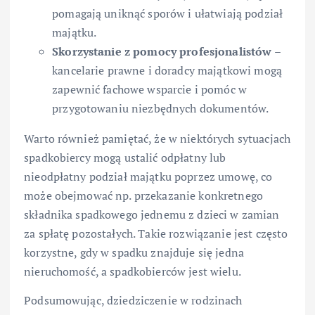
pomagają uniknąć sporów i ułatwiają podział
majątku.
Skorzystanie z pomocy profesjonalistów
–
kancelarie prawne i doradcy majątkowi mogą
zapewnić fachowe wsparcie i pomóc w
przygotowaniu niezbędnych dokumentów.
Warto również pamiętać, że w niektórych sytuacjach
spadkobiercy mogą ustalić odpłatny lub
nieodpłatny podział majątku poprzez umowę, co
może obejmować np. przekazanie konkretnego
składnika spadkowego jednemu z dzieci w zamian
za spłatę pozostałych. Takie rozwiązanie jest często
korzystne, gdy w spadku znajduje się jedna
nieruchomość, a spadkobierców jest wielu.
Podsumowując, dziedziczenie w rodzinach