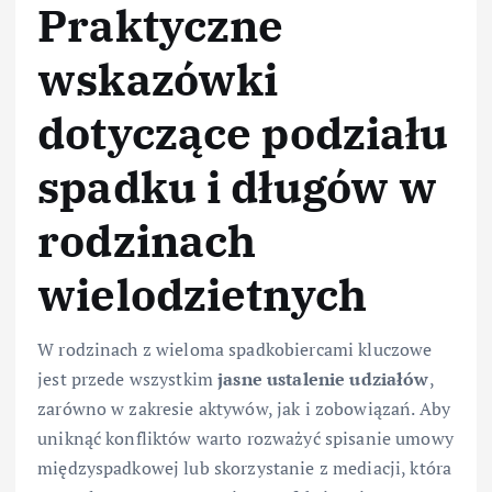
Praktyczne
wskazówki
dotyczące podziału
spadku i długów w
rodzinach
wielodzietnych
W rodzinach z wieloma spadkobiercami kluczowe
jest przede wszystkim
jasne ustalenie udziałów
,
zarówno w zakresie aktywów, jak i zobowiązań. Aby
uniknąć konfliktów warto rozważyć spisanie umowy
międzyspadkowej lub skorzystanie z mediacji, która