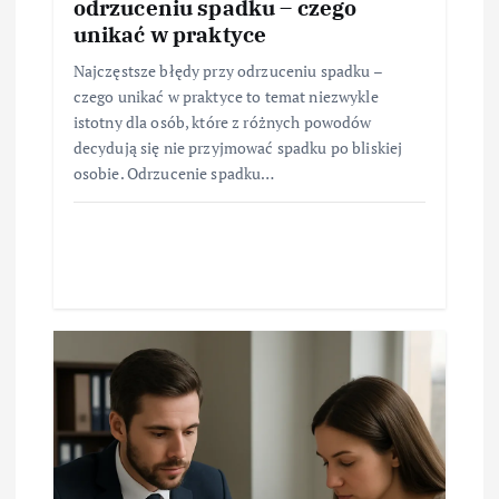
odrzuceniu spadku – czego
unikać w praktyce
Najczęstsze błędy przy odrzuceniu spadku –
czego unikać w praktyce to temat niezwykle
istotny dla osób, które z różnych powodów
decydują się nie przyjmować spadku po bliskiej
osobie. Odrzucenie spadku…