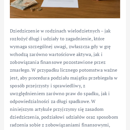
Dziedziczenie w rodzinach wielodzietnych – jak
rozłożyć długi i udziały to zagadnienie, które
wymaga szczególnej uwagi, zwłaszcza gdy w grę
wchodzą zarówno wartościowe aktywa, jak i
zobowiązania finansowe pozostawione przez
zmarłego. W przypadku licznego potomstwa ważne
jest, aby procedura podziału majątku przebiegała w
sposób przejrzysty i sprawiedliwy, z
uwzględnieniem zarówno praw do spadku, jak i
odpowiedzialności za długi spadkowe. W
niniejszym artykule przyjrzymy się zasadom
dziedziczenia, podziałowi udziałów oraz sposobom
radzenia sobie z zobowiązaniami finansowymi,