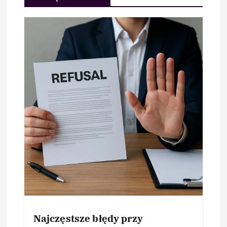
Najczęstsze błędy przy