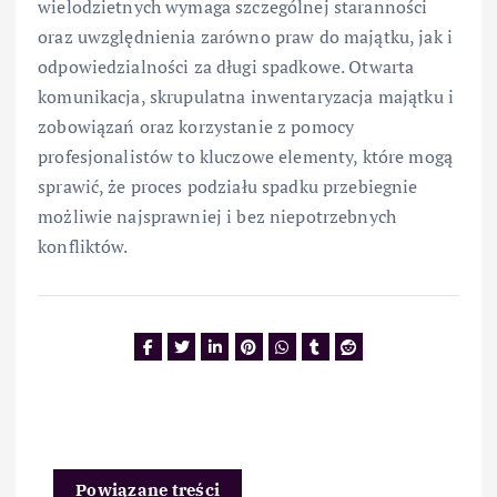
wielodzietnych wymaga szczególnej staranności
oraz uwzględnienia zarówno praw do majątku, jak i
odpowiedzialności za długi spadkowe. Otwarta
komunikacja, skrupulatna inwentaryzacja majątku i
zobowiązań oraz korzystanie z pomocy
profesjonalistów to kluczowe elementy, które mogą
sprawić, że proces podziału spadku przebiegnie
możliwie najsprawniej i bez niepotrzebnych
konfliktów.
Powiązane treści