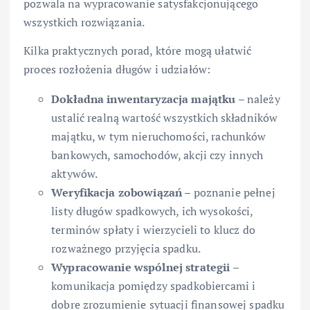
pozwala na wypracowanie satysfakcjonującego
wszystkich rozwiązania.
Kilka praktycznych porad, które mogą ułatwić
proces rozłożenia długów i udziałów:
Dokładna inwentaryzacja majątku
– należy
ustalić realną wartość wszystkich składników
majątku, w tym nieruchomości, rachunków
bankowych, samochodów, akcji czy innych
aktywów.
Weryfikacja zobowiązań
– poznanie pełnej
listy długów spadkowych, ich wysokości,
terminów spłaty i wierzycieli to klucz do
rozważnego przyjęcia spadku.
Wypracowanie wspólnej strategii
–
komunikacja pomiędzy spadkobiercami i
dobre zrozumienie sytuacji finansowej spadku