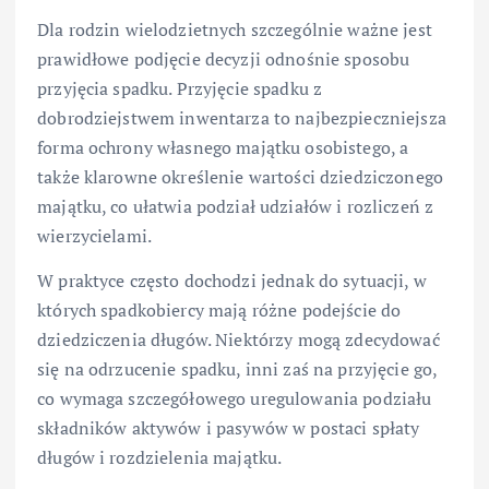
Dla rodzin wielodzietnych szczególnie ważne jest
prawidłowe podjęcie decyzji odnośnie sposobu
przyjęcia spadku. Przyjęcie spadku z
dobrodziejstwem inwentarza to najbezpieczniejsza
forma ochrony własnego majątku osobistego, a
także klarowne określenie wartości dziedziczonego
majątku, co ułatwia podział udziałów i rozliczeń z
wierzycielami.
W praktyce często dochodzi jednak do sytuacji, w
których spadkobiercy mają różne podejście do
dziedziczenia długów. Niektórzy mogą zdecydować
się na odrzucenie spadku, inni zaś na przyjęcie go,
co wymaga szczegółowego uregulowania podziału
składników aktywów i pasywów w postaci spłaty
długów i rozdzielenia majątku.