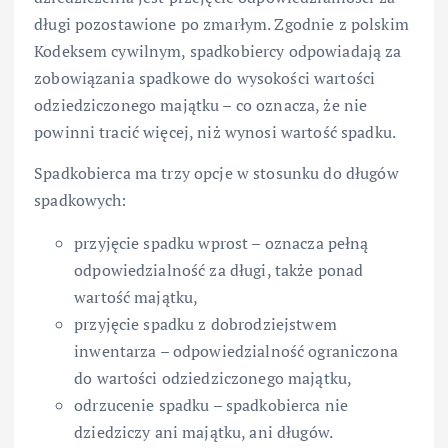
długi pozostawione po zmarłym. Zgodnie z polskim
Kodeksem cywilnym, spadkobiercy odpowiadają za
zobowiązania spadkowe do wysokości wartości
odziedziczonego majątku – co oznacza, że nie
powinni tracić więcej, niż wynosi wartość spadku.
Spadkobierca ma trzy opcje w stosunku do długów
spadkowych:
przyjęcie spadku wprost – oznacza pełną
odpowiedzialność za długi, także ponad
wartość majątku,
przyjęcie spadku z dobrodziejstwem
inwentarza – odpowiedzialność ograniczona
do wartości odziedziczonego majątku,
odrzucenie spadku – spadkobierca nie
dziedziczy ani majątku, ani długów.