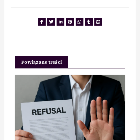
Powiązane treści