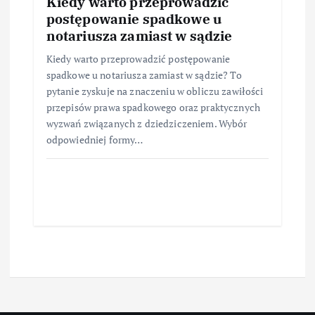
Kiedy warto przeprowadzić
postępowanie spadkowe u
notariusza zamiast w sądzie
Kiedy warto przeprowadzić postępowanie
spadkowe u notariusza zamiast w sądzie? To
pytanie zyskuje na znaczeniu w obliczu zawiłości
przepisów prawa spadkowego oraz praktycznych
wyzwań związanych z dziedziczeniem. Wybór
odpowiedniej formy…