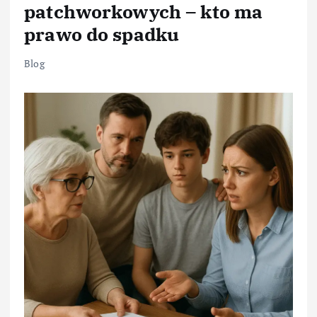
patchworkowych – kto ma
prawo do spadku
Blog