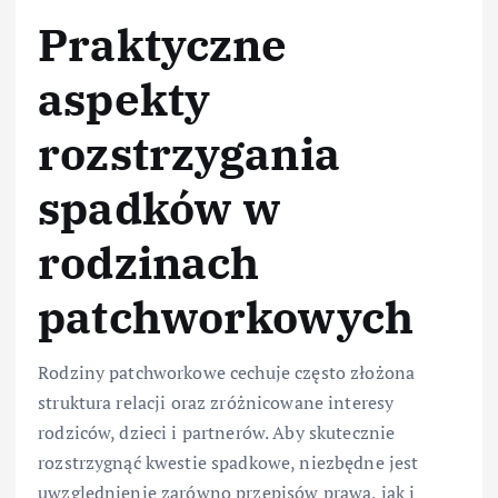
Praktyczne
aspekty
rozstrzygania
spadków w
rodzinach
patchworkowych
Rodziny patchworkowe cechuje często złożona
struktura relacji oraz zróżnicowane interesy
rodziców, dzieci i partnerów. Aby skutecznie
rozstrzygnąć kwestie spadkowe, niezbędne jest
uwzględnienie zarówno przepisów prawa, jak i