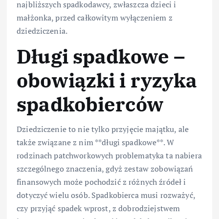
najbliższych spadkodawcy, zwłaszcza dzieci i
małżonka, przed całkowitym wyłączeniem z
dziedziczenia.
Długi spadkowe –
obowiązki i ryzyka
spadkobierców
Dziedziczenie to nie tylko przyjęcie majątku, ale
także związane z nim **długi spadkowe**. W
rodzinach patchworkowych problematyka ta nabiera
szczególnego znaczenia, gdyż zestaw zobowiązań
finansowych może pochodzić z różnych źródeł i
dotyczyć wielu osób. Spadkobierca musi rozważyć,
czy przyjąć spadek wprost, z dobrodziejstwem