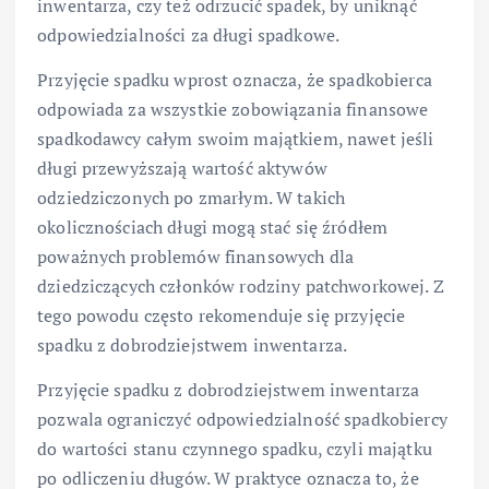
inwentarza, czy też odrzucić spadek, by uniknąć
odpowiedzialności za długi spadkowe.
Przyjęcie spadku wprost oznacza, że spadkobierca
odpowiada za wszystkie zobowiązania finansowe
spadkodawcy całym swoim majątkiem, nawet jeśli
długi przewyższają wartość aktywów
odziedziczonych po zmarłym. W takich
okolicznościach długi mogą stać się źródłem
poważnych problemów finansowych dla
dziedziczących członków rodziny patchworkowej. Z
tego powodu często rekomenduje się przyjęcie
spadku z dobrodziejstwem inwentarza.
Przyjęcie spadku z dobrodziejstwem inwentarza
pozwala ograniczyć odpowiedzialność spadkobiercy
do wartości stanu czynnego spadku, czyli majątku
po odliczeniu długów. W praktyce oznacza to, że