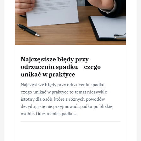
Najczęstsze błędy przy
odrzuceniu spadku – czego
unikać w praktyce
Najczęstsze błędy przy odrzuceniu spadku –
czego unikać w praktyce to temat niezwykle
istotny dla osób, które z różnych powodów
decydują się nie przyjmować spadku po bliskiej
osobie. Odrzucenie spadku…