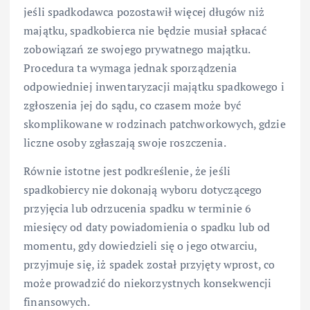
jeśli spadkodawca pozostawił więcej długów niż
majątku, spadkobierca nie będzie musiał spłacać
zobowiązań ze swojego prywatnego majątku.
Procedura ta wymaga jednak sporządzenia
odpowiedniej inwentaryzacji majątku spadkowego i
zgłoszenia jej do sądu, co czasem może być
skomplikowane w rodzinach patchworkowych, gdzie
liczne osoby zgłaszają swoje roszczenia.
Równie istotne jest podkreślenie, że jeśli
spadkobiercy nie dokonają wyboru dotyczącego
przyjęcia lub odrzucenia spadku w terminie 6
miesięcy od daty powiadomienia o spadku lub od
momentu, gdy dowiedzieli się o jego otwarciu,
przyjmuje się, iż spadek został przyjęty wprost, co
może prowadzić do niekorzystnych konsekwencji
finansowych.