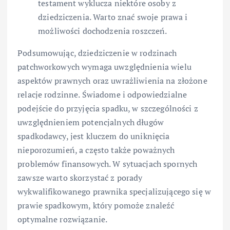
testament wyklucza niektóre osoby z
dziedziczenia. Warto znać swoje prawa i
możliwości dochodzenia roszczeń.
Podsumowując, dziedziczenie w rodzinach
patchworkowych wymaga uwzględnienia wielu
aspektów prawnych oraz uwrażliwienia na złożone
relacje rodzinne. Świadome i odpowiedzialne
podejście do przyjęcia spadku, w szczególności z
uwzględnieniem potencjalnych długów
spadkodawcy, jest kluczem do uniknięcia
nieporozumień, a często także poważnych
problemów finansowych. W sytuacjach spornych
zawsze warto skorzystać z porady
wykwalifikowanego prawnika specjalizującego się w
prawie spadkowym, który pomoże znaleźć
optymalne rozwiązanie.