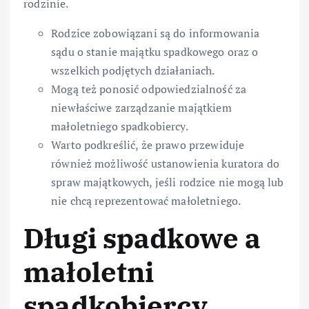
rodzinie.
Rodzice zobowiązani są do informowania
sądu o stanie majątku spadkowego oraz o
wszelkich podjętych działaniach.
Mogą też ponosić odpowiedzialność za
niewłaściwe zarządzanie majątkiem
małoletniego spadkobiercy.
Warto podkreślić, że prawo przewiduje
również możliwość ustanowienia kuratora do
spraw majątkowych, jeśli rodzice nie mogą lub
nie chcą reprezentować małoletniego.
Długi spadkowe a
małoletni
spadkobiercy