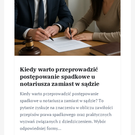
Kiedy warto przeprowadzić
postępowanie spadkowe u
notariusza zamiast w sądzie
Kiedy warto przeprowadzić postępowanie
spadkowe u notariusza zamiast w sądzie? To
pytanie zyskuje na znaczeniu w obliczu zawiłości
przepisów prawa spadkowego oraz praktycznych
wyzwań związanych z dziedziczeniem. Wybór
odpowiedniej formy…