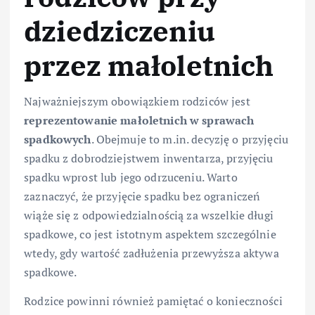
dziedziczeniu
przez małoletnich
Najważniejszym obowiązkiem rodziców jest
reprezentowanie małoletnich w sprawach
spadkowych
. Obejmuje to m.in. decyzję o przyjęciu
spadku z dobrodziejstwem inwentarza, przyjęciu
spadku wprost lub jego odrzuceniu. Warto
zaznaczyć, że przyjęcie spadku bez ograniczeń
wiąże się z odpowiedzialnością za wszelkie długi
spadkowe, co jest istotnym aspektem szczególnie
wtedy, gdy wartość zadłużenia przewyższa aktywa
spadkowe.
Rodzice powinni również pamiętać o konieczności