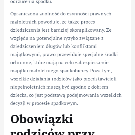
odrzucenia spadku.
Ograniczona zdolność do czynności prawnych
małoletnich powoduje, że także proces
dziedziczenia jest bardziej skomplikowany. Ze
względu na potencjalne ryzyko związane z
dziedziczeniem długów lub konfliktami
majątkowymi, prawo przewiduje specjalne środki
ochronne, które mają na celu zabezpieczenie
majątku małoletniego spadkobiercy. Poza tym,
wszelkie działania rodziców jako przedstawicieli
niepełnoletnich muszą być zgodne z dobrem
dziecka, co jest podstawą podejmowania wszelkich
decyzji w procesie spadkowym.
Obowiązki
rodziców przy