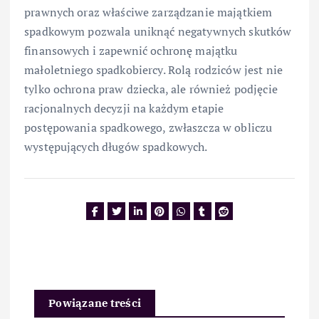
prawnych oraz właściwe zarządzanie majątkiem
spadkowym pozwala uniknąć negatywnych skutków
finansowych i zapewnić ochronę majątku
małoletniego spadkobiercy. Rolą rodziców jest nie
tylko ochrona praw dziecka, ale również podjęcie
racjonalnych decyzji na każdym etapie
postępowania spadkowego, zwłaszcza w obliczu
występujących długów spadkowych.
Powiązane treści