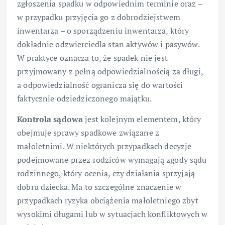
zgłoszenia spadku w odpowiednim terminie oraz –
w przypadku przyjęcia go z dobrodziejstwem
inwentarza – o sporządzeniu inwentarza, który
dokładnie odzwierciedla stan aktywów i pasywów.
W praktyce oznacza to, że spadek nie jest
przyjmowany z pełną odpowiedzialnością za długi,
a odpowiedzialność ogranicza się do wartości
faktycznie odziedziczonego majątku.
Kontrola sądowa
jest kolejnym elementem, który
obejmuje sprawy spadkowe związane z
małoletnimi. W niektórych przypadkach decyzje
podejmowane przez rodziców wymagają zgody sądu
rodzinnego, który ocenia, czy działania sprzyjają
dobru dziecka. Ma to szczególne znaczenie w
przypadkach ryzyka obciążenia małoletniego zbyt
wysokimi długami lub w sytuacjach konfliktowych w