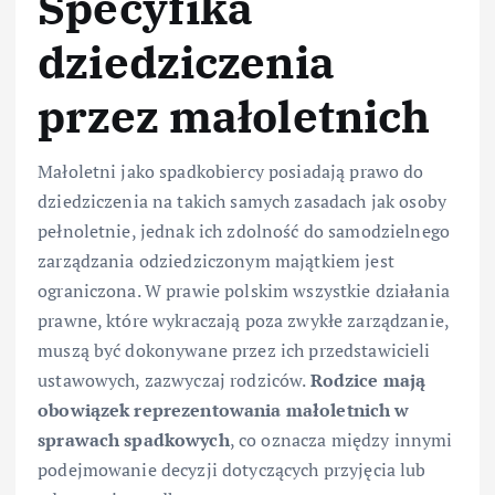
Specyfika
dziedziczenia
przez małoletnich
Małoletni jako spadkobiercy posiadają prawo do
dziedziczenia na takich samych zasadach jak osoby
pełnoletnie, jednak ich zdolność do samodzielnego
zarządzania odziedziczonym majątkiem jest
ograniczona. W prawie polskim wszystkie działania
prawne, które wykraczają poza zwykłe zarządzanie,
muszą być dokonywane przez ich przedstawicieli
ustawowych, zazwyczaj rodziców.
Rodzice mają
obowiązek reprezentowania małoletnich w
sprawach spadkowych
, co oznacza między innymi
podejmowanie decyzji dotyczących przyjęcia lub