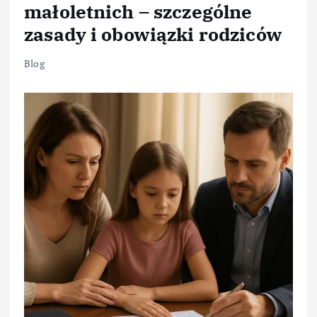
małoletnich – szczególne
zasady i obowiązki rodziców
Blog