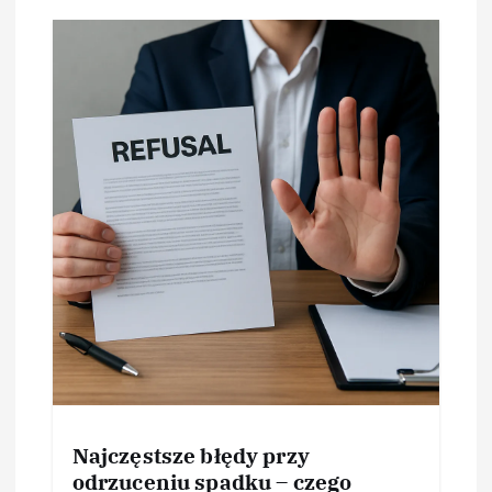
Najczęstsze błędy przy
odrzuceniu spadku – czego