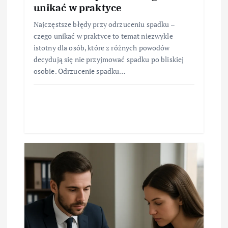
unikać w praktyce
Najczęstsze błędy przy odrzuceniu spadku –
czego unikać w praktyce to temat niezwykle
istotny dla osób, które z różnych powodów
decydują się nie przyjmować spadku po bliskiej
osobie. Odrzucenie spadku…