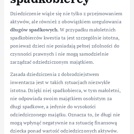
Dziedziczenie wiąże się nie tylko z przejmowaniem
aktywów, ale również z obowiązkiem uregulowania
długów spadkowych
. W przypadku małoletnich
spadkobierców kwestia ta jest szczególnie istotna,
ponieważ dzieci nie posiadają pełnej zdolności do
czynności prawnych i nie mogą samodzielnie
zarządzać odziedziczonym majątkiem.
Zasada dziedziczenia z dobrodziejstwem
inwentarza jest w takich sytuacjach niezwykle
istotna. Dzięki niej spadkobierca, w tym małoletni,
nie odpowiada swoim majątkiem osobistym za
długi spadkowe, a jedynie do wysokości
odziedziczonego majątku. Oznacza to, że długi nie
mogą wpłynąć negatywnie na sytuację finansową
dziecka ponad wartość odziedziczonych aktywów.