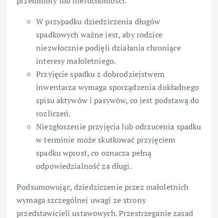
przedmioty lub nieruchomości.
W przypadku dziedziczenia długów
spadkowych ważne jest, aby rodzice
niezwłocznie podjęli działania chroniące
interesy małoletniego.
Przyjęcie spadku z dobrodziejstwem
inwentarza wymaga sporządzenia dokładnego
spisu aktywów i pasywów, co jest podstawą do
rozliczeń.
Niezgłoszenie przyjęcia lub odrzucenia spadku
w terminie może skutkować przyjęciem
spadku wprost, co oznacza pełną
odpowiedzialność za długi.
Podsumowując, dziedziczenie przez małoletnich
wymaga szczególnej uwagi ze strony
przedstawicieli ustawowych. Przestrzeganie zasad