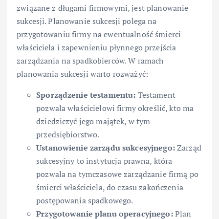
związane z długami firmowymi, jest planowanie
sukcesji. Planowanie sukcesji polega na
przygotowaniu firmy na ewentualność śmierci
właściciela i zapewnieniu płynnego przejścia
zarządzania na spadkobierców. W ramach
planowania sukcesji warto rozważyć:
Sporządzenie testamentu:
Testament
pozwala właścicielowi firmy określić, kto ma
dziedziczyć jego majątek, w tym
przedsiębiorstwo.
Ustanowienie zarządu sukcesyjnego:
Zarząd
sukcesyjny to instytucja prawna, która
pozwala na tymczasowe zarządzanie firmą po
śmierci właściciela, do czasu zakończenia
postępowania spadkowego.
Przygotowanie planu operacyjnego:
Plan