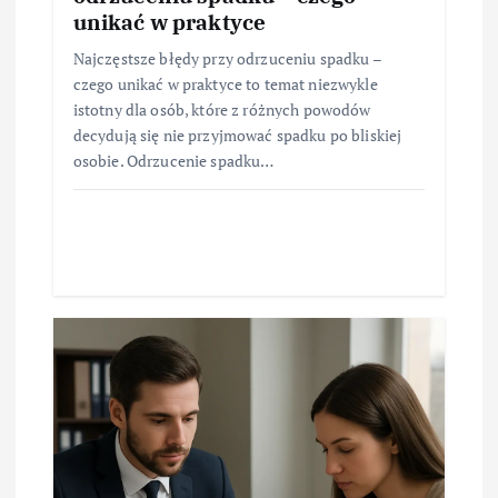
unikać w praktyce
Najczęstsze błędy przy odrzuceniu spadku –
czego unikać w praktyce to temat niezwykle
istotny dla osób, które z różnych powodów
decydują się nie przyjmować spadku po bliskiej
osobie. Odrzucenie spadku…