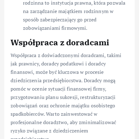
rodzinna to instytucja prawna, która pozwala
na zarządzanie majątkiem rodzinnym w
sposób zabezpieczający go przed
zobowiązaniami firmowymi.
Współpraca z doradcami
Współpraca z doświadczonymi doradcami, takimi
jak prawnicy, doradcy podatkowi i doradcy
finansowi, może być kluczowa w procesie
dziedziczenia przedsiębiorstwa. Doradcy mogą
pomóc w ocenie sytuacji finansowej firmy,
przygotowaniu planu sukcesji, restrukturyzacji
zobowiązań oraz ochronie majątku osobistego
spadkobierców. Warto zainwestować w
profesjonalne doradztwo, aby zminimalizować
ryzyko związane z dziedziczeniem
przedsiębiorstwa.