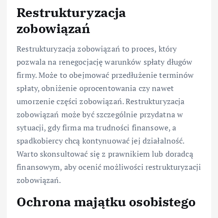
Restrukturyzacja
zobowiązań
Restrukturyzacja zobowiązań to proces, który
pozwala na renegocjację warunków spłaty długów
firmy. Może to obejmować przedłużenie terminów
spłaty, obniżenie oprocentowania czy nawet
umorzenie części zobowiązań. Restrukturyzacja
zobowiązań może być szczególnie przydatna w
sytuacji, gdy firma ma trudności finansowe, a
spadkobiercy chcą kontynuować jej działalność.
Warto skonsultować się z prawnikiem lub doradcą
finansowym, aby ocenić możliwości restrukturyzacji
zobowiązań.
Ochrona majątku osobistego