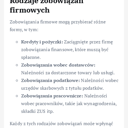
Rodzaje zobowiązań
firmowych
Zobowiązania firmowe mogą przybierać różne
formy, w tym:
Kredyty i pożyczki:
Zaciągnięte przez firmę
zobowiązania finansowe, które muszą być
spłacone.
Zobowiązania wobec dostawców:
Należności za dostarczone towary lub usługi.
Zobowiązania podatkowe:
Należności wobec
urzędów skarbowych z tytułu podatków.
Zobowiązania pracownicze:
Należności
wobec pracowników, takie jak wynagrodzenia,
składki ZUS itp.
Każdy z tych rodzajów zobowiązań może wpłynąć