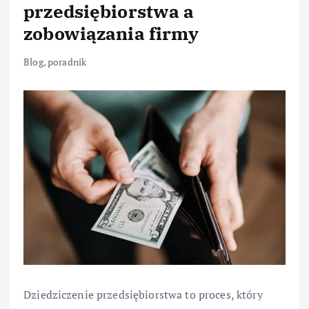
przedsiębiorstwa a
zobowiązania firmy
Blog
,
poradnik
Dziedziczenie przedsiębiorstwa to proces, który