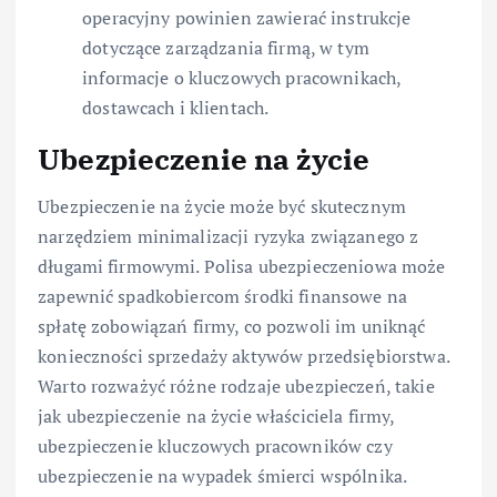
operacyjny powinien zawierać instrukcje
dotyczące zarządzania firmą, w tym
informacje o kluczowych pracownikach,
dostawcach i klientach.
Ubezpieczenie na życie
Ubezpieczenie na życie może być skutecznym
narzędziem minimalizacji ryzyka związanego z
długami firmowymi. Polisa ubezpieczeniowa może
zapewnić spadkobiercom środki finansowe na
spłatę zobowiązań firmy, co pozwoli im uniknąć
konieczności sprzedaży aktywów przedsiębiorstwa.
Warto rozważyć różne rodzaje ubezpieczeń, takie
jak ubezpieczenie na życie właściciela firmy,
ubezpieczenie kluczowych pracowników czy
ubezpieczenie na wypadek śmierci wspólnika.