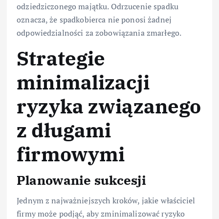
odziedziczonego majątku. Odrzucenie spadku
oznacza, że spadkobierca nie ponosi żadnej
odpowiedzialności za zobowiązania zmarłego.
Strategie
minimalizacji
ryzyka związanego
z długami
firmowymi
Planowanie sukcesji
Jednym z najważniejszych kroków, jakie właściciel
firmy może podjąć, aby zminimalizować ryzyko