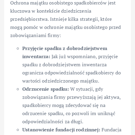
Ochrona majątku osobistego spadkobierców jest
kluczowa w kontekście dziedziczenia
przedsiębiorstwa. Istnieje kilka strategii, które
mogą pomóc w ochronie majątku osobistego przed
zobowiązaniami firmy:
Przyjęcie spadku z dobrodziejstwem
inwentarza:
Jak już wspomniano, przyjęcie
spadku z dobrodziejstwem inwentarza
ogranicza odpowiedzialność spadkobiercy do
wartości odziedziczonego majątku.
Odrzucenie spadku:
W sytuacji, gdy
zobowiązania firmy przewyższają jej aktywa,
spadkobiercy mogą zdecydować się na
odrzucenie spadku, co pozwoli im uniknąć
odpowiedzialności za długi.
Ustanowienie fundacji rodzinnej:
Fundacja