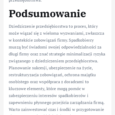
Podsumowanie
Dziedziczenie przedsiębiorstwa to proces, który
może wiązać się z wieloma wyzwaniami, zwłaszcza
w kontekście zobowiązań firmy. Spadkobiercy
muszą być świadomi swojej odpowiedzialności za
długi firmy oraz znać strategie minimalizacji ryzyka
związanego z dziedziczeniem przedsiębiorstwa.
Planowanie sukcesji, ubezpieczenie na życie,
restrukturyzacja zobowiązań, ochrona majątku
osobistego oraz współpraca z doradcami to
kluczowe elementy, które mogą pomóc w
zabezpieczeniu interesów spadkobierców i
zapewnieniu płynnego przejścia zarządzania firmą.
Warto zainwestować czas i środki w przygotowanie