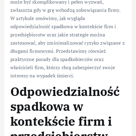
może być skomplikowany i pełen wyzwań,
zwłaszcza gdy w grę wchodzą zobowiązania firmy.
W artykule omówimy, jak wygląda
odpowiedzialność spadkowa w kontekście firm i
przedsiębiorstw oraz jakie strategie można
zastosować, aby zminimalizować ryzyko związane z
długami firmowymi. Przedstawimy również
praktyczne porady dla spadkobierców oraz
właścicieli firm, którzy chcą zabezpieczyć swoje
interesy na wypadek śmierci.
Odpowiedzialność
spadkowa w
kontekście firm i