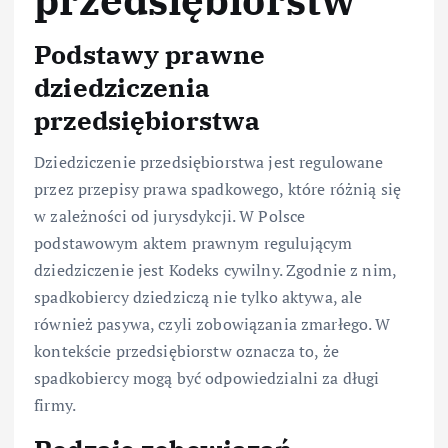
przedsiębiorstw
Podstawy prawne
dziedziczenia
przedsiębiorstwa
Dziedziczenie przedsiębiorstwa jest regulowane
przez przepisy prawa spadkowego, które różnią się
w zależności od jurysdykcji. W Polsce
podstawowym aktem prawnym regulującym
dziedziczenie jest Kodeks cywilny. Zgodnie z nim,
spadkobiercy dziedziczą nie tylko aktywa, ale
również pasywa, czyli zobowiązania zmarłego. W
kontekście przedsiębiorstw oznacza to, że
spadkobiercy mogą być odpowiedzialni za długi
firmy.