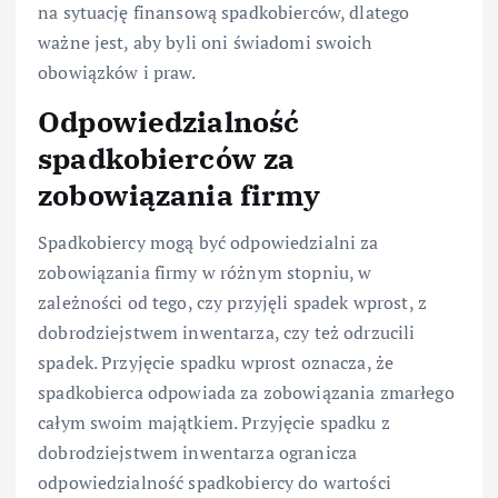
na sytuację finansową spadkobierców, dlatego
ważne jest, aby byli oni świadomi swoich
obowiązków i praw.
Odpowiedzialność
spadkobierców za
zobowiązania firmy
Spadkobiercy mogą być odpowiedzialni za
zobowiązania firmy w różnym stopniu, w
zależności od tego, czy przyjęli spadek wprost, z
dobrodziejstwem inwentarza, czy też odrzucili
spadek. Przyjęcie spadku wprost oznacza, że
spadkobierca odpowiada za zobowiązania zmarłego
całym swoim majątkiem. Przyjęcie spadku z
dobrodziejstwem inwentarza ogranicza
odpowiedzialność spadkobiercy do wartości