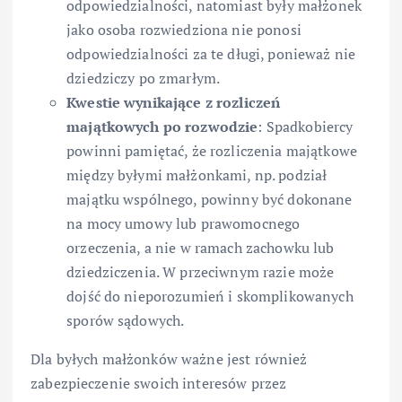
odpowiedzialności, natomiast były małżonek
jako osoba rozwiedziona nie ponosi
odpowiedzialności za te długi, ponieważ nie
dziedziczy po zmarłym.
Kwestie wynikające z rozliczeń
majątkowych po rozwodzie
: Spadkobiercy
powinni pamiętać, że rozliczenia majątkowe
między byłymi małżonkami, np. podział
majątku wspólnego, powinny być dokonane
na mocy umowy lub prawomocnego
orzeczenia, a nie w ramach zachowku lub
dziedziczenia. W przeciwnym razie może
dojść do nieporozumień i skomplikowanych
sporów sądowych.
Dla byłych małżonków ważne jest również
zabezpieczenie swoich interesów przez