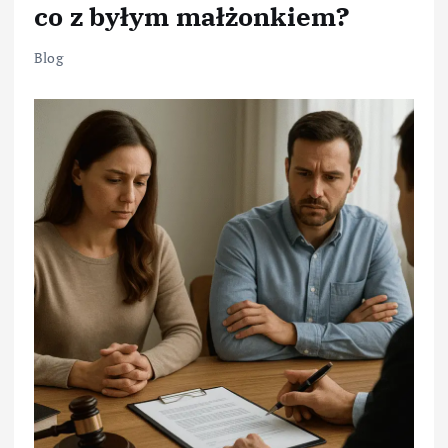
co z byłym małżonkiem?
Blog