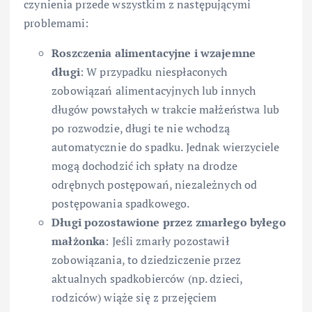
czynienia przede wszystkim z następującymi
problemami:
Roszczenia alimentacyjne i wzajemne
długi
: W przypadku niespłaconych
zobowiązań alimentacyjnych lub innych
długów powstałych w trakcie małżeństwa lub
po rozwodzie, długi te nie wchodzą
automatycznie do spadku. Jednak wierzyciele
mogą dochodzić ich spłaty na drodze
odrębnych postępowań, niezależnych od
postępowania spadkowego.
Długi pozostawione przez zmarłego byłego
małżonka
: Jeśli zmarły pozostawił
zobowiązania, to dziedziczenie przez
aktualnych spadkobierców (np. dzieci,
rodziców) wiąże się z przejęciem