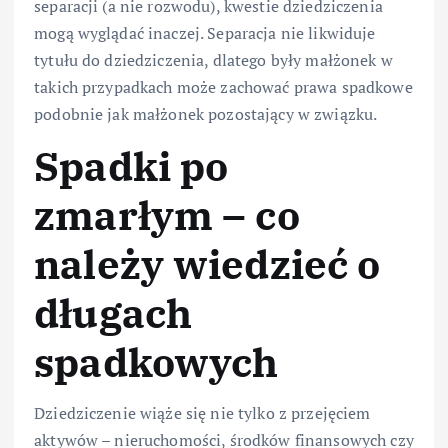
separacji (a nie rozwodu), kwestie dziedziczenia
mogą wyglądać inaczej. Separacja nie likwiduje
tytułu do dziedziczenia, dlatego były małżonek w
takich przypadkach może zachować prawa spadkowe
podobnie jak małżonek pozostający w związku.
Spadki po
zmarłym – co
należy wiedzieć o
długach
spadkowych
Dziedziczenie wiąże się nie tylko z przejęciem
aktywów – nieruchomości, środków finansowych czy