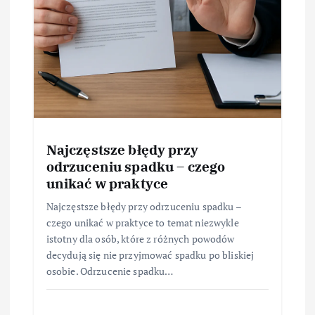
Najczęstsze błędy przy
odrzuceniu spadku – czego
unikać w praktyce
Najczęstsze błędy przy odrzuceniu spadku –
czego unikać w praktyce to temat niezwykle
istotny dla osób, które z różnych powodów
decydują się nie przyjmować spadku po bliskiej
osobie. Odrzucenie spadku…