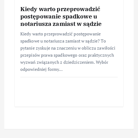
Kiedy warto przeprowadzić
postępowanie spadkowe u
notariusza zamiast w sądzie
Kiedy warto przeprowadzić postępowanie
spadkowe u notariusza zamiast w sądzie? To
pytanie zyskuje na znaczeniu w obliczu zawiłości
przepisów prawa spadkowego oraz praktycznych
wyzwań związanych z dziedziczeniem. Wybór
odpowiedniej formy…