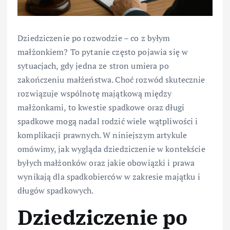
Dziedziczenie po rozwodzie – co z byłym
małżonkiem? To pytanie często pojawia się w
sytuacjach, gdy jedna ze stron umiera po
zakończeniu małżeństwa. Choć rozwód skutecznie
rozwiązuje wspólnotę majątkową między
małżonkami, to kwestie spadkowe oraz długi
spadkowe mogą nadal rodzić wiele wątpliwości i
komplikacji prawnych. W niniejszym artykule
omówimy, jak wygląda dziedziczenie w kontekście
byłych małżonków oraz jakie obowiązki i prawa
wynikają dla spadkobierców w zakresie majątku i
długów spadkowych.
Dziedziczenie po