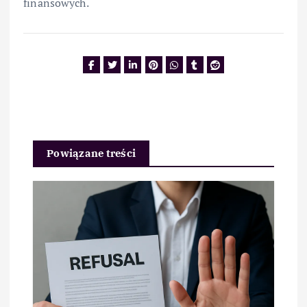
finansowych.
Powiązane treści