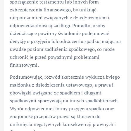
sporządzenie testamentu lub innych form
zabezpieczenia finansowego, by uniknąć
nieporozumień związanych z dziedziczeniem i
odpowiedzialnością za długi. Ponadto, osoby
dziedziczące powinny świadomie podejmować
decyzję o przyjęciu lub odrzuceniu spadku, mając na
uwadze poziom zadłużenia spadkowego, co może
uchronić je przed poważnymi problemami
finansowymi.
Podsumowując, rozwód skutecznie wyklucza byłego
małżonka z dziedziczenia ustawowego, a prawa i
obowiązki związane ze spadkiem i długami
spadkowymi spoczywają na innych spadkobiercach.
Wybór odpowiedniej formy przyjęcia spadku oraz
znajomość przepisów prawa są kluczem do
uniknięcia negatywnych konsekwencji prawnych i