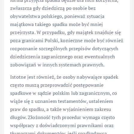
zwłaszcza gdy dziedziczą po osobie bez
obywatelstwa polskiego, ponieważ sytuacja
majątkowa takiego spadku może być mniej
przejrzysta. W przypadku, gdy majątek znajduje się
poza granicami Polski, konieczne może być również
rozpoznanie szczególnych przepisów dotyczących
dziedziczenia zagranicznego oraz ewentualnych
zobowiązań w innych systemach prawnych.
Istotne jest również, że osoby nabywające spadek
często muszą przeprowadzić postępowanie
spadkowe w sądzie polskim lub zagranicznym, co
wiąże się z uznaniem testamentów, ustaleniem
praw do spadku, a także wyjaśnieniem zakresu
długów. Złożoność tych procedur wymaga często
współpracy z doświadczonymi prawnikami oraz
tłumaczami dokumentów, jeśli spadkodawca