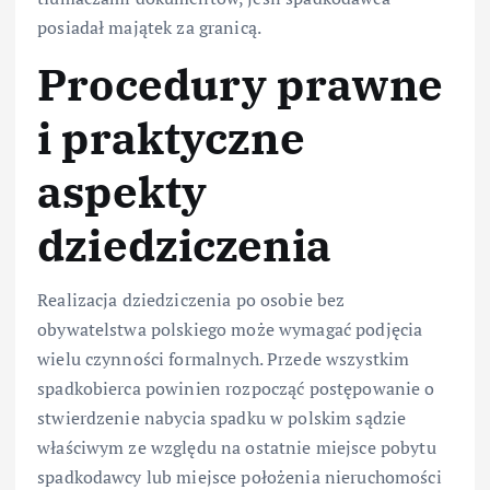
posiadał majątek za granicą.
Procedury prawne
i praktyczne
aspekty
dziedziczenia
Realizacja dziedziczenia po osobie bez
obywatelstwa polskiego może wymagać podjęcia
wielu czynności formalnych. Przede wszystkim
spadkobierca powinien rozpocząć postępowanie o
stwierdzenie nabycia spadku w polskim sądzie
właściwym ze względu na ostatnie miejsce pobytu
spadkodawcy lub miejsce położenia nieruchomości