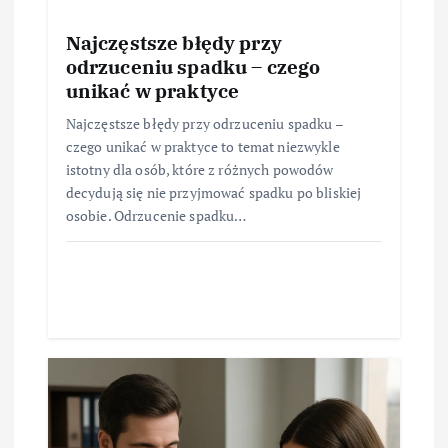
Najczęstsze błędy przy
odrzuceniu spadku – czego
unikać w praktyce
Najczęstsze błędy przy odrzuceniu spadku –
czego unikać w praktyce to temat niezwykle
istotny dla osób, które z różnych powodów
decydują się nie przyjmować spadku po bliskiej
osobie. Odrzucenie spadku…