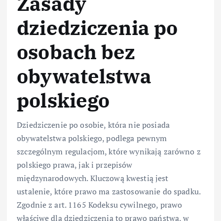
Zasady
dziedziczenia po
osobach bez
obywatelstwa
polskiego
Dziedziczenie po osobie, która nie posiada
obywatelstwa polskiego, podlega pewnym
szczególnym regulacjom, które wynikają zarówno z
polskiego prawa, jak i przepisów
międzynarodowych. Kluczową kwestią jest
ustalenie, które prawo ma zastosowanie do spadku.
Zgodnie z art. 1165 Kodeksu cywilnego, prawo
właściwe dla dziedziczenia to prawo państwa, w