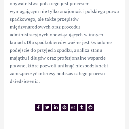
obywatelstwa polskiego jest procesem
wymagającym nie tylko znajomości polskiego prawa
spadkowego, ale także przepisów
międzynarodowych oraz procedur
administracyjnych obowiązujących w innych
krajach. Dla spadkobierców ważne jest świadome
podejście do przyjęcia spadku, analiza stanu
majątku i długów oraz profesjonalne wsparcie
prawne, które pozwoli uniknąć niespodzianek i
zabezpieczyć interesy podczas całego procesu
dziedziczenia.