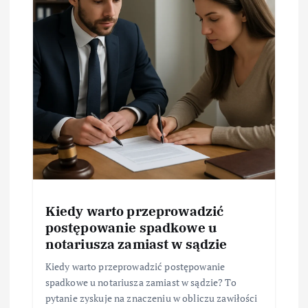
Kiedy warto przeprowadzić
postępowanie spadkowe u
notariusza zamiast w sądzie
Kiedy warto przeprowadzić postępowanie
spadkowe u notariusza zamiast w sądzie? To
pytanie zyskuje na znaczeniu w obliczu zawiłości