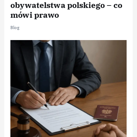
obywatelstwa polskiego – co
mówi prawo
Blog