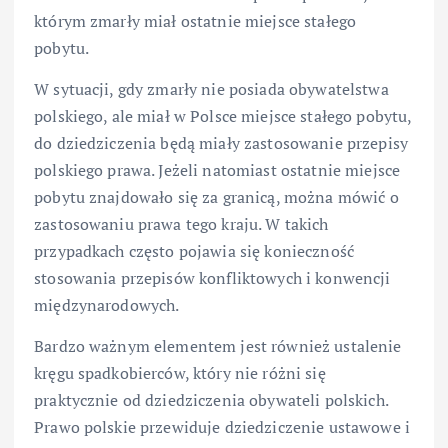
którym zmarły miał ostatnie miejsce stałego
pobytu.
W sytuacji, gdy zmarły nie posiada obywatelstwa
polskiego, ale miał w Polsce miejsce stałego pobytu,
do dziedziczenia będą miały zastosowanie przepisy
polskiego prawa. Jeżeli natomiast ostatnie miejsce
pobytu znajdowało się za granicą, można mówić o
zastosowaniu prawa tego kraju. W takich
przypadkach często pojawia się konieczność
stosowania przepisów konfliktowych i konwencji
międzynarodowych.
Bardzo ważnym elementem jest również ustalenie
kręgu spadkobierców, który nie różni się
praktycznie od dziedziczenia obywateli polskich.
Prawo polskie przewiduje dziedziczenie ustawowe i