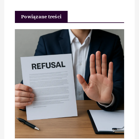
Powiązane treści