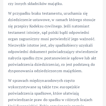
czy innych składników majątku.
W przypadku braku testamentu, uruchamia się
dziedziczenie ustawowe, w ramach którego stosuje
się przepisy Kodeksu cywilnego. Jeśli natomiast
testament istnieje, sąd polski bądź odpowiedni
organ zagraniczny musi potwierdzić jego ważność.
Niezwykle istotne jest, aby spadkobiercy uzyskali
odpowiedni dokument poświadczający stwierdzenie
nabycia spadku (tzw. postanowienie sądowe lub akt
poświadczenia dziedziczenia), co jest podstawą do
dysponowania odziedziczonym majątkiem.
W sprawach międzynarodowych często
wykorzystywane są także tzw. europejskie
poświadczenia spadkowe, które ułatwiają
potwierdzanie praw do spadku w różnych krajach