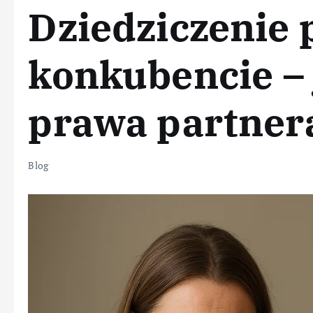
Dziedziczenie 
konkubencie – 
prawa partner
Blog