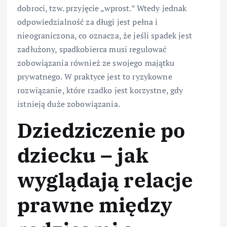
dobroci, tzw. przyjęcie „wprost.” Wtedy jednak
odpowiedzialność za długi jest pełna i
nieograniczona, co oznacza, że jeśli spadek jest
zadłużony, spadkobierca musi regulować
zobowiązania również ze swojego majątku
prywatnego. W praktyce jest to ryzykowne
rozwiązanie, które rzadko jest korzystne, gdy
istnieją duże zobowiązania.
Dziedziczenie po
dziecku – jak
wyglądają relacje
prawne między