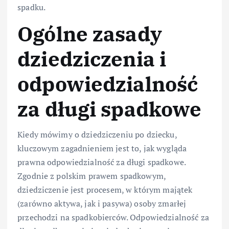
spadku.
Ogólne zasady
dziedziczenia i
odpowiedzialność
za długi spadkowe
Kiedy mówimy o dziedziczeniu po dziecku,
kluczowym zagadnieniem jest to, jak wygląda
prawna odpowiedzialność za długi spadkowe.
Zgodnie z polskim prawem spadkowym,
dziedziczenie jest procesem, w którym majątek
(zarówno aktywa, jak i pasywa) osoby zmarłej
przechodzi na spadkobierców. Odpowiedzialność za