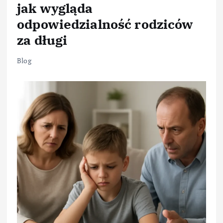
jak wygląda
odpowiedzialność rodziców
za długi
Blog