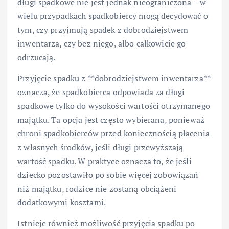
długi spadkowe nie jest jednak nieograniczona – w
wielu przypadkach spadkobiercy mogą decydować o
tym, czy przyjmują spadek z dobrodziejstwem
inwentarza, czy bez niego, albo całkowicie go
odrzucają.
Przyjęcie spadku z **dobrodziejstwem inwentarza**
oznacza, że spadkobierca odpowiada za długi
spadkowe tylko do wysokości wartości otrzymanego
majątku. Ta opcja jest często wybierana, ponieważ
chroni spadkobierców przed koniecznością płacenia
z własnych środków, jeśli długi przewyższają
wartość spadku. W praktyce oznacza to, że jeśli
dziecko pozostawiło po sobie więcej zobowiązań
niż majątku, rodzice nie zostaną obciążeni
dodatkowymi kosztami.
Istnieje również możliwość przyjęcia spadku po