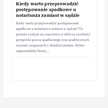
Kiedy warto przeprowadzić
postępowanie spadkowe u
notariusza zamiast w sądzie
Kiedy warto przeprowadzić postępowanie
spadkowe u notariusza zamiast w sądzie? To
pytanie zyskuje na znaczeniu w obliczu zawiłości
przepisów prawa spadkowego oraz praktycznych
wyzwań związanych z dziedziczeniem. Wybór
odpowiedniej formy…