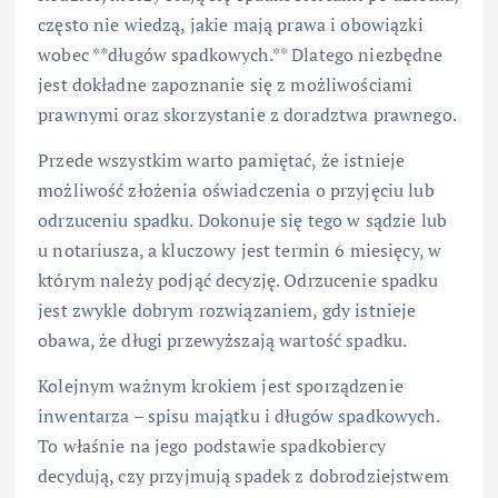
często nie wiedzą, jakie mają prawa i obowiązki
wobec **długów spadkowych.** Dlatego niezbędne
jest dokładne zapoznanie się z możliwościami
prawnymi oraz skorzystanie z doradztwa prawnego.
Przede wszystkim warto pamiętać, że istnieje
możliwość złożenia oświadczenia o przyjęciu lub
odrzuceniu spadku. Dokonuje się tego w sądzie lub
u notariusza, a kluczowy jest termin 6 miesięcy, w
którym należy podjąć decyzję. Odrzucenie spadku
jest zwykle dobrym rozwiązaniem, gdy istnieje
obawa, że długi przewyższają wartość spadku.
Kolejnym ważnym krokiem jest sporządzenie
inwentarza – spisu majątku i długów spadkowych.
To właśnie na jego podstawie spadkobiercy
decydują, czy przyjmują spadek z dobrodziejstwem