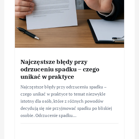
Najczęstsze błędy przy
odrzuceniu spadku – czego
unikać w praktyce
Najczęstsze błędy przy odrzuceniu spadku –
czego unikać w praktyce to temat niezwykle
istotny dla osób, które z różnych powodów
decydują się nie przyjmować spadku po bliskiej
osobie. Odrzucenie spadku…