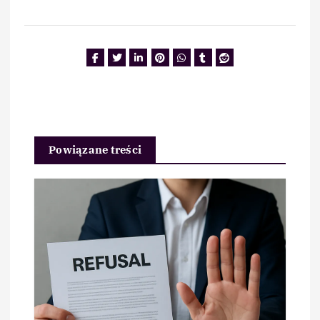
Powiązane treści