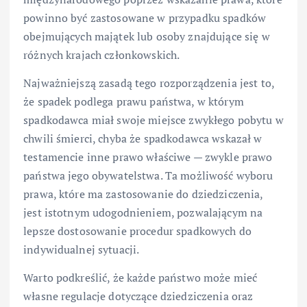
powinno być zastosowane w przypadku spadków
obejmujących majątek lub osoby znajdujące się w
różnych krajach członkowskich.
Najważniejszą zasadą tego rozporządzenia jest to,
że spadek podlega prawu państwa, w którym
spadkodawca miał swoje miejsce zwykłego pobytu w
chwili śmierci, chyba że spadkodawca wskazał w
testamencie inne prawo właściwe — zwykle prawo
państwa jego obywatelstwa. Ta możliwość wyboru
prawa, które ma zastosowanie do dziedziczenia,
jest istotnym udogodnieniem, pozwalającym na
lepsze dostosowanie procedur spadkowych do
indywidualnej sytuacji.
Warto podkreślić, że każde państwo może mieć
własne regulacje dotyczące dziedziczenia oraz