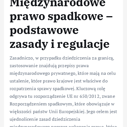
Międzynarodowe
prawo spadkowe –
podstawowe
zasady i regulacje
Zasadniczo, w przypadku dziedziczenia za granicą,
zastosowanie znajdują przepisy prawa
międzynarodowego prywatnego, które mają na celu
ustalenie, które prawo krajowe jest właściwe do
rozpatrzenia sprawy spadkowej. Kluczową rolę
odgrywa tu rozporządzenie UE nr 650/2012, zwane
Rozporządzeniem spadkowym, które obowiązuje w
większości państw Unii Europejskiej. Jego celem jest
ujednolicenie zasad dziedziczenia
międzynarodowego poprzez wskazanie prawa, które