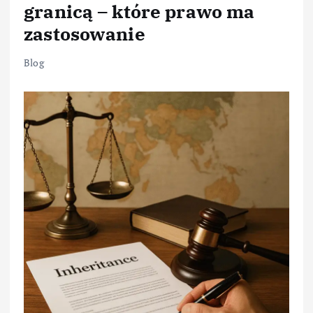
granicą – które prawo ma
zastosowanie
Blog