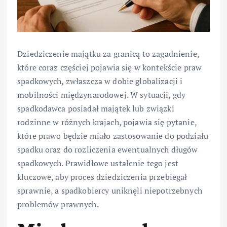
Dziedziczenie majątku za granicą to zagadnienie,
które coraz częściej pojawia się w kontekście praw
spadkowych, zwłaszcza w dobie globalizacji i
mobilności międzynarodowej. W sytuacji, gdy
spadkodawca posiadał majątek lub związki
rodzinne w różnych krajach, pojawia się pytanie,
które prawo będzie miało zastosowanie do podziału
spadku oraz do rozliczenia ewentualnych długów
spadkowych. Prawidłowe ustalenie tego jest
kluczowe, aby proces dziedziczenia przebiegał
sprawnie, a spadkobiercy uniknęli niepotrzebnych
problemów prawnych.