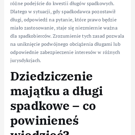
różne podejście do kwestii długów spadkowych.
Dlatego w sytuacji, gdy spadkodawca pozostawił
długi, odpowiedź na pytanie, które prawo będzie
miało zastosowanie, staje się niezmiernie ważna
dla spadkobierców. Zrozumienie tych zasad pozwala
na uniknięcie podwójnego obciążenia długami lub
odpowiednie zabezpieczenie interesów w różnych
jurysdykcjach.
Dziedziczenie
majątku a długi
spadkowe – co
powinieneś