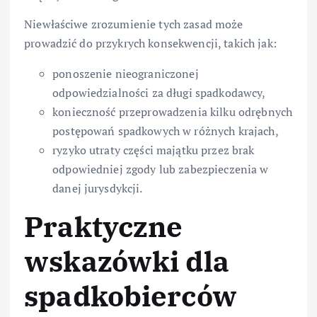
Niewłaściwe zrozumienie tych zasad może
prowadzić do przykrych konsekwencji, takich jak:
ponoszenie nieograniczonej
odpowiedzialności za długi spadkodawcy,
konieczność przeprowadzenia kilku odrębnych
postępowań spadkowych w różnych krajach,
ryzyko utraty części majątku przez brak
odpowiedniej zgody lub zabezpieczenia w
danej jurysdykcji.
Praktyczne
wskazówki dla
spadkobierców