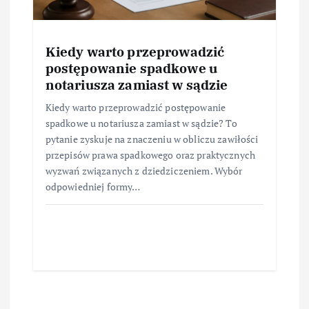
Kiedy warto przeprowadzić
postępowanie spadkowe u
notariusza zamiast w sądzie
Kiedy warto przeprowadzić postępowanie
spadkowe u notariusza zamiast w sądzie? To
pytanie zyskuje na znaczeniu w obliczu zawiłości
przepisów prawa spadkowego oraz praktycznych
wyzwań związanych z dziedziczeniem. Wybór
odpowiedniej formy…