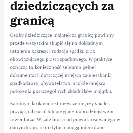
dziedziczących za
granicą
Osoby dziedziczące majątek za granicą powinny
przede wszystkim skupić się na dokładnym
ustaleniu zakresu i rodzaju spadku oraz
obowiązującego prawa spadkowego. W praktyce
oznacza to konieczność zebrania pełnej
dokumentacji dotyczącej miejsca zamieszkania
spadkodawcy, obywatelstwa, a także miejsca
położenia poszczególnych składników majątku.
Kolejnym krokiem jest rozważenie, czy spadek
przyjąć, odrzucić lub przyjąć z dobrodziejstwem
inwentarza. W zależności od prawa stosowanego w
danym kraju, te instytucje mogą mieć różne