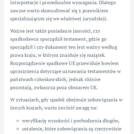
interpretacje i proceduralne wymagania. Dlatego
zawsze warto skonsultować się z prawnikiem
specjalizującym się we właściwej jurysdykcji.
Ważne jest także posiadanie jasności, czy
spadkodawca sporządził testament, gdzie go
sporządził i czy dokument ten jest ważny według
prawa kraju, w którym znajduje się majątek.
Rozporządzenie spadkowe UE przewiduje bowiem
uproszczenia dotyczące uznawania testamentów w
państwach członkowskich, jednak różnice
pozostają, zwłaszcza poza obszarem UE.
W sytuacjach, gdy spadek obejmuje zobowiązania w
innych krajach, warto zwrócić uwagę na:
weryfikację wysokości i pochodzenia długów,
ustalenie, które zobowiązania są rzeczywiście