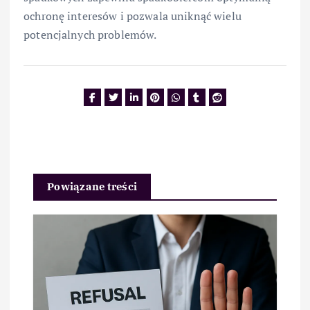
ochronę interesów i pozwala uniknąć wielu
potencjalnych problemów.
Powiązane treści