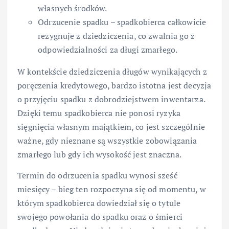
własnych środków.
Odrzucenie spadku – spadkobierca całkowicie
rezygnuje z dziedziczenia, co zwalnia go z
odpowiedzialności za długi zmarłego.
W kontekście dziedziczenia długów wynikających z
poręczenia kredytowego, bardzo istotna jest decyzja
o przyjęciu spadku z dobrodziejstwem inwentarza.
Dzięki temu spadkobierca nie ponosi ryzyka
sięgnięcia własnym majątkiem, co jest szczególnie
ważne, gdy nieznane są wszystkie zobowiązania
zmarłego lub gdy ich wysokość jest znaczna.
Termin do odrzucenia spadku wynosi sześć
miesięcy – bieg ten rozpoczyna się od momentu, w
którym spadkobierca dowiedział się o tytule
swojego powołania do spadku oraz o śmierci