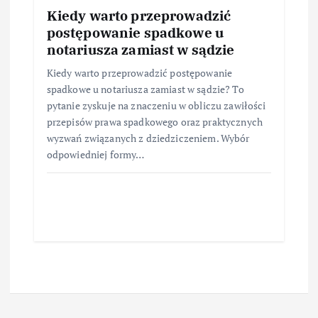
Kiedy warto przeprowadzić
postępowanie spadkowe u
notariusza zamiast w sądzie
Kiedy warto przeprowadzić postępowanie
spadkowe u notariusza zamiast w sądzie? To
pytanie zyskuje na znaczeniu w obliczu zawiłości
przepisów prawa spadkowego oraz praktycznych
wyzwań związanych z dziedziczeniem. Wybór
odpowiedniej formy…