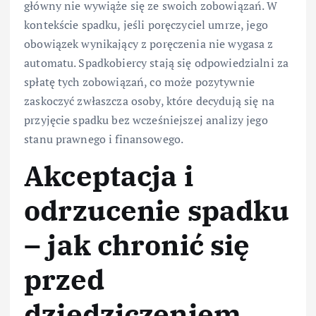
główny nie wywiąże się ze swoich zobowiązań. W
kontekście spadku, jeśli poręczyciel umrze, jego
obowiązek wynikający z poręczenia nie wygasa z
automatu. Spadkobiercy stają się odpowiedzialni za
spłatę tych zobowiązań, co może pozytywnie
zaskoczyć zwłaszcza osoby, które decydują się na
przyjęcie spadku bez wcześniejszej analizy jego
stanu prawnego i finansowego.
Akceptacja i
odrzucenie spadku
– jak chronić się
przed
dziedziczeniem