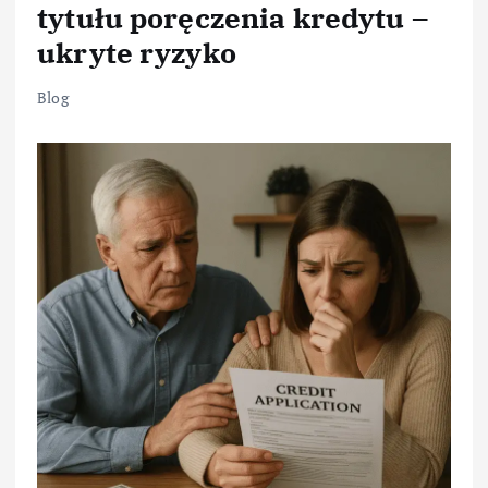
tytułu poręczenia kredytu –
ukryte ryzyko
Blog