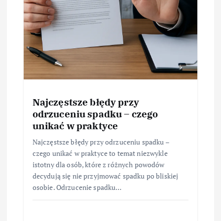
Najczęstsze błędy przy
odrzuceniu spadku – czego
unikać w praktyce
Najczęstsze błędy przy odrzuceniu spadku –
czego unikać w praktyce to temat niezwykle
istotny dla osób, które z różnych powodów
decydują się nie przyjmować spadku po bliskiej
osobie. Odrzucenie spadku…