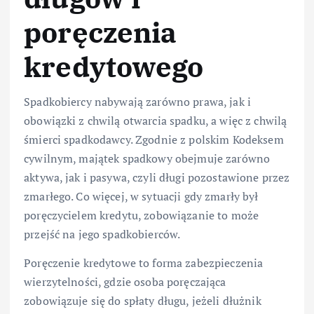
poręczenia
kredytowego
Spadkobiercy nabywają zarówno prawa, jak i
obowiązki z chwilą otwarcia spadku, a więc z chwilą
śmierci spadkodawcy. Zgodnie z polskim Kodeksem
cywilnym, majątek spadkowy obejmuje zarówno
aktywa, jak i pasywa, czyli długi pozostawione przez
zmarłego. Co więcej, w sytuacji gdy zmarły był
poręczycielem kredytu, zobowiązanie to może
przejść na jego spadkobierców.
Poręczenie kredytowe to forma zabezpieczenia
wierzytelności, gdzie osoba poręczająca
zobowiązuje się do spłaty długu, jeżeli dłużnik