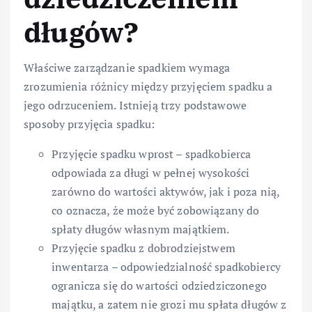
długów?
Właściwe zarządzanie spadkiem wymaga
zrozumienia różnicy między przyjęciem spadku a
jego odrzuceniem. Istnieją trzy podstawowe
sposoby przyjęcia spadku:
Przyjęcie spadku wprost – spadkobierca
odpowiada za długi w pełnej wysokości
zarówno do wartości aktywów, jak i poza nią,
co oznacza, że może być zobowiązany do
spłaty długów własnym majątkiem.
Przyjęcie spadku z dobrodziejstwem
inwentarza – odpowiedzialność spadkobiercy
ogranicza się do wartości odziedziczonego
majątku, a zatem nie grozi mu spłata długów z