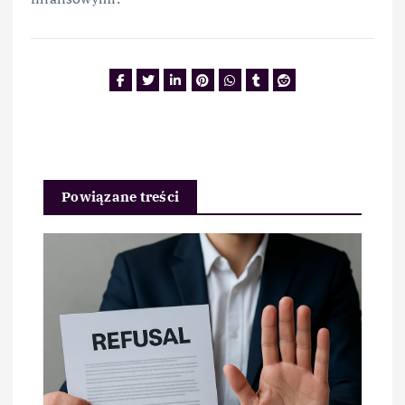
Powiązane treści