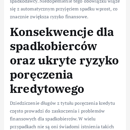
spadkodawcy. Niedopełnienie tego obowiązku wiąże
się z automatycznym przyjęciem spadku wprost, co
znacznie zwiększa ryzyko finansowe.
Konsekwencje dla
spadkobierców
oraz ukryte ryzyko
poręczenia
kredytowego
Dziedziczenie długów z tytułu poręczenia kredytu
często prowadzi do zaskoczenia i problemów
finansowych dla spadkobierców. W wielu
przypadkach nie są oni świadomi istnienia takich