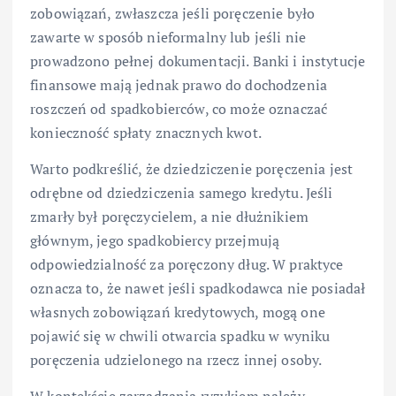
zobowiązań, zwłaszcza jeśli poręczenie było
zawarte w sposób nieformalny lub jeśli nie
prowadzono pełnej dokumentacji. Banki i instytucje
finansowe mają jednak prawo do dochodzenia
roszczeń od spadkobierców, co może oznaczać
konieczność spłaty znacznych kwot.
Warto podkreślić, że dziedziczenie poręczenia jest
odrębne od dziedziczenia samego kredytu. Jeśli
zmarły był poręczycielem, a nie dłużnikiem
głównym, jego spadkobiercy przejmują
odpowiedzialność za poręczony dług. W praktyce
oznacza to, że nawet jeśli spadkodawca nie posiadał
własnych zobowiązań kredytowych, mogą one
pojawić się w chwili otwarcia spadku w wyniku
poręczenia udzielonego na rzecz innej osoby.