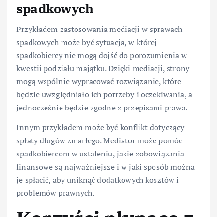
spadkowych
Przykładem zastosowania mediacji w sprawach
spadkowych może być sytuacja, w której
spadkobiercy nie mogą dojść do porozumienia w
kwestii podziału majątku. Dzięki mediacji, strony
mogą wspólnie wypracować rozwiązanie, które
będzie uwzględniało ich potrzeby i oczekiwania, a
jednocześnie będzie zgodne z przepisami prawa.
Innym przykładem może być konflikt dotyczący
spłaty długów zmarłego. Mediator może pomóc
spadkobiercom w ustaleniu, jakie zobowiązania
finansowe są najważniejsze i w jaki sposób można
je spłacić, aby uniknąć dodatkowych kosztów i
problemów prawnych.