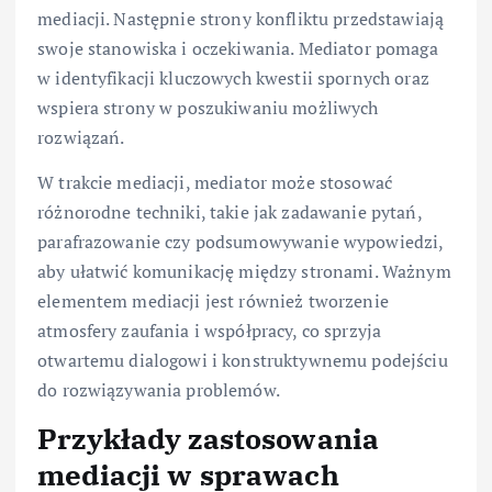
mediacji. Następnie strony konfliktu przedstawiają
swoje stanowiska i oczekiwania. Mediator pomaga
w identyfikacji kluczowych kwestii spornych oraz
wspiera strony w poszukiwaniu możliwych
rozwiązań.
W trakcie mediacji, mediator może stosować
różnorodne techniki, takie jak zadawanie pytań,
parafrazowanie czy podsumowywanie wypowiedzi,
aby ułatwić komunikację między stronami. Ważnym
elementem mediacji jest również tworzenie
atmosfery zaufania i współpracy, co sprzyja
otwartemu dialogowi i konstruktywnemu podejściu
do rozwiązywania problemów.
Przykłady zastosowania
mediacji w sprawach