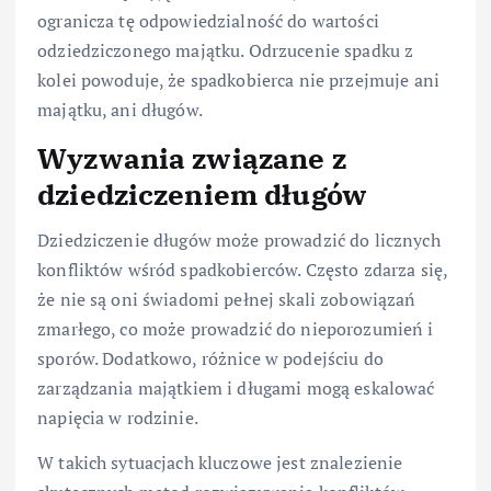
ogranicza tę odpowiedzialność do wartości
odziedziczonego majątku. Odrzucenie spadku z
kolei powoduje, że spadkobierca nie przejmuje ani
majątku, ani długów.
Wyzwania związane z
dziedziczeniem długów
Dziedziczenie długów może prowadzić do licznych
konfliktów wśród spadkobierców. Często zdarza się,
że nie są oni świadomi pełnej skali zobowiązań
zmarłego, co może prowadzić do nieporozumień i
sporów. Dodatkowo, różnice w podejściu do
zarządzania majątkiem i długami mogą eskalować
napięcia w rodzinie.
W takich sytuacjach kluczowe jest znalezienie