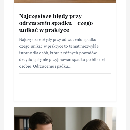
Najczęstsze błędy przy
odrzuceniu spadku – czego
unikać w praktyce
Najczęstsze błędy przy odrzuceniu spadku –
czego unikać w praktyce to temat niezwykle
istotny dla osób, które z różnych powodów
decydują się nie przyjmować spadku po bliskiej
osobie. Odrzucenie spadku…