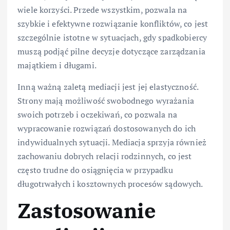
wiele korzyści. Przede wszystkim, pozwala na
szybkie i efektywne rozwiązanie konfliktów, co jest
szczególnie istotne w sytuacjach, gdy spadkobiercy
muszą podjąć pilne decyzje dotyczące zarządzania
majątkiem i długami.
Inną ważną zaletą mediacji jest jej elastyczność.
Strony mają możliwość swobodnego wyrażania
swoich potrzeb i oczekiwań, co pozwala na
wypracowanie rozwiązań dostosowanych do ich
indywidualnych sytuacji. Mediacja sprzyja również
zachowaniu dobrych relacji rodzinnych, co jest
często trudne do osiągnięcia w przypadku
długotrwałych i kosztownych procesów sądowych.
Zastosowanie