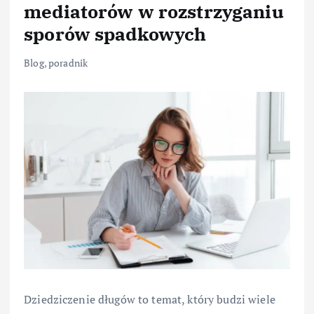
mediatorów w rozstrzyganiu
sporów spadkowych
Blog
,
poradnik
Dziedziczenie długów to temat, który budzi wiele