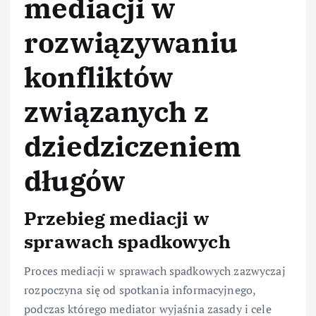
mediacji w
rozwiązywaniu
konfliktów
związanych z
dziedziczeniem
długów
Przebieg mediacji w
sprawach spadkowych
Proces mediacji w sprawach spadkowych zazwyczaj
rozpoczyna się od spotkania informacyjnego,
podczas którego mediator wyjaśnia zasady i cele