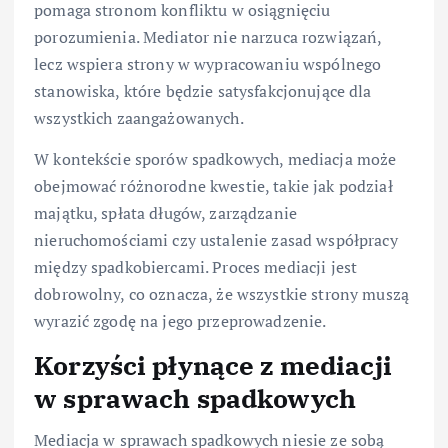
pomaga stronom konfliktu w osiągnięciu
porozumienia. Mediator nie narzuca rozwiązań,
lecz wspiera strony w wypracowaniu wspólnego
stanowiska, które będzie satysfakcjonujące dla
wszystkich zaangażowanych.
W kontekście sporów spadkowych, mediacja może
obejmować różnorodne kwestie, takie jak podział
majątku, spłata długów, zarządzanie
nieruchomościami czy ustalenie zasad współpracy
między spadkobiercami. Proces mediacji jest
dobrowolny, co oznacza, że wszystkie strony muszą
wyrazić zgodę na jego przeprowadzenie.
Korzyści płynące z mediacji
w sprawach spadkowych
Mediacja w sprawach spadkowych niesie ze sobą