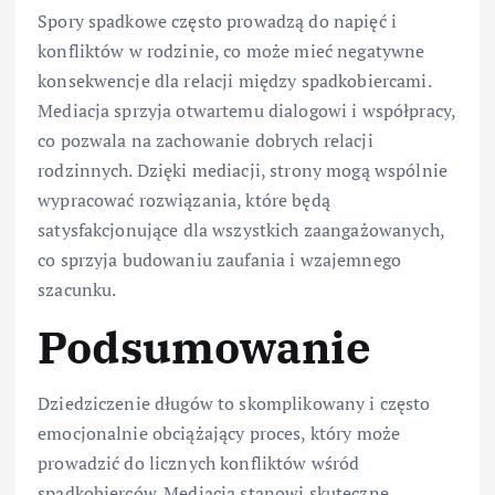
Spory spadkowe często prowadzą do napięć i
konfliktów w rodzinie, co może mieć negatywne
konsekwencje dla relacji między spadkobiercami.
Mediacja sprzyja otwartemu dialogowi i współpracy,
co pozwala na zachowanie dobrych relacji
rodzinnych. Dzięki mediacji, strony mogą wspólnie
wypracować rozwiązania, które będą
satysfakcjonujące dla wszystkich zaangażowanych,
co sprzyja budowaniu zaufania i wzajemnego
szacunku.
Podsumowanie
Dziedziczenie długów to skomplikowany i często
emocjonalnie obciążający proces, który może
prowadzić do licznych konfliktów wśród
spadkobierców. Mediacja stanowi skuteczne