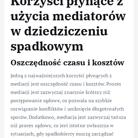
Korzyści płynące z
użycia mediatorów
w dziedziczeniu
spadkowym
Oszczędność czasu i kosztów
Jedną z najważniejszych korzyści płynących z
mediacji jest oszczędność czasu i kosztów. Proces
mediacji jest zazwyczaj znacznie krótszy niż
postępowanie sądowe, co pozwala na szybkie
rozwiązanie konfliktów i uniknięcie długotrwałych
sporów. Dodatkowo, mediacja jest zazwyczaj tańsza
niż proces sądowy, co jest istotne zwłaszcza w
sytuacjach, gdy spadkobiercy muszą zarządzać