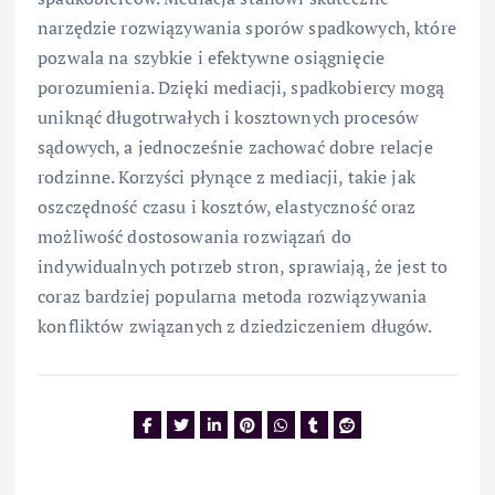
narzędzie rozwiązywania sporów spadkowych, które
pozwala na szybkie i efektywne osiągnięcie
porozumienia. Dzięki mediacji, spadkobiercy mogą
uniknąć długotrwałych i kosztownych procesów
sądowych, a jednocześnie zachować dobre relacje
rodzinne. Korzyści płynące z mediacji, takie jak
oszczędność czasu i kosztów, elastyczność oraz
możliwość dostosowania rozwiązań do
indywidualnych potrzeb stron, sprawiają, że jest to
coraz bardziej popularna metoda rozwiązywania
konfliktów związanych z dziedziczeniem długów.