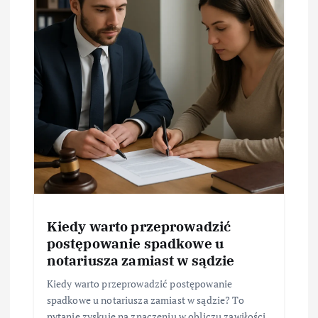
Kiedy warto przeprowadzić
postępowanie spadkowe u
notariusza zamiast w sądzie
Kiedy warto przeprowadzić postępowanie
spadkowe u notariusza zamiast w sądzie? To
pytanie zyskuje na znaczeniu w obliczu zawiłości