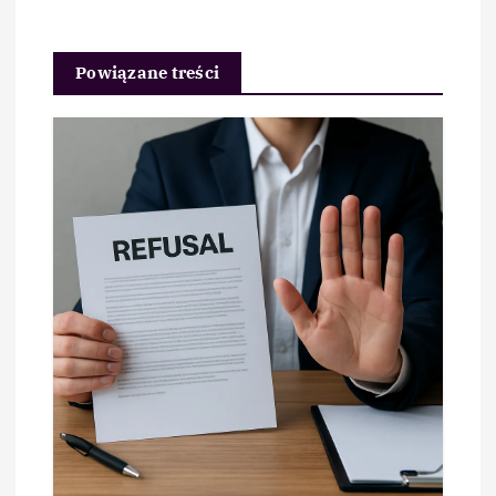
Powiązane treści