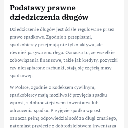
Podstawy prawne
dziedziczenia długów
Dziedziczenie długów jest ściśle regulowane przez
prawo spadkowe. Zgodnie z przepisami,
spadkobiercy przejmują nie tylko aktywa, ale
również pasywa zmarłego. Oznacza to, że wszelkie
zobowiązania finansowe, takie jak kredyty, pożyczki
czy niezapłacone rachunki, stają się częścią masy
spadkowej.
W Polsce, zgodnie z Kodeksem cywilnym,
spadkobiercy mają możliwość przyjęcia spadku
wprost, z dobrodziejstwem inwentarza lub
odrzucenia spadku. Przyjęcie spadku wprost
oznacza pełną odpowiedzialność za długi zmarłego,
natomiast przyjęcie z dobrodziejstwem inwentarza