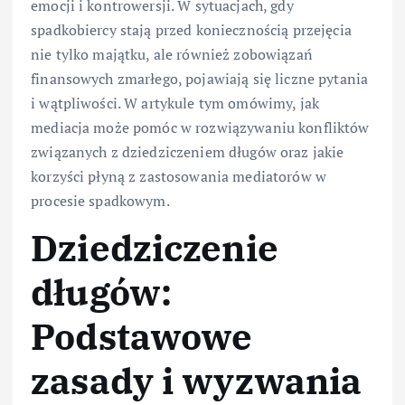
emocji i kontrowersji. W sytuacjach, gdy
spadkobiercy stają przed koniecznością przejęcia
nie tylko majątku, ale również zobowiązań
finansowych zmarłego, pojawiają się liczne pytania
i wątpliwości. W artykule tym omówimy, jak
mediacja może pomóc w rozwiązywaniu konfliktów
związanych z dziedziczeniem długów oraz jakie
korzyści płyną z zastosowania mediatorów w
procesie spadkowym.
Dziedziczenie
długów:
Podstawowe
zasady i wyzwania