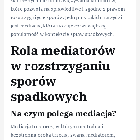
skutecznych metod rozwiązywania konfliktów,
które pozwolą na sprawiedliwe i zgodne z prawem
rozstrzygnięcie sporów. Jednym z takich narzędzi
jest mediacja, która zyskuje coraz większą
popularność w kontekście spraw spadkowych.
Rola mediatorów
w rozstrzyganiu
sporów
spadkowych
Na czym polega mediacja?
Mediacja to proces, w którym neutralna i
bezstronna osoba trzecia, zwana mediatorem,