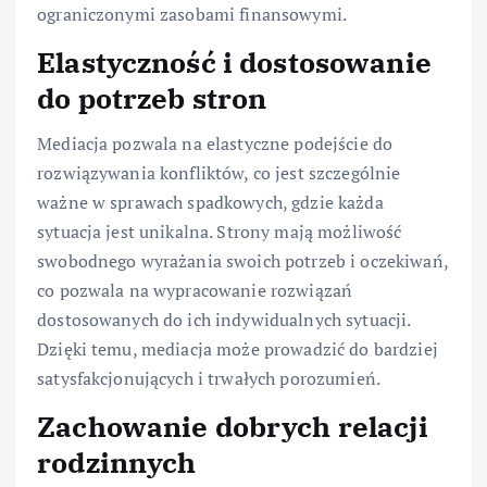
ograniczonymi zasobami finansowymi.
Elastyczność i dostosowanie
do potrzeb stron
Mediacja pozwala na elastyczne podejście do
rozwiązywania konfliktów, co jest szczególnie
ważne w sprawach spadkowych, gdzie każda
sytuacja jest unikalna. Strony mają możliwość
swobodnego wyrażania swoich potrzeb i oczekiwań,
co pozwala na wypracowanie rozwiązań
dostosowanych do ich indywidualnych sytuacji.
Dzięki temu, mediacja może prowadzić do bardziej
satysfakcjonujących i trwałych porozumień.
Zachowanie dobrych relacji
rodzinnych