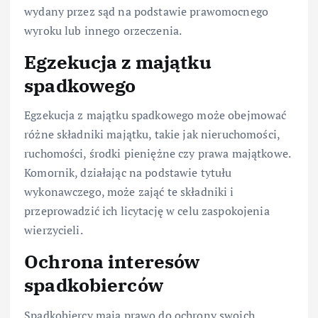
wydany przez sąd na podstawie prawomocnego
wyroku lub innego orzeczenia.
Egzekucja z majątku
spadkowego
Egzekucja z majątku spadkowego może obejmować
różne składniki majątku, takie jak nieruchomości,
ruchomości, środki pieniężne czy prawa majątkowe.
Komornik, działając na podstawie tytułu
wykonawczego, może zająć te składniki i
przeprowadzić ich licytację w celu zaspokojenia
wierzycieli.
Ochrona interesów
spadkobierców
Spadkobiercy mają prawo do ochrony swoich