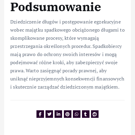
Podsumowanie
Dziedziczenie długów i postępowanie egzekucyjne
wobec majątku spadkowego obciążonego długami to
skomplikowane procesy, które wymagają
przestrzegania określonych procedur. Spadkobiercy
mają prawo do ochrony swoich interesów i mogą
podejmować różne kroki, aby zabezpieczyć swoje
prawa. Warto zasięgnąć porady prawnej, aby
uniknąć nieprzyjemnych konsekwencji finansowych
i skutecznie zarządzać dziedziczonym majątkiem.