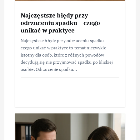
Najczęstsze błędy przy
odrzuceniu spadku – czego
unikać w praktyce
Najczęstsze błędy przy odrzuceniu spadku –
czego unikać w praktyce to temat niezwykle
istotny dla osób, które z różnych powodów
decydują się nie przyjmować spadku po bliskiej
osobie. Odrzucenie spadku…