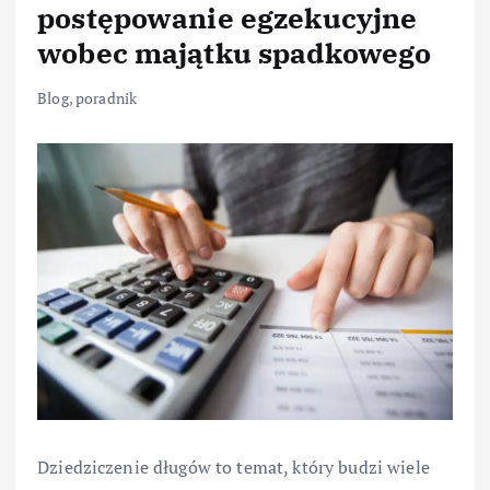
postępowanie egzekucyjne
wobec majątku spadkowego
Blog
,
poradnik
Dziedziczenie długów to temat, który budzi wiele