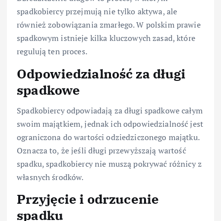
spadkobiercy przejmują nie tylko aktywa, ale
również zobowiązania zmarłego. W polskim prawie
spadkowym istnieje kilka kluczowych zasad, które
regulują ten proces.
Odpowiedzialność za długi
spadkowe
Spadkobiercy odpowiadają za długi spadkowe całym
swoim majątkiem, jednak ich odpowiedzialność jest
ograniczona do wartości odziedziczonego majątku.
Oznacza to, że jeśli długi przewyższają wartość
spadku, spadkobiercy nie muszą pokrywać różnicy z
własnych środków.
Przyjęcie i odrzucenie
spadku