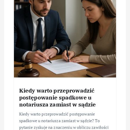
Kiedy warto przeprowadzić
postępowanie spadkowe u
notariusza zamiast w sądzie
Kiedy warto przeprowadzić postępowanie
spadkowe u notariusza zamiast w sądzie? To
pytanie zyskuje na znaczeniu w obliczu zawiłości