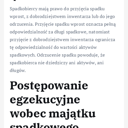
Spadkobiercy mają prawo do przyjęcia spadku
wprost, z dobrodziejstwem inwentarza lub do jego
odrzucenia. Przyjęcie spadku wprost oznacza pełną
odpowiedzialność za długi spadkowe, natomiast
przyjęcie z dobrodziejstwem inwentarza ogranicza
tę odpowiedzialność do wartości aktywów
spadkowych. Odrzucenie spadku powoduje, że
spadkobierca nie dziedziczy ani aktywów, ani
długów.
Postępowanie
egzekucyjne
wobec majątku
spadkowego