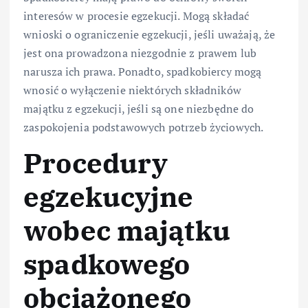
interesów w procesie egzekucji. Mogą składać
wnioski o ograniczenie egzekucji, jeśli uważają, że
jest ona prowadzona niezgodnie z prawem lub
narusza ich prawa. Ponadto, spadkobiercy mogą
wnosić o wyłączenie niektórych składników
majątku z egzekucji, jeśli są one niezbędne do
zaspokojenia podstawowych potrzeb życiowych.
Procedury
egzekucyjne
wobec majątku
spadkowego
obciążonego