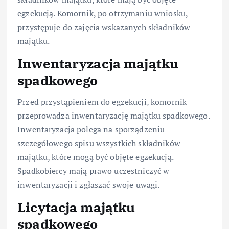
egzekucją. Komornik, po otrzymaniu wniosku,
przystępuje do zajęcia wskazanych składników
majątku.
Inwentaryzacja majątku
spadkowego
Przed przystąpieniem do egzekucji, komornik
przeprowadza inwentaryzację majątku spadkowego.
Inwentaryzacja polega na sporządzeniu
szczegółowego spisu wszystkich składników
majątku, które mogą być objęte egzekucją.
Spadkobiercy mają prawo uczestniczyć w
inwentaryzacji i zgłaszać swoje uwagi.
Licytacja majątku
spadkowego