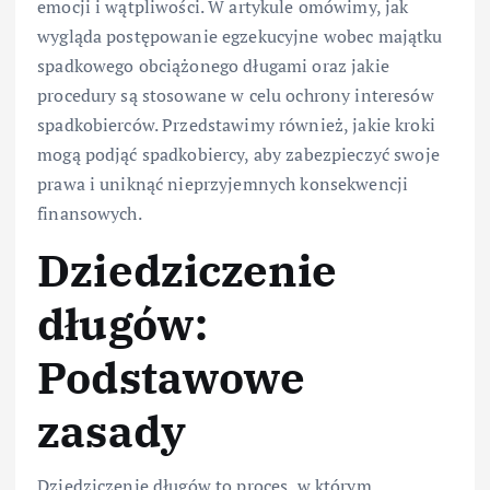
emocji i wątpliwości. W artykule omówimy, jak
wygląda postępowanie egzekucyjne wobec majątku
spadkowego obciążonego długami oraz jakie
procedury są stosowane w celu ochrony interesów
spadkobierców. Przedstawimy również, jakie kroki
mogą podjąć spadkobiercy, aby zabezpieczyć swoje
prawa i uniknąć nieprzyjemnych konsekwencji
finansowych.
Dziedziczenie
długów:
Podstawowe
zasady
Dziedziczenie długów to proces, w którym