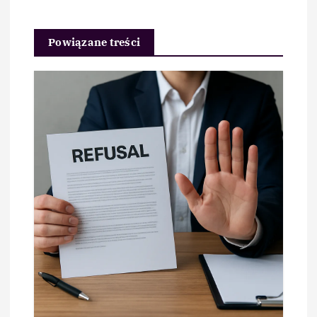
Powiązane treści