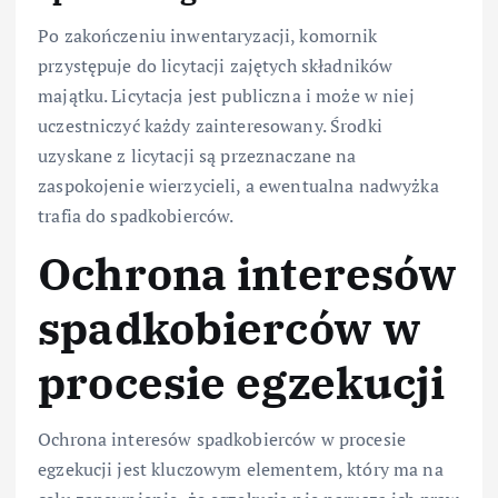
Po zakończeniu inwentaryzacji, komornik
przystępuje do licytacji zajętych składników
majątku. Licytacja jest publiczna i może w niej
uczestniczyć każdy zainteresowany. Środki
uzyskane z licytacji są przeznaczane na
zaspokojenie wierzycieli, a ewentualna nadwyżka
trafia do spadkobierców.
Ochrona interesów
spadkobierców w
procesie egzekucji
Ochrona interesów spadkobierców w procesie
egzekucji jest kluczowym elementem, który ma na