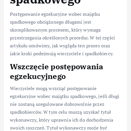
Postępowanie egzekucyjne wobec majątku
spadkowego obciążonego długami jest
skomplikowanym procesem, który wymaga
przestrzegania określonych procedur. W tej części
artykułu omówimy, jak wygląda ten proces oraz
jakie kroki podejmują wierzyciele i spadkobiercy.
Wszczęcie postępowania
egzekucyjnego
Wierzyciele mogą wszcząć postępowanie
egzekucyjne wobec majątku spadkowego, jeśli długi
nie zostaną uregulowane dobrowolnie przez
spadkobierców. W tym celu muszą uzyskać tytuł
wykonawczy, który uprawnia ich do dochodzenia
swoich roszczeń. Tytuł wykonawczy może być