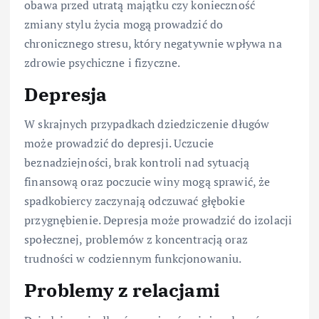
obawa przed utratą majątku czy konieczność
zmiany stylu życia mogą prowadzić do
chronicznego stresu, który negatywnie wpływa na
zdrowie psychiczne i fizyczne.
Depresja
W skrajnych przypadkach dziedziczenie długów
może prowadzić do depresji. Uczucie
beznadziejności, brak kontroli nad sytuacją
finansową oraz poczucie winy mogą sprawić, że
spadkobiercy zaczynają odczuwać głębokie
przygnębienie. Depresja może prowadzić do izolacji
społecznej, problemów z koncentracją oraz
trudności w codziennym funkcjonowaniu.
Problemy z relacjami