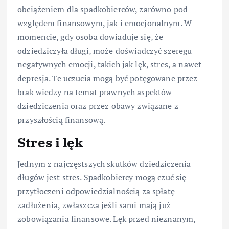
obciążeniem dla spadkobierców, zarówno pod
względem finansowym, jak i emocjonalnym. W
momencie, gdy osoba dowiaduje się, że
odziedziczyła długi, może doświadczyć szeregu
negatywnych emocji, takich jak lęk, stres, a nawet
depresja. Te uczucia mogą być potęgowane przez
brak wiedzy na temat prawnych aspektów
dziedziczenia oraz przez obawy związane z
przyszłością finansową.
Stres i lęk
Jednym z najczęstszych skutków dziedziczenia
długów jest stres. Spadkobiercy mogą czuć się
przytłoczeni odpowiedzialnością za spłatę
zadłużenia, zwłaszcza jeśli sami mają już
zobowiązania finansowe. Lęk przed nieznanym,