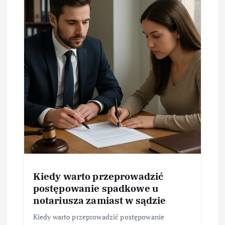
Kiedy warto przeprowadzić
postępowanie spadkowe u
notariusza zamiast w sądzie
Kiedy warto przeprowadzić postępowanie