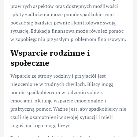
prawnych aspektów oraz dostępnych możliwości
spłaty zadłużenia może pomóc spadkobiercom
poczuć się bardziej pewnie i kontrolować swoją
sytuację. Edukacja finansowa może również pomóc
w zapobieganiu przyszłym problemom finansowym.
Wsparcie rodzinne i
społeczne
Wsparcie ze strony rodziny i przyjaciół jest
nieocenione w trudnych chwilach. Bliscy mogą
pomóc spadkobiercom w radzeniu sobie z
emocjami, oferując wsparcie emocjonalne i
praktyczną pomoc. Ważne jest, aby spadkobiercy nie
czuli się osamotnieni w swojej sytuacji i mieli
kogoś, na kogo mogą liczyć.