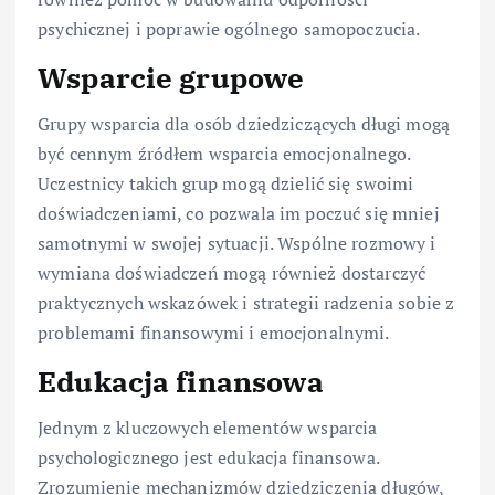
psychicznej i poprawie ogólnego samopoczucia.
Wsparcie grupowe
Grupy wsparcia dla osób dziedziczących długi mogą
być cennym źródłem wsparcia emocjonalnego.
Uczestnicy takich grup mogą dzielić się swoimi
doświadczeniami, co pozwala im poczuć się mniej
samotnymi w swojej sytuacji. Wspólne rozmowy i
wymiana doświadczeń mogą również dostarczyć
praktycznych wskazówek i strategii radzenia sobie z
problemami finansowymi i emocjonalnymi.
Edukacja finansowa
Jednym z kluczowych elementów wsparcia
psychologicznego jest edukacja finansowa.
Zrozumienie mechanizmów dziedziczenia długów,