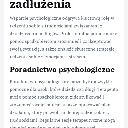
zadłużenia
Wsparcie psychologiczne odgrywa kluczową rolę w
radzeniu sobie z trudnościami związanymi z
dziedziczeniem długów. Profesjonalna pomoc może
pomóc spadkobiercom zrozumieć i zaakceptować
swoją sytuację, a także znaleźć skuteczne strategie
radzenia sobie z emocjami i stresem.
Poradnictwo psychologiczne
Poradnictwo psychologiczne może być niezwykle
pomocne dla osób, które dziedziczą długi. Terapeuta
może pomóc spadkobiercom zidentyfikować i
zrozumieć swoje emocje, a także opracować plan
działania, który pozwoli im lepiej radzić sobie z
trudnościami. Regularne sesje terapeutyczne mogą
również pomóc w budowaniu odporności