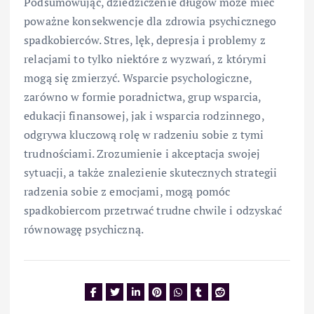
Podsumowując, dziedziczenie długów może mieć
poważne konsekwencje dla zdrowia psychicznego
spadkobierców. Stres, lęk, depresja i problemy z
relacjami to tylko niektóre z wyzwań, z którymi
mogą się zmierzyć. Wsparcie psychologiczne,
zarówno w formie poradnictwa, grup wsparcia,
edukacji finansowej, jak i wsparcia rodzinnego,
odgrywa kluczową rolę w radzeniu sobie z tymi
trudnościami. Zrozumienie i akceptacja swojej
sytuacji, a także znalezienie skutecznych strategii
radzenia sobie z emocjami, mogą pomóc
spadkobiercom przetrwać trudne chwile i odzyskać
równowagę psychiczną.