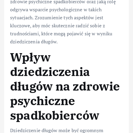
zdrowie psychiczne spadkobierców oraz jaką rolę
odgrywa wsparcie psychologiczne w takich
sytuacjach. Zrozumienie tych aspektów jest
kluczowe, aby móc skutecznie radzić sobie z
trudnościami, które mogą pojawić się w wyniku
dziedziczenia długów.
Wpływ
dziedziczenia
długów na zdrowie
psychiczne
spadkobierców
Dziedziczenie długów może być ogromnym