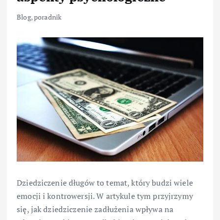
Blog
,
poradnik
Dziedziczenie długów to temat, który budzi wiele
emocji i kontrowersji. W artykule tym przyjrzymy
się, jak dziedziczenie zadłużenia wpływa na