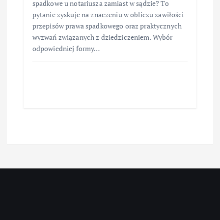
spadkowe u notariusza zamiast w sądzie? To
pytanie zyskuje na znaczeniu w obliczu zawiłości
przepisów prawa spadkowego oraz praktycznych
wyzwań związanych z dziedziczeniem. Wybór
odpowiedniej formy…