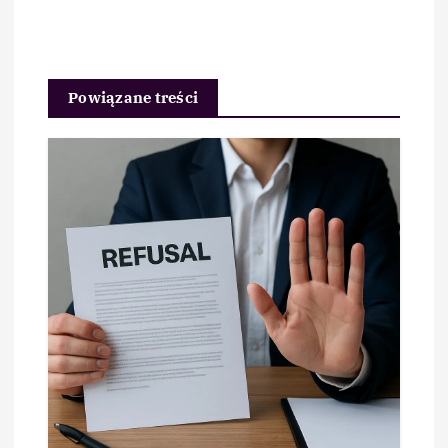
Powiązane treści