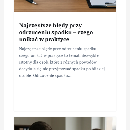
Najczęstsze błędy przy
odrzuceniu spadku – czego
unikać w praktyce
Najczęstsze błędy przy odrzuceniu spadku –
czego unikać w praktyce to temat niezwykle
istotny dla osób, które z różnych powodów
decydują się nie przyjmować spadku po bliskiej
osobie. Odrzucenie spadku…