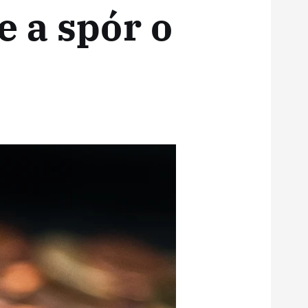
 a spór o