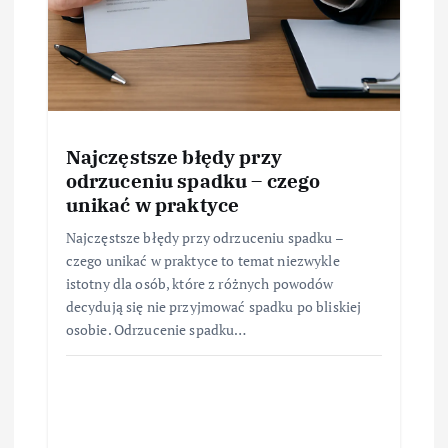
Najczęstsze błędy przy
odrzuceniu spadku – czego
unikać w praktyce
Najczęstsze błędy przy odrzuceniu spadku –
czego unikać w praktyce to temat niezwykle
istotny dla osób, które z różnych powodów
decydują się nie przyjmować spadku po bliskiej
osobie. Odrzucenie spadku…