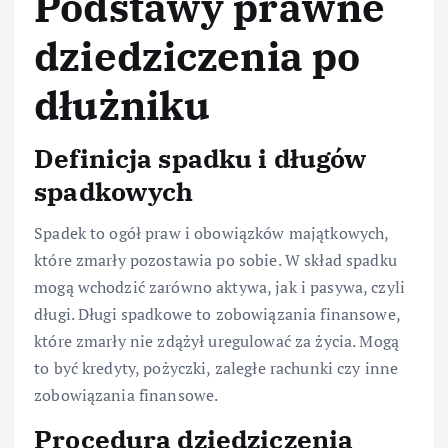
Podstawy prawne
dziedziczenia po
dłużniku
Definicja spadku i długów
spadkowych
Spadek to ogół praw i obowiązków majątkowych,
które zmarły pozostawia po sobie. W skład spadku
mogą wchodzić zarówno aktywa, jak i pasywa, czyli
długi. Długi spadkowe to zobowiązania finansowe,
które zmarły nie zdążył uregulować za życia. Mogą
to być kredyty, pożyczki, zaległe rachunki czy inne
zobowiązania finansowe.
Procedura dziedziczenia