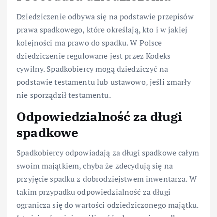
Dziedziczenie odbywa się na podstawie przepisów
prawa spadkowego, które określają, kto i w jakiej
kolejności ma prawo do spadku. W Polsce
dziedziczenie regulowane jest przez Kodeks
cywilny. Spadkobiercy mogą dziedziczyć na
podstawie testamentu lub ustawowo, jeśli zmarły
nie sporządził testamentu.
Odpowiedzialność za długi
spadkowe
Spadkobiercy odpowiadają za długi spadkowe całym
swoim majątkiem, chyba że zdecydują się na
przyjęcie spadku z dobrodziejstwem inwentarza. W
takim przypadku odpowiedzialność za długi
ogranicza się do wartości odziedziczonego majątku.