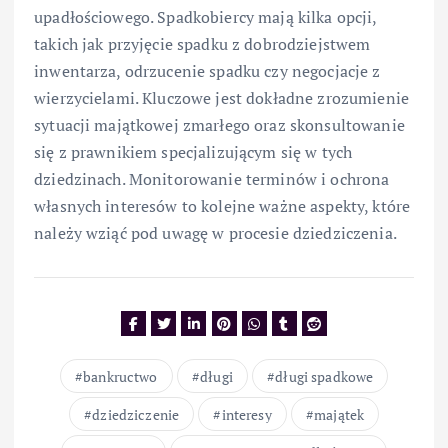
upadłościowego. Spadkobiercy mają kilka opcji,
takich jak przyjęcie spadku z dobrodziejstwem
inwentarza, odrzucenie spadku czy negocjacje z
wierzycielami. Kluczowe jest dokładne zrozumienie
sytuacji majątkowej zmarłego oraz skonsultowanie
się z prawnikiem specjalizującym się w tych
dziedzinach. Monitorowanie terminów i ochrona
własnych interesów to kolejne ważne aspekty, które
należy wziąć pod uwagę w procesie dziedziczenia.
bankructwo
długi
długi spadkowe
dziedziczenie
interesy
majątek