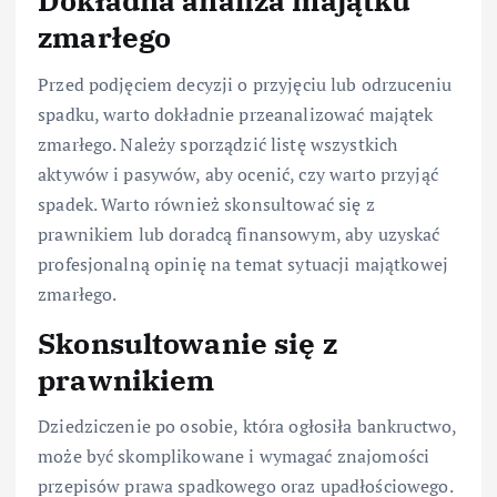
Dokładna analiza majątku
zmarłego
Przed podjęciem decyzji o przyjęciu lub odrzuceniu
spadku, warto dokładnie przeanalizować majątek
zmarłego. Należy sporządzić listę wszystkich
aktywów i pasywów, aby ocenić, czy warto przyjąć
spadek. Warto również skonsultować się z
prawnikiem lub doradcą finansowym, aby uzyskać
profesjonalną opinię na temat sytuacji majątkowej
zmarłego.
Skonsultowanie się z
prawnikiem
Dziedziczenie po osobie, która ogłosiła bankructwo,
może być skomplikowane i wymagać znajomości
przepisów prawa spadkowego oraz upadłościowego.