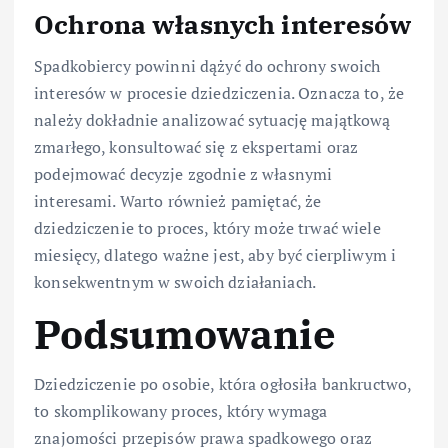
Ochrona własnych interesów
Spadkobiercy powinni dążyć do ochrony swoich
interesów w procesie dziedziczenia. Oznacza to, że
należy dokładnie analizować sytuację majątkową
zmarłego, konsultować się z ekspertami oraz
podejmować decyzje zgodnie z własnymi
interesami. Warto również pamiętać, że
dziedziczenie to proces, który może trwać wiele
miesięcy, dlatego ważne jest, aby być cierpliwym i
konsekwentnym w swoich działaniach.
Podsumowanie
Dziedziczenie po osobie, która ogłosiła bankructwo,
to skomplikowany proces, który wymaga
znajomości przepisów prawa spadkowego oraz