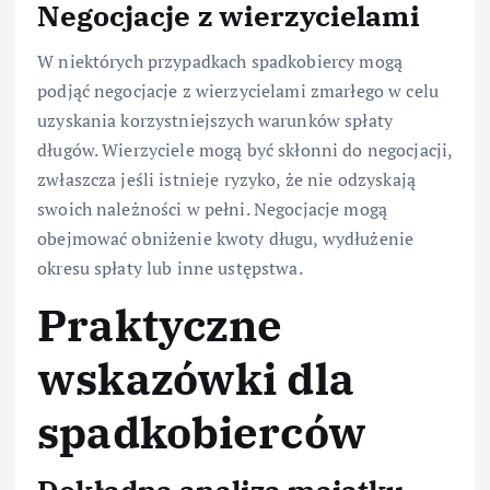
Negocjacje z wierzycielami
W niektórych przypadkach spadkobiercy mogą
podjąć negocjacje z wierzycielami zmarłego w celu
uzyskania korzystniejszych warunków spłaty
długów. Wierzyciele mogą być skłonni do negocjacji,
zwłaszcza jeśli istnieje ryzyko, że nie odzyskają
swoich należności w pełni. Negocjacje mogą
obejmować obniżenie kwoty długu, wydłużenie
okresu spłaty lub inne ustępstwa.
Praktyczne
wskazówki dla
spadkobierców