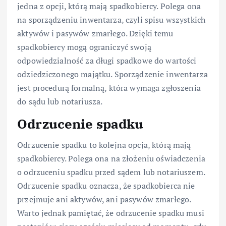
jedna z opcji, którą mają spadkobiercy. Polega ona
na sporządzeniu inwentarza, czyli spisu wszystkich
aktywów i pasywów zmarłego. Dzięki temu
spadkobiercy mogą ograniczyć swoją
odpowiedzialność za długi spadkowe do wartości
odziedziczonego majątku. Sporządzenie inwentarza
jest procedurą formalną, która wymaga zgłoszenia
do sądu lub notariusza.
Odrzucenie spadku
Odrzucenie spadku to kolejna opcja, którą mają
spadkobiercy. Polega ona na złożeniu oświadczenia
o odrzuceniu spadku przed sądem lub notariuszem.
Odrzucenie spadku oznacza, że spadkobierca nie
przejmuje ani aktywów, ani pasywów zmarłego.
Warto jednak pamiętać, że odrzucenie spadku musi