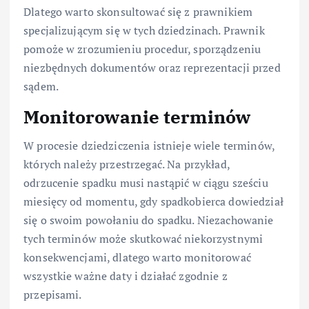
Dlatego warto skonsultować się z prawnikiem
specjalizującym się w tych dziedzinach. Prawnik
pomoże w zrozumieniu procedur, sporządzeniu
niezbędnych dokumentów oraz reprezentacji przed
sądem.
Monitorowanie terminów
W procesie dziedziczenia istnieje wiele terminów,
których należy przestrzegać. Na przykład,
odrzucenie spadku musi nastąpić w ciągu sześciu
miesięcy od momentu, gdy spadkobierca dowiedział
się o swoim powołaniu do spadku. Niezachowanie
tych terminów może skutkować niekorzystnymi
konsekwencjami, dlatego warto monitorować
wszystkie ważne daty i działać zgodnie z
przepisami.