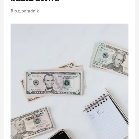
Blog
,
poradnik