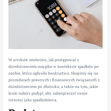
W artykule omówimy, jak postępować z
dziedziczeniem majątku w kontekście spadków po
osobie, która ogłosiła bankructwo. Skupimy się na
procedurach prawnych i finansowych związanych z
dziedziczeniem po dłużniku, a także na tym, jakie
kroki należy podjąć, aby zabezpieczyć swoje
interesy jako spadkobierca.