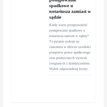
spadkowe u
notariusza zamiast w
sądzie
Kiedy warto przeprowadzić
postępowanie spadkowe u
notariusza zamiast w sądzie?
To pytanie zyskuje na
znaczeniu w obliczu zawiłości
przepisów prawa spadkowego
oraz praktycznych wyzwań
związanych z dziedziczeniem.
Wybór odpowiedniej formy…