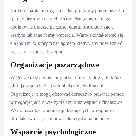
Niektóre banki oferują specjalne programy pomocowe dla
spadkobierców kredytobiorców. Programy te mogą
obejmować umorzenie części długu, restrukturyzację
kredytu lub inne formy wsparcia. Warto skontaktować się
z bankiem, w którym zaciągnięto kredyt, aby dowiedzieć
się, jakie opcje są dostępne.
Organizacje pozarządowe
W Polsce działa wiele organizacji pozarządowych, które
oferują wsparcie dla osób obciążonych długami.
Organizacje te mogą oferować doradztwo prawne, pomoc
w negocjacjach z wierzycielami oraz wsparcie finansowe.
Warto poszukać organizacji działających w regionie i
skontaktować się z nimi w celu uzyskania pomocy.
Wsparcie psychologiczne