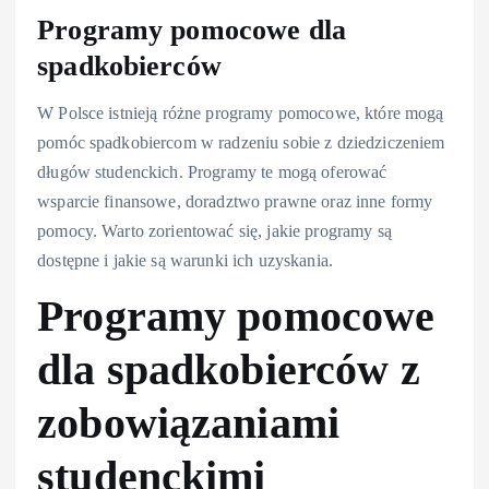
Programy pomocowe dla
spadkobierców
W Polsce istnieją różne programy pomocowe, które mogą
pomóc spadkobiercom w radzeniu sobie z dziedziczeniem
długów studenckich. Programy te mogą oferować
wsparcie finansowe, doradztwo prawne oraz inne formy
pomocy. Warto zorientować się, jakie programy są
dostępne i jakie są warunki ich uzyskania.
Programy pomocowe
dla spadkobierców z
zobowiązaniami
studenckimi