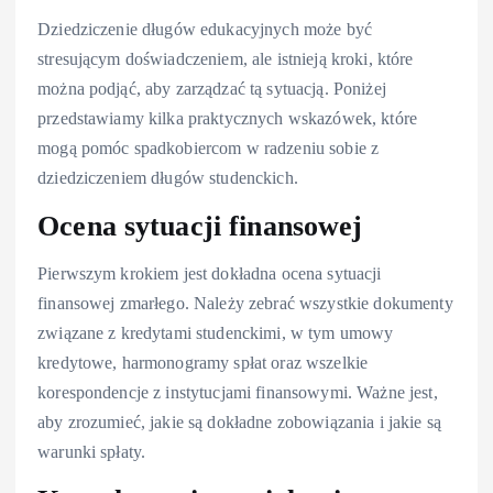
Dziedziczenie długów edukacyjnych może być
stresującym doświadczeniem, ale istnieją kroki, które
można podjąć, aby zarządzać tą sytuacją. Poniżej
przedstawiamy kilka praktycznych wskazówek, które
mogą pomóc spadkobiercom w radzeniu sobie z
dziedziczeniem długów studenckich.
Ocena sytuacji finansowej
Pierwszym krokiem jest dokładna ocena sytuacji
finansowej zmarłego. Należy zebrać wszystkie dokumenty
związane z kredytami studenckimi, w tym umowy
kredytowe, harmonogramy spłat oraz wszelkie
korespondencje z instytucjami finansowymi. Ważne jest,
aby zrozumieć, jakie są dokładne zobowiązania i jakie są
warunki spłaty.