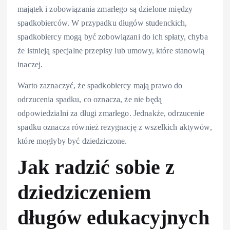
majątek i zobowiązania zmarłego są dzielone między
spadkobierców. W przypadku długów studenckich,
spadkobiercy mogą być zobowiązani do ich spłaty, chyba
że istnieją specjalne przepisy lub umowy, które stanowią
inaczej.
Warto zaznaczyć, że spadkobiercy mają prawo do
odrzucenia spadku, co oznacza, że nie będą
odpowiedzialni za długi zmarłego. Jednakże, odrzucenie
spadku oznacza również rezygnację z wszelkich aktywów,
które mogłyby być dziedziczone.
Jak radzić sobie z
dziedziczeniem
długów edukacyjnych