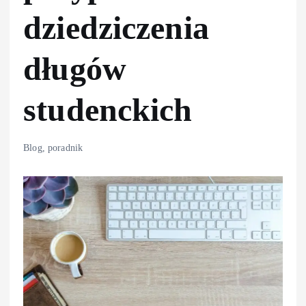
dziedziczenia
długów
studenckich
Blog
,
poradnik