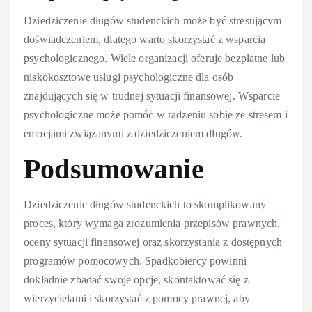
Dziedziczenie długów studenckich może być stresującym
doświadczeniem, dlatego warto skorzystać z wsparcia
psychologicznego. Wiele organizacji oferuje bezpłatne lub
niskokosztowe usługi psychologiczne dla osób
znajdujących się w trudnej sytuacji finansowej. Wsparcie
psychologiczne może pomóc w radzeniu sobie ze stresem i
emocjami związanymi z dziedziczeniem długów.
Podsumowanie
Dziedziczenie długów studenckich to skomplikowany
proces, który wymaga zrozumienia przepisów prawnych,
oceny sytuacji finansowej oraz skorzystania z dostępnych
programów pomocowych. Spadkobiercy powinni
dokładnie zbadać swoje opcje, skontaktować się z
wierzycielami i skorzystać z pomocy prawnej, aby