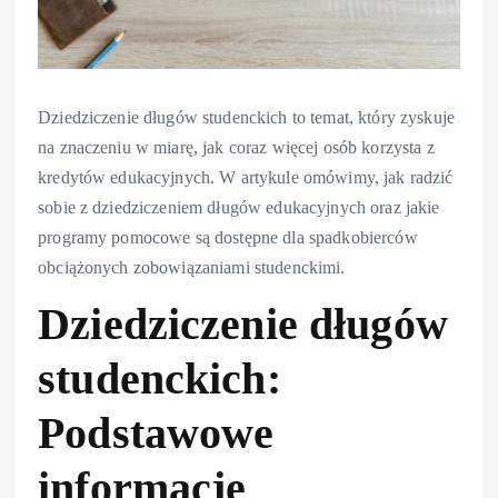
Dziedziczenie długów studenckich to temat, który zyskuje
na znaczeniu w miarę, jak coraz więcej osób korzysta z
kredytów edukacyjnych. W artykule omówimy, jak radzić
sobie z dziedziczeniem długów edukacyjnych oraz jakie
programy pomocowe są dostępne dla spadkobierców
obciążonych zobowiązaniami studenckimi.
Dziedziczenie długów
studenckich:
Podstawowe
informacje