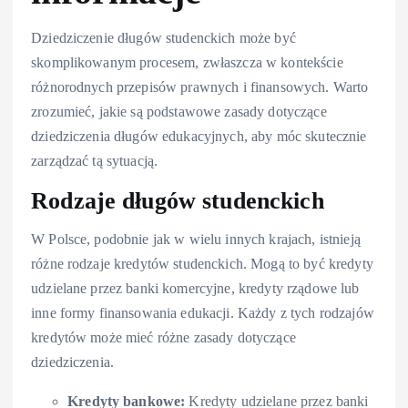
Dziedziczenie długów studenckich może być
skomplikowanym procesem, zwłaszcza w kontekście
różnorodnych przepisów prawnych i finansowych. Warto
zrozumieć, jakie są podstawowe zasady dotyczące
dziedziczenia długów edukacyjnych, aby móc skutecznie
zarządzać tą sytuacją.
Rodzaje długów studenckich
W Polsce, podobnie jak w wielu innych krajach, istnieją
różne rodzaje kredytów studenckich. Mogą to być kredyty
udzielane przez banki komercyjne, kredyty rządowe lub
inne formy finansowania edukacji. Każdy z tych rodzajów
kredytów może mieć różne zasady dotyczące
dziedziczenia.
Kredyty bankowe:
Kredyty udzielane przez banki