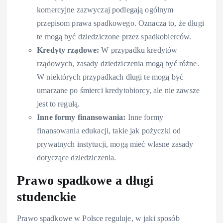
komercyjne zazwyczaj podlegają ogólnym
przepisom prawa spadkowego. Oznacza to, że długi
te mogą być dziedziczone przez spadkobierców.
Kredyty rządowe:
W przypadku kredytów
rządowych, zasady dziedziczenia mogą być różne.
W niektórych przypadkach długi te mogą być
umarzane po śmierci kredytobiorcy, ale nie zawsze
jest to regułą.
Inne formy finansowania:
Inne formy
finansowania edukacji, takie jak pożyczki od
prywatnych instytucji, mogą mieć własne zasady
dotyczące dziedziczenia.
Prawo spadkowe a długi
studenckie
Prawo spadkowe w Polsce reguluje, w jaki sposób