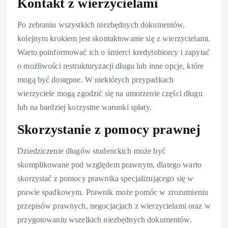
Kontakt z wierzycielami
Po zebraniu wszystkich niezbędnych dokumentów,
kolejnym krokiem jest skontaktowanie się z wierzycielami.
Warto poinformować ich o śmierci kredytobiorcy i zapytać
o możliwości restrukturyzacji długu lub inne opcje, które
mogą być dostępne. W niektórych przypadkach
wierzyciele mogą zgodzić się na umorzenie części długu
lub na bardziej korzystne warunki spłaty.
Skorzystanie z pomocy prawnej
Dziedziczenie długów studenckich może być
skomplikowane pod względem prawnym, dlatego warto
skorzystać z pomocy prawnika specjalizującego się w
prawie spadkowym. Prawnik może pomóc w zrozumieniu
przepisów prawnych, negocjacjach z wierzycielami oraz w
przygotowaniu wszelkich niezbędnych dokumentów.