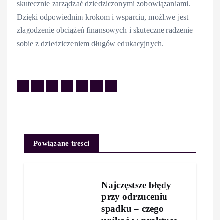
skutecznie zarządzać dziedziczonymi zobowiązaniami.
Dzięki odpowiednim krokom i wsparciu, możliwe jest
złagodzenie obciążeń finansowych i skuteczne radzenie
sobie z dziedziczeniem długów edukacyjnych.
Powiązane treści
Najczęstsze błędy
przy odrzuceniu
spadku – czego