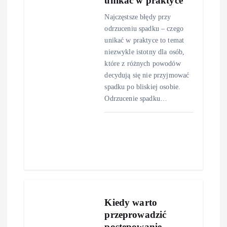
unikać w praktyce
Najczęstsze błędy przy
odrzuceniu spadku – czego
unikać w praktyce to temat
niezwykle istotny dla osób,
które z różnych powodów
decydują się nie przyjmować
spadku po bliskiej osobie.
Odrzucenie spadku…
Kiedy warto
przeprowadzić
postępowanie