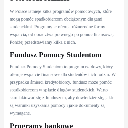
W Polsce istnieje kilka programów pomocowych, które
mogą pomóc spadkobiercom obciążonym długami
studenckimi. Programy te oferują różnorodne formy
wsparcia, od doradztwa prawnego po pomoc finansową.
Poniżej przedstawiamy kilka z nich.
Fundusz Pomocy Studentom
Fundusz Pomocy Studentom to program rządowy, który
oferuje wsparcie finansowe dla studentów i ich rodzin. W
przypadku śmierci kredytobiorcy, fundusz może pomóc
spadkobiercom w spłacie długów studenckich. Warto
skontaktować się z funduszem, aby dowiedzieć się, jakie
są warunki uzyskania pomocy i jakie dokumenty są
wymagane.
Programy bankowe