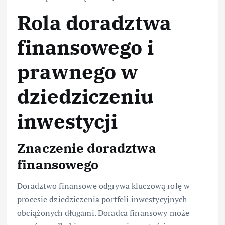
Rola doradztwa
finansowego i
prawnego w
dziedziczeniu
inwestycji
Znaczenie doradztwa
finansowego
Doradztwo finansowe odgrywa kluczową rolę w
procesie dziedziczenia portfeli inwestycyjnych
obciążonych długami. Doradca finansowy może