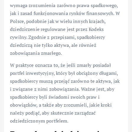
wymaga zrozumienia zarówno prawa spadkowego,
jak i zasad funkcjonowania rynków finansowych. W
Polsce, podobnie jak w wielu innych krajach,
dziedziczenie regulowane jest przez Kodeks
cywilny. Zgodnie z przepisami, spadkobiercy
dziedziczą nie tylko aktywa, ale również
zobowiązania zmarłego.
W praktyce oznacza to, że jeśli zmarły posiadał
portfel inwestycyjny, który był obciążony długami,
spadkobiercy muszą przejąć zarówno te aktywa, jak
i związane z nimi zobowiązania. Ważne jest, aby
spadkobiercy byli świadomi swoich praw i
obowiązków, a także aby zrozumieli, jakie kroki
należy podjąć, aby skutecznie zarządzać
odziedziczonym portfelem.