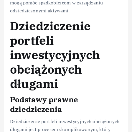
mogą pomóc spadkobiercom w zarządzaniu
odziedziczonymi aktywami.
Dziedziczenie
portfeli
inwestycyjnych
obciążonych
długami
Podstawy prawne
dziedziczenia
Dziedziczenie portfeli inwestycyjnych obciążonych
długami jest procesem skomplikowanym, który