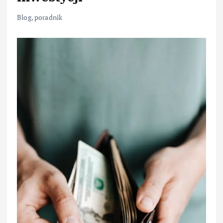
Blog
,
poradnik