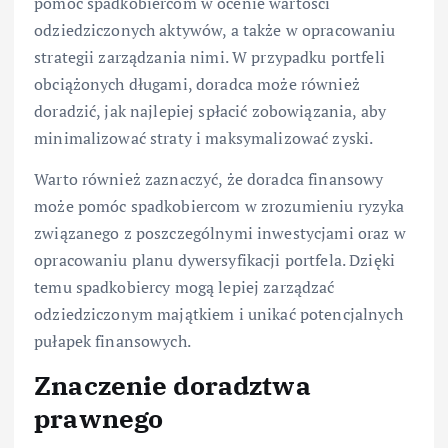
pomóc spadkobiercom w ocenie wartości
odziedziczonych aktywów, a także w opracowaniu
strategii zarządzania nimi. W przypadku portfeli
obciążonych długami, doradca może również
doradzić, jak najlepiej spłacić zobowiązania, aby
minimalizować straty i maksymalizować zyski.
Warto również zaznaczyć, że doradca finansowy
może pomóc spadkobiercom w zrozumieniu ryzyka
związanego z poszczególnymi inwestycjami oraz w
opracowaniu planu dywersyfikacji portfela. Dzięki
temu spadkobiercy mogą lepiej zarządzać
odziedziczonym majątkiem i unikać potencjalnych
pułapek finansowych.
Znaczenie doradztwa
prawnego