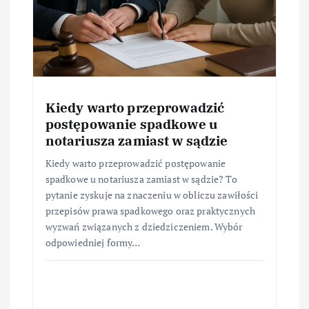
Kiedy warto przeprowadzić
postępowanie spadkowe u
notariusza zamiast w sądzie
Kiedy warto przeprowadzić postępowanie
spadkowe u notariusza zamiast w sądzie? To
pytanie zyskuje na znaczeniu w obliczu zawiłości
przepisów prawa spadkowego oraz praktycznych
wyzwań związanych z dziedziczeniem. Wybór
odpowiedniej formy…