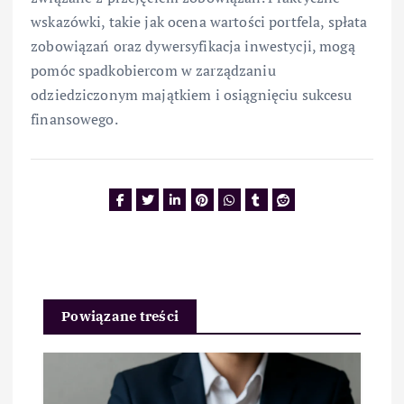
wskazówki, takie jak ocena wartości portfela, spłata
zobowiązań oraz dywersyfikacja inwestycji, mogą
pomóc spadkobiercom w zarządzaniu
odziedziczonym majątkiem i osiągnięciu sukcesu
finansowego.
Powiązane treści