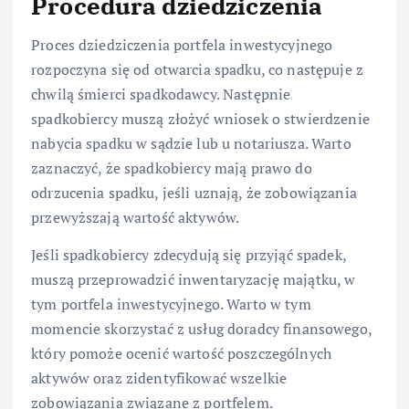
Procedura dziedziczenia
Proces dziedziczenia portfela inwestycyjnego
rozpoczyna się od otwarcia spadku, co następuje z
chwilą śmierci spadkodawcy. Następnie
spadkobiercy muszą złożyć wniosek o stwierdzenie
nabycia spadku w sądzie lub u notariusza. Warto
zaznaczyć, że spadkobiercy mają prawo do
odrzucenia spadku, jeśli uznają, że zobowiązania
przewyższają wartość aktywów.
Jeśli spadkobiercy zdecydują się przyjąć spadek,
muszą przeprowadzić inwentaryzację majątku, w
tym portfela inwestycyjnego. Warto w tym
momencie skorzystać z usług doradcy finansowego,
który pomoże ocenić wartość poszczególnych
aktywów oraz zidentyfikować wszelkie
zobowiązania związane z portfelem.