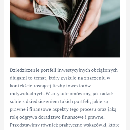
Dziedziczenie portfeli inwestycyjnych obciążonych
długami to temat, który zyskuje na znaczeniu w
kontekście rosnącej liczby inwestorów
indywidualnych. W artykule omówimy, jak radzić
sobie z dziedziczeniem takich portfeli, jakie są
prawne i finansowe aspekty tego procesu oraz jaką
rolę odgrywa doradztwo finansowe i prawne.
Przedstawimy również praktyczne wskazówki, które