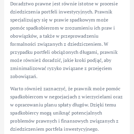
Doradztwo prawne jest równie istotne w procesie
dziedziczenia portfeli inwestycyjnych. Prawnik
specjalizujący się w prawie spadkowym może
pomóc spadkobiercom w zrozumieniu ich praw i
obowiązków, a także w przeprowadzeniu
formalności związanych z dziedziczeniem. W
przypadku portfeli obciążonych długami, prawnik
może również doradzić, jakie kroki podjąć, aby
zminimalizować ryzyko związane z przejęciem
zobowiązań.
Warto również zaznaczyć, że prawnik może pomóc
spadkobiercom w negocjacjach z wierzycielami oraz
w opracowaniu planu spłaty długów. Dzięki temu
spadkobiercy mogą uniknąć potencjalnych
problemów prawnych i finansowych związanych z
dziedziczeniem portfela inwestycyjnego.