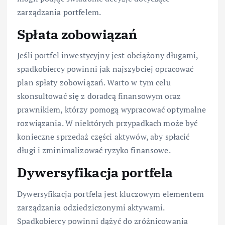
zarządzania portfelem.
Spłata zobowiązań
Jeśli portfel inwestycyjny jest obciążony długami,
spadkobiercy powinni jak najszybciej opracować
plan spłaty zobowiązań. Warto w tym celu
skonsultować się z doradcą finansowym oraz
prawnikiem, którzy pomogą wypracować optymalne
rozwiązania. W niektórych przypadkach może być
konieczne sprzedaż części aktywów, aby spłacić
długi i zminimalizować ryzyko finansowe.
Dywersyfikacja portfela
Dywersyfikacja portfela jest kluczowym elementem
zarządzania odziedziczonymi aktywami.
Spadkobiercy powinni dążyć do zróżnicowania