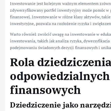
Inwestowanie jest kolejnym ważnym elementem zrówn
zdywersyfikowany portfel inwestycyjny może pomóc w 
finansowej. Inwestowanie w różne klasy aktywów, takie 
inwestycyjne, pozwala na rozłożenie ryzyka i zwiększe
Warto również zwrócić uwagę na inwestowanie w eduka
inwestowania, takich jak analiza ryzyka, dywersyfikacj
podejmowaniu świadomych decyzji finansowych i unika
Rola dziedziczen
odpowiedzialnych
finansowych
Dziedziczenie jako narzędz