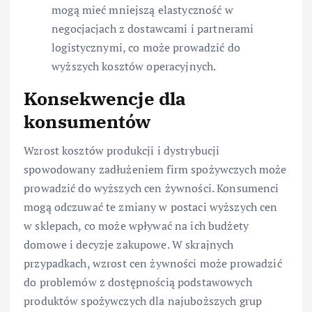
mogą mieć mniejszą elastyczność w
negocjacjach z dostawcami i partnerami
logistycznymi, co może prowadzić do
wyższych kosztów operacyjnych.
Konsekwencje dla
konsumentów
Wzrost kosztów produkcji i dystrybucji
spowodowany zadłużeniem firm spożywczych może
prowadzić do wyższych cen żywności. Konsumenci
mogą odczuwać te zmiany w postaci wyższych cen
w sklepach, co może wpływać na ich budżety
domowe i decyzje zakupowe. W skrajnych
przypadkach, wzrost cen żywności może prowadzić
do problemów z dostępnością podstawowych
produktów spożywczych dla najuboższych grup