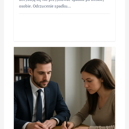
osobie. Odrzucenie spadku…