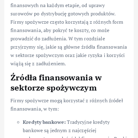
finansowych na każdym etapie, od uprawy
surowców po dystrybucję gotowych produktów.
Firmy spożywcze często korzystają z różnych form
finansowania, aby pokryć te koszty, co może
prowadzić do zadłużenia. W tym rozdziale
przyjrzymy się, jakie są główne źródła finansowania
w sektorze spożywczym oraz jakie ryzyka i korzyści
wiążą się z zadłużeniem.
Źródła finansowania w
sektorze spożywczym
Firmy spożywcze mogą korzystać z różnych źródeł
finansowania, w tym:
Kredyty bankowe:
Tradycyjne kredyty
bankowe są jednym z najczęściej