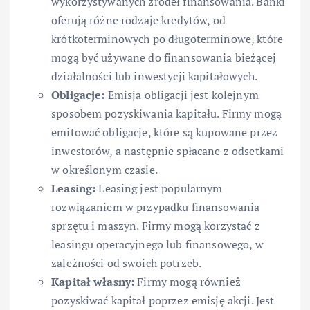
wykorzystywanych źródeł finansowania. Banki
oferują różne rodzaje kredytów, od
krótkoterminowych po długoterminowe, które
mogą być używane do finansowania bieżącej
działalności lub inwestycji kapitałowych.
Obligacje:
Emisja obligacji jest kolejnym
sposobem pozyskiwania kapitału. Firmy mogą
emitować obligacje, które są kupowane przez
inwestorów, a następnie spłacane z odsetkami
w określonym czasie.
Leasing:
Leasing jest popularnym
rozwiązaniem w przypadku finansowania
sprzętu i maszyn. Firmy mogą korzystać z
leasingu operacyjnego lub finansowego, w
zależności od swoich potrzeb.
Kapitał własny:
Firmy mogą również
pozyskiwać kapitał poprzez emisję akcji. Jest