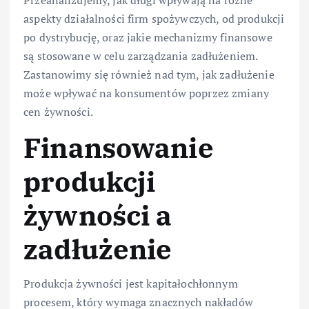
Przeanalizujemy, jak długi wpływają na różne
aspekty działalności firm spożywczych, od produkcji
po dystrybucję, oraz jakie mechanizmy finansowe
są stosowane w celu zarządzania zadłużeniem.
Zastanowimy się również nad tym, jak zadłużenie
może wpływać na konsumentów poprzez zmiany
cen żywności.
Finansowanie
produkcji
żywności a
zadłużenie
Produkcja żywności jest kapitałochłonnym
procesem, który wymaga znacznych nakładów