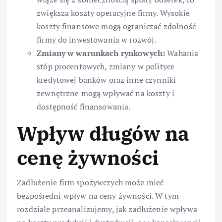
zwiększa koszty operacyjne firmy. Wysokie
koszty finansowe mogą ograniczać zdolność
firmy do inwestowania w rozwój.
Zmiany w warunkach rynkowych:
Wahania
stóp procentowych, zmiany w polityce
kredytowej banków oraz inne czynniki
zewnętrzne mogą wpływać na koszty i
dostępność finansowania.
Wpływ długów na
cenę żywności
Zadłużenie firm spożywczych może mieć
bezpośredni wpływ na ceny żywności. W tym
rozdziale przeanalizujemy, jak zadłużenie wpływa