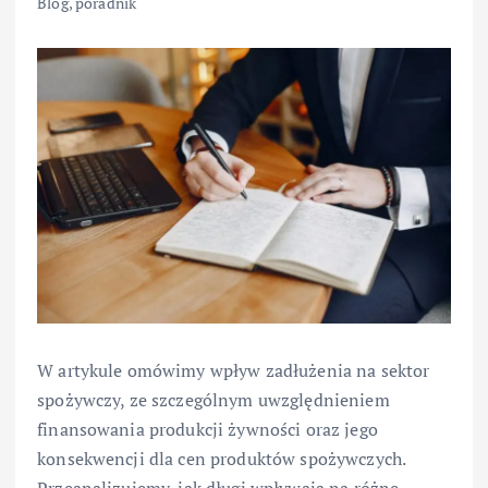
Blog
,
poradnik
W artykule omówimy wpływ zadłużenia na sektor
spożywczy, ze szczególnym uwzględnieniem
finansowania produkcji żywności oraz jego
konsekwencji dla cen produktów spożywczych.