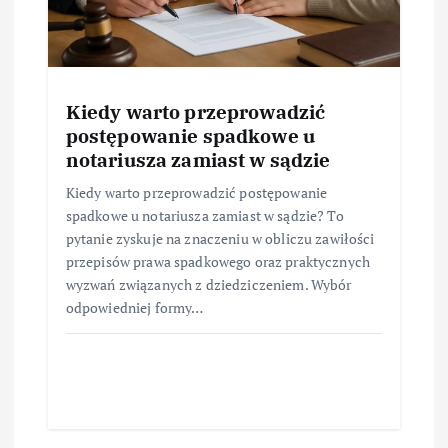
Kiedy warto przeprowadzić
postępowanie spadkowe u
notariusza zamiast w sądzie
Kiedy warto przeprowadzić postępowanie
spadkowe u notariusza zamiast w sądzie? To
pytanie zyskuje na znaczeniu w obliczu zawiłości
przepisów prawa spadkowego oraz praktycznych
wyzwań związanych z dziedziczeniem. Wybór
odpowiedniej formy…