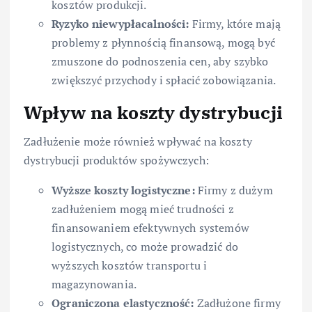
kosztów produkcji.
Ryzyko niewypłacalności:
Firmy, które mają
problemy z płynnością finansową, mogą być
zmuszone do podnoszenia cen, aby szybko
zwiększyć przychody i spłacić zobowiązania.
Wpływ na koszty dystrybucji
Zadłużenie może również wpływać na koszty
dystrybucji produktów spożywczych:
Wyższe koszty logistyczne:
Firmy z dużym
zadłużeniem mogą mieć trudności z
finansowaniem efektywnych systemów
logistycznych, co może prowadzić do
wyższych kosztów transportu i
magazynowania.
Ograniczona elastyczność:
Zadłużone firmy