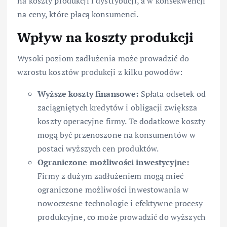
na koszty produkcji i dystrybucji, a w konsekwencji
na ceny, które płacą konsumenci.
Wpływ na koszty produkcji
Wysoki poziom zadłużenia może prowadzić do
wzrostu kosztów produkcji z kilku powodów:
Wyższe koszty finansowe:
Spłata odsetek od
zaciągniętych kredytów i obligacji zwiększa
koszty operacyjne firmy. Te dodatkowe koszty
mogą być przenoszone na konsumentów w
postaci wyższych cen produktów.
Ograniczone możliwości inwestycyjne:
Firmy z dużym zadłużeniem mogą mieć
ograniczone możliwości inwestowania w
nowoczesne technologie i efektywne procesy
produkcyjne, co może prowadzić do wyższych