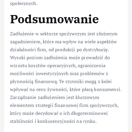
społecznych.
Podsumowanie
Zadłużenie w sektorze spożywczym jest złożonym
zagadnieniem, które ma wpływ na wiele aspektów
działalności firm, od produkcji po dystrybucję.
Wysoki poziom zadłużenia może prowadzić do
wzrostu kosztów operacyjnych, ograniczenia
możliwości inwestycyjnych oraz problemów z
płynnością finansową. Te czynniki mogą z kolei
wpływać na ceny żywności, które płacą konsumenci.
Zarządzanie zadłużeniem jest kluczowym
elementem strategii finansowej firm spożywczych,
który może decydować o ich długoterminowej
stabilności i konkurencyjności na rynku.