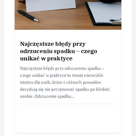
Najczęstsze błędy przy
odrzuceniu spadku – czego
unikać w praktyce
Najczęstsze błędy przy odrzuceniu spadku –
czego unikać w praktyce to temat niezwykle
istotny dla osób, które z różnych powodów
decydują się nie przyjmować spadku po bliskiej
osobie. Odrzucenie spadku…