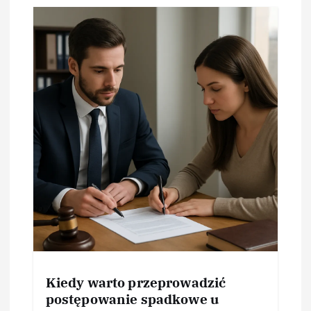
Kiedy warto przeprowadzić
postępowanie spadkowe u