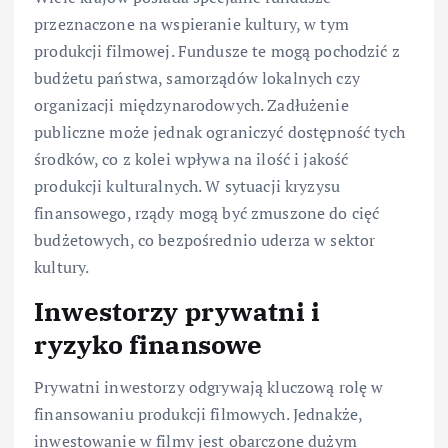
przeznaczone na wspieranie kultury, w tym
produkcji filmowej. Fundusze te mogą pochodzić z
budżetu państwa, samorządów lokalnych czy
organizacji międzynarodowych. Zadłużenie
publiczne może jednak ograniczyć dostępność tych
środków, co z kolei wpływa na ilość i jakość
produkcji kulturalnych. W sytuacji kryzysu
finansowego, rządy mogą być zmuszone do cięć
budżetowych, co bezpośrednio uderza w sektor
kultury.
Inwestorzy prywatni i
ryzyko finansowe
Prywatni inwestorzy odgrywają kluczową rolę w
finansowaniu produkcji filmowych. Jednakże,
inwestowanie w filmy jest obarczone dużym