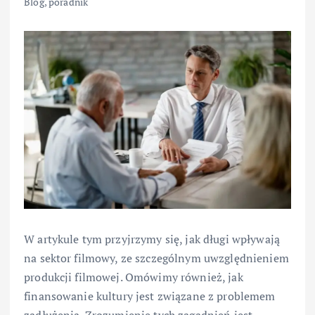
Blog
,
poradnik
W artykule tym przyjrzymy się, jak długi wpływają
na sektor filmowy, ze szczególnym uwzględnieniem
produkcji filmowej. Omówimy również, jak
finansowanie kultury jest związane z problemem