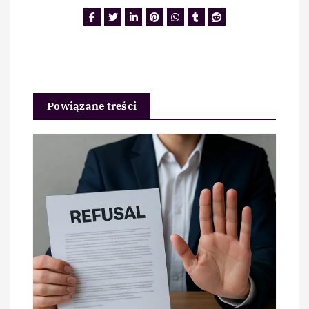
Powiązane treści