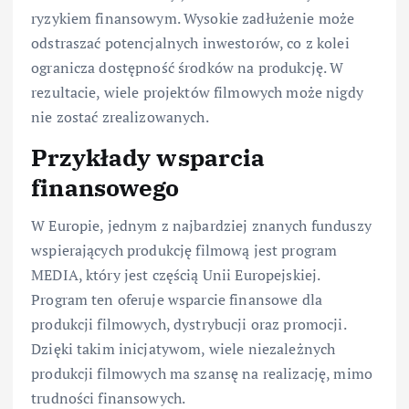
ryzykiem finansowym. Wysokie zadłużenie może
odstraszać potencjalnych inwestorów, co z kolei
ogranicza dostępność środków na produkcję. W
rezultacie, wiele projektów filmowych może nigdy
nie zostać zrealizowanych.
Przykłady wsparcia
finansowego
W Europie, jednym z najbardziej znanych funduszy
wspierających produkcję filmową jest program
MEDIA, który jest częścią Unii Europejskiej.
Program ten oferuje wsparcie finansowe dla
produkcji filmowych, dystrybucji oraz promocji.
Dzięki takim inicjatywom, wiele niezależnych
produkcji filmowych ma szansę na realizację, mimo
trudności finansowych.