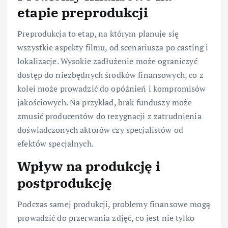
etapie preprodukcji
Preprodukcja to etap, na którym planuje się
wszystkie aspekty filmu, od scenariusza po casting i
lokalizacje. Wysokie zadłużenie może ograniczyć
dostęp do niezbędnych środków finansowych, co z
kolei może prowadzić do opóźnień i kompromisów
jakościowych. Na przykład, brak funduszy może
zmusić producentów do rezygnacji z zatrudnienia
doświadczonych aktorów czy specjalistów od
efektów specjalnych.
Wpływ na produkcję i
postprodukcję
Podczas samej produkcji, problemy finansowe mogą
prowadzić do przerwania zdjęć, co jest nie tylko