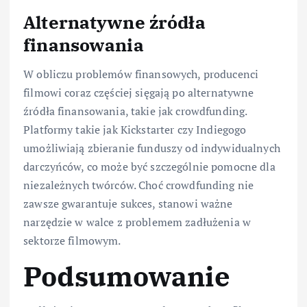
Alternatywne źródła
finansowania
W obliczu problemów finansowych, producenci
filmowi coraz częściej sięgają po alternatywne
źródła finansowania, takie jak crowdfunding.
Platformy takie jak Kickstarter czy Indiegogo
umożliwiają zbieranie funduszy od indywidualnych
darczyńców, co może być szczególnie pomocne dla
niezależnych twórców. Choć crowdfunding nie
zawsze gwarantuje sukces, stanowi ważne
narzędzie w walce z problemem zadłużenia w
sektorze filmowym.
Podsumowanie