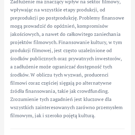
Zadłużenie ma znaczący wpływ na sektor filmowy,
wpływając na wszystkie etapy produkcji, od
preprodukcji po postprodukcję. Problemy finansowe
mogą prowadzić do opóźnień, kompromisów
jakościowych, a nawet do całkowitego zaniechania
projektów filmowych. Finansowanie kultury, w tym
produkcji filmowej, jest często uzależnione od
środków publicznych oraz prywatnych inwestorów,
a zadłużenie może ograniczać dostępność tych
środków. W obliczu tych wyzwań, producenci
filmowi coraz częściej sięgają po alternatywne
źródła finansowania, takie jak crowdfunding.
Zrozumienie tych zagadnień jest kluczowe dla
wszystkich zainteresowanych zarówno przemysłem
filmowym, jak i szeroko pojętą kulturą.