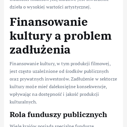
dzieła o wysokiej wartości artystycznej.
Finansowanie
kultury a problem
zadłużenia
Finansowanie kultury, w tym produkcji filmowej,
jest często uzależnione od środków publicznych
oraz prywatnych inwestorów. Zadłużenie w sektorze
kultury może mieć dalekosiężne konsekwencje,
wpływając na dostępność i jakość produkcji
kulturalnych.
Rola funduszy publicznych
Wiele krajów posiada specjalne fundusze