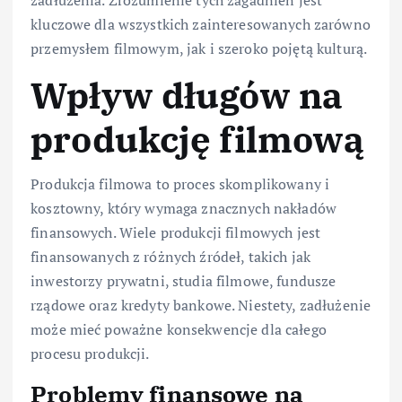
zadłużenia. Zrozumienie tych zagadnień jest
kluczowe dla wszystkich zainteresowanych zarówno
przemysłem filmowym, jak i szeroko pojętą kulturą.
Wpływ długów na
produkcję filmową
Produkcja filmowa to proces skomplikowany i
kosztowny, który wymaga znacznych nakładów
finansowych. Wiele produkcji filmowych jest
finansowanych z różnych źródeł, takich jak
inwestorzy prywatni, studia filmowe, fundusze
rządowe oraz kredyty bankowe. Niestety, zadłużenie
może mieć poważne konsekwencje dla całego
procesu produkcji.
Problemy finansowe na