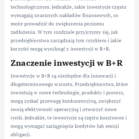
technologicznym. Jednakże, takie inwestycje często
wymagają znacznych nakładów finansowych, co
może prowadzić do zwiększenia poziomu
zadłużenia. W tym rozdziale przyjrzymy się, jak
przedsiębiorstwa zarządzają tym ryzykiem i jakie
korzyści mogą wyniknąć z inwestycji w B+R.
Znaczenie inwestycji w B+R
Inwestycje w B+R są niezbędne dla innowacji i
długoterminowego wzrostu. Przedsiębiorstwa, które
inwestują w nowe technologie, produkty i procesy,
mogą zyskać przewagę konkurencyjną, zwiększyć
swoją efektywność operacyjną i otworzyć nowe
rynki. Jednakże, te inwestycje są często kosztowne i
mogą wymagać zaciągnięcia kredytów lub emisji
obligacji.