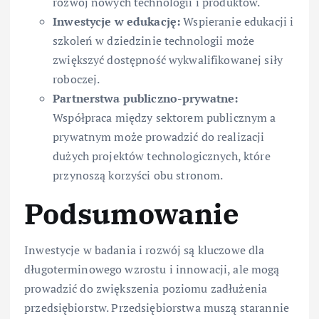
rozwój nowych technologii i produktów.
Inwestycje w edukację:
Wspieranie edukacji i
szkoleń w dziedzinie technologii może
zwiększyć dostępność wykwalifikowanej siły
roboczej.
Partnerstwa publiczno-prywatne:
Współpraca między sektorem publicznym a
prywatnym może prowadzić do realizacji
dużych projektów technologicznych, które
przynoszą korzyści obu stronom.
Podsumowanie
Inwestycje w badania i rozwój są kluczowe dla
długoterminowego wzrostu i innowacji, ale mogą
prowadzić do zwiększenia poziomu zadłużenia
przedsiębiorstw. Przedsiębiorstwa muszą starannie