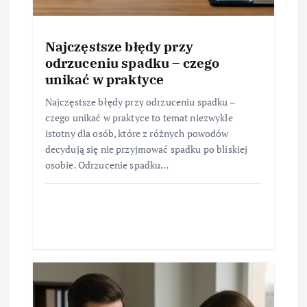
Najczęstsze błędy przy
odrzuceniu spadku – czego
unikać w praktyce
Najczęstsze błędy przy odrzuceniu spadku –
czego unikać w praktyce to temat niezwykle
istotny dla osób, które z różnych powodów
decydują się nie przyjmować spadku po bliskiej
osobie. Odrzucenie spadku…