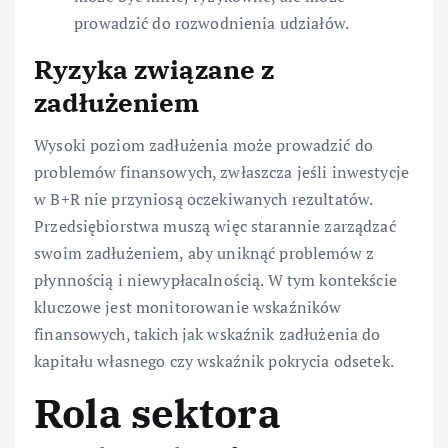
prowadzić do rozwodnienia udziałów.
Ryzyka związane z
zadłużeniem
Wysoki poziom zadłużenia może prowadzić do
problemów finansowych, zwłaszcza jeśli inwestycje
w B+R nie przyniosą oczekiwanych rezultatów.
Przedsiębiorstwa muszą więc starannie zarządzać
swoim zadłużeniem, aby uniknąć problemów z
płynnością i niewypłacalnością. W tym kontekście
kluczowe jest monitorowanie wskaźników
finansowych, takich jak wskaźnik zadłużenia do
kapitału własnego czy wskaźnik pokrycia odsetek.
Rola sektora