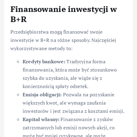
Finansowanie inwestycji w
B+R
Przedsiębiorstwa mogą finansować swoje
inwestycje w B+R na różne sposoby. Najczęściej
wykorzystywane metody to:
Kredyty bankowe:
Tradycyjna forma
finansowania, która może być stosunkowo
szybka do uzyskania, ale wiąże się z
koniecznością spłaty odsetek.
Emisja obligacji:
Pozwala na pozyskanie
większych kwot, ale wymaga zaufania
inwestorów i jest związana z kosztami emisji.
Kapitał własny:
Finansowanie z zysków
zatrzymanych lub emisji nowych akcji, co
może być mniej ryzykowne, ale może