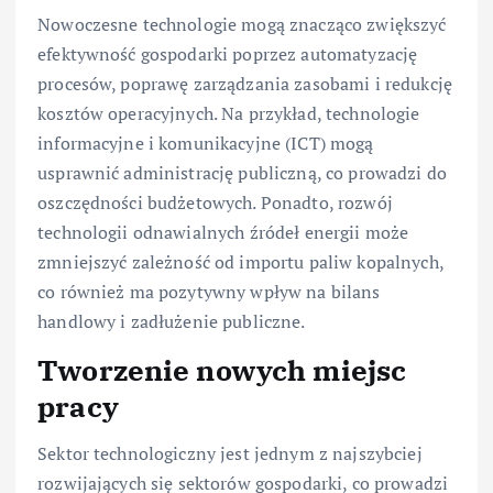
Nowoczesne technologie mogą znacząco zwiększyć
efektywność gospodarki poprzez automatyzację
procesów, poprawę zarządzania zasobami i redukcję
kosztów operacyjnych. Na przykład, technologie
informacyjne i komunikacyjne (ICT) mogą
usprawnić administrację publiczną, co prowadzi do
oszczędności budżetowych. Ponadto, rozwój
technologii odnawialnych źródeł energii może
zmniejszyć zależność od importu paliw kopalnych,
co również ma pozytywny wpływ na bilans
handlowy i zadłużenie publiczne.
Tworzenie nowych miejsc
pracy
Sektor technologiczny jest jednym z najszybciej
rozwijających się sektorów gospodarki, co prowadzi