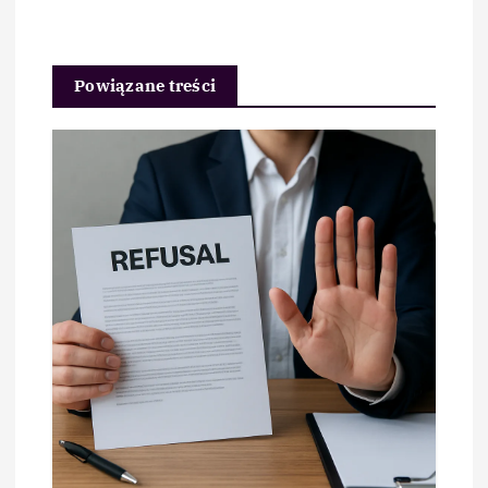
Powiązane treści