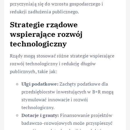
przyczyniają się do wzrostu gospodarczego i
redukcji zadłużenia publicznego.
Strategie rządowe
wspierające rozwój
technologiczny
Rządy mogą stosować różne strategie wspierające
rozwój technologiczny i redukcję długów
publicznych, takie jak:
Ulgi podatkowe:
Zachęty podatkowe dla
przedsiębiorstw inwestujących w B+R mogą
stymulować innowacje i rozwój
technologiczny.
Dotacje i granty:
Finansowanie projektów
badawczo-rozwojowych może przyspieszyć