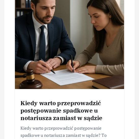
Kiedy warto przeprowadzić
postępowanie spadkowe u
notariusza zamiast w sądzie
Kiedy warto przeprowadzić postępowanie
spadkowe u notariusza zamiast w sądzie? To