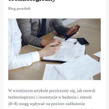
Blog
,
poradnik
W niniejszym artykule przyjrzymy się, jak rozwój
technologiczny i inwestycje w badania i rozwój
(B+R) mogą wpływać na poziom zadłużenia