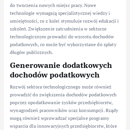
do tworzenia nowych miejsc pracy. Nowe
technologie wymagają specjalistycznej wiedzy i
umiejętności, co z kolei stymuluje rozwój edukacji i
szkoleń. Zwiększenie zatrudnienia w sektorze
technologicznym prowadzi do wzrostu dochodów
podatkowych, co może być wykorzystane do spłaty
długów publicznych.
Generowanie dodatkowych
dochodów podatkowych
Rozwój sektora technologicznego może również
prowadzić do zwiększenia dochodów podatkowych
poprzez opodatkowanie zysków przedsiębiorstw,
wynagrodzeń pracowników oraz konsumpcji. Rządy
mogą również wprowadzać specjalne programy
wsparcia dla innowacyjnych przedsiębiorstw, które