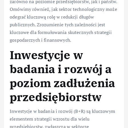
zarówno na poziomie przedsiębiorstw, jak i państw.
Omówimy również, jak sektor technologiczny może
odegrać kluczową rolę w redukcji długów
publicznych. Zrozumienie tych zależności jest
kluczowe dla formułowania skutecznych strategii
gospodarczych i finansowych.
Inwestycje w
badania i rozwój a
poziom zadłużenia
przedsiębiorstw
Inwestycje w badania i rozwój (B+R) są kluczowym
elementem strategii wzrostu dla wielu
przedsiębiorstw, zwłaszcza w sektorze