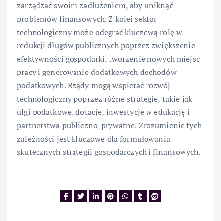
zarządzać swoim zadłużeniem, aby uniknąć
problemów finansowych. Z kolei sektor
technologiczny może odegrać kluczową rolę w
redukcji długów publicznych poprzez zwiększenie
efektywności gospodarki, tworzenie nowych miejsc
pracy i generowanie dodatkowych dochodów
podatkowych. Rządy mogą wspierać rozwój
technologiczny poprzez różne strategie, takie jak
ulgi podatkowe, dotacje, inwestycje w edukację i
partnerstwa publiczno-prywatne. Zrozumienie tych
zależności jest kluczowe dla formułowania
skutecznych strategii gospodarczych i finansowych.