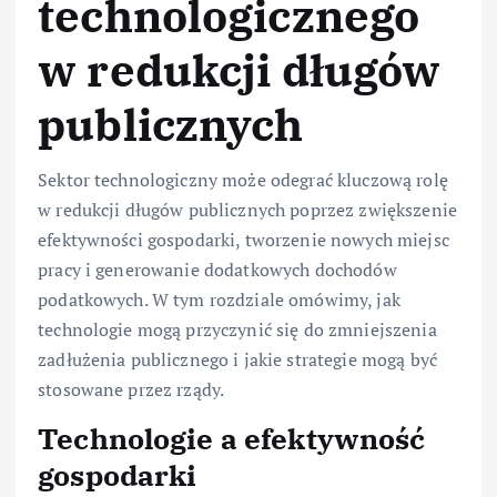
technologicznego
w redukcji długów
publicznych
Sektor technologiczny może odegrać kluczową rolę
w redukcji długów publicznych poprzez zwiększenie
efektywności gospodarki, tworzenie nowych miejsc
pracy i generowanie dodatkowych dochodów
podatkowych. W tym rozdziale omówimy, jak
technologie mogą przyczynić się do zmniejszenia
zadłużenia publicznego i jakie strategie mogą być
stosowane przez rządy.
Technologie a efektywność
gospodarki