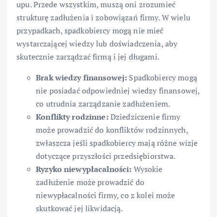
upu. Przede wszystkim, muszą oni zrozumieć
strukturę zadłużenia i zobowiązań firmy. W wielu
przypadkach, spadkobiercy mogą nie mieć
wystarczającej wiedzy lub doświadczenia, aby
skutecznie zarządzać firmą i jej długami.
Brak wiedzy finansowej:
Spadkobiercy mogą
nie posiadać odpowiedniej wiedzy finansowej,
co utrudnia zarządzanie zadłużeniem.
Konflikty rodzinne:
Dziedziczenie firmy
może prowadzić do konfliktów rodzinnych,
zwłaszcza jeśli spadkobiercy mają różne wizje
dotyczące przyszłości przedsiębiorstwa.
Ryzyko niewypłacalności:
Wysokie
zadłużenie może prowadzić do
niewypłacalności firmy, co z kolei może
skutkować jej likwidacją.