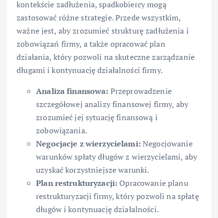
kontekście zadłużenia, spadkobiercy mogą
zastosować różne strategie. Przede wszystkim,
ważne jest, aby zrozumieć strukturę zadłużenia i
zobowiązań firmy, a także opracować plan
działania, który pozwoli na skuteczne zarządzanie
długami i kontynuację działalności firmy.
Analiza finansowa:
Przeprowadzenie
szczegółowej analizy finansowej firmy, aby
zrozumieć jej sytuację finansową i
zobowiązania.
Negocjacje z wierzycielami:
Negocjowanie
warunków spłaty długów z wierzycielami, aby
uzyskać korzystniejsze warunki.
Plan restrukturyzacji:
Opracowanie planu
restrukturyzacji firmy, który pozwoli na spłatę
długów i kontynuację działalności.