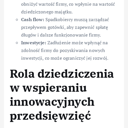
obniżyć wartość firmy, co wpłynie na wartość
dziedziczonego majątku.
Cash flow:
Spadkobiercy muszą zarządzać
przepływem gotówki, aby zapewnić spłatę
długów i dalsze funkcjonowanie firmy.
Inwestycje:
Zadłużenie może wpłynąć na
zdolność firmy do pozyskiwania nowych
inwestycji, co może ograniczyć jej rozwój.
Rola dziedziczenia
w wspieraniu
innowacyjnych
przedsięwzięć