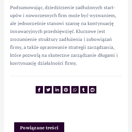
Podsumowując, dziedziczenie zadłużonych start-
upów i nowoczesnych firm może być wyzwaniem,
ale jednocześnie stanowi szansę na kontynuację
innowacyjnych przedsięwzięć. Kluczowe jest
zrozumienie struktury zadłużenia i zobowiązań
firmy, a także opracowanie strategii zarządzania,
które pozwolą na skuteczne zarządzanie długami i
kontynuację działalności firmy.
Powiązane treści