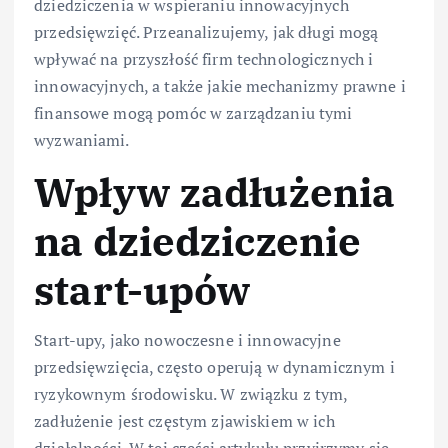
dziedziczenia w wspieraniu innowacyjnych
przedsięwzięć. Przeanalizujemy, jak długi mogą
wpływać na przyszłość firm technologicznych i
innowacyjnych, a także jakie mechanizmy prawne i
finansowe mogą pomóc w zarządzaniu tymi
wyzwaniami.
Wpływ zadłużenia
na dziedziczenie
start-upów
Start-upy, jako nowoczesne i innowacyjne
przedsięwzięcia, często operują w dynamicznym i
ryzykownym środowisku. W związku z tym,
zadłużenie jest częstym zjawiskiem w ich