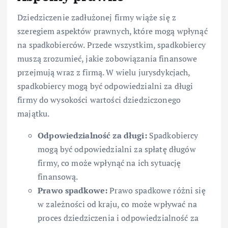
Dziedziczenie zadłużonej firmy wiąże się z
szeregiem aspektów prawnych, które mogą wpłynąć
na spadkobierców. Przede wszystkim, spadkobiercy
muszą zrozumieć, jakie zobowiązania finansowe
przejmują wraz z firmą. W wielu jurysdykcjach,
spadkobiercy mogą być odpowiedzialni za długi
firmy do wysokości wartości dziedziczonego
majątku.
Odpowiedzialność za długi:
Spadkobiercy
mogą być odpowiedzialni za spłatę długów
firmy, co może wpłynąć na ich sytuację
finansową.
Prawo spadkowe:
Prawo spadkowe różni się
w zależności od kraju, co może wpływać na
proces dziedziczenia i odpowiedzialność za