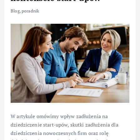
Blog
,
poradnik
W artykule omówimy wpływ zadłużenia na
dziedziczenie start-upów, skutki zadłużenia dla
dziedziczenia nowoczesnych firm oraz rolę