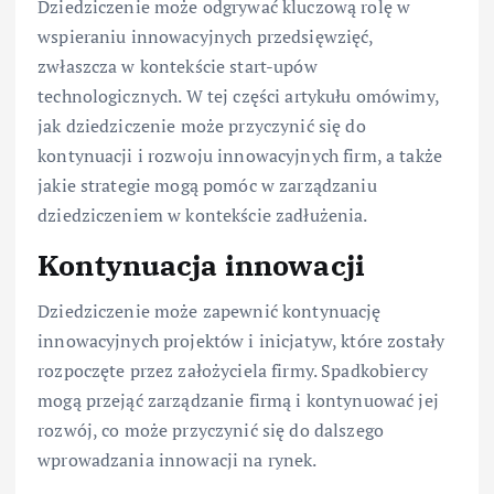
Dziedziczenie może odgrywać kluczową rolę w
wspieraniu innowacyjnych przedsięwzięć,
zwłaszcza w kontekście start-upów
technologicznych. W tej części artykułu omówimy,
jak dziedziczenie może przyczynić się do
kontynuacji i rozwoju innowacyjnych firm, a także
jakie strategie mogą pomóc w zarządzaniu
dziedziczeniem w kontekście zadłużenia.
Kontynuacja innowacji
Dziedziczenie może zapewnić kontynuację
innowacyjnych projektów i inicjatyw, które zostały
rozpoczęte przez założyciela firmy. Spadkobiercy
mogą przejąć zarządzanie firmą i kontynuować jej
rozwój, co może przyczynić się do dalszego
wprowadzania innowacji na rynek.