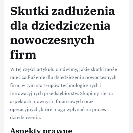
Skutki zadłużenia
dla dziedziczenia
nowoczesnych
firm
W tej części artykułu omówimy, jakie skutki może
mieć zadłużenie dla dziedziczenia nowoczesnych
firm, w tym start-upów technologicznych i
innowacyjnych przedsiębiorstw. Skupimy się na
aspektach prawnych, finansowych oraz
operacyjnych, które mogą wpłynąć na proces
dziedziczenia.
Aspekty prawne