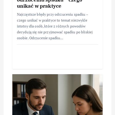
unikać w praktyce
Najczęstsze błędy przy odrzuceniu spadku –
czego unikać w praktyce to temat niezwykle
istotny dla osób, które z różnych powodów
decydują się nie przyjmować spadku po bliskiej
osobie. Odrzucenie spadku…