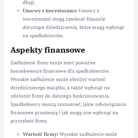
długi.
Umowy z inwestorami:
Umowy z
inwestorami mogą zawierać klauzule
dotyczące dziedziczenia, które mogą wpłynąć
na spadkobierców.
Aspekty finansowe
Zadłużenie firmy może mieć poważne
konsekwencje finansowe dla spadkobierców.
Wysokie zadłużenie może obniżyć wartość
dziedziczonego majątku, a także wpłynąć na
zdolność firmy do dalszego funkcjonowania.
Spadkobiercy muszą zrozumieć, jakie zobowiązania
finansowe przejmują i jak mogą one wpłynąć na
przyszłość firmy.
Wartość firmy:
Wysokie zadłużenie może