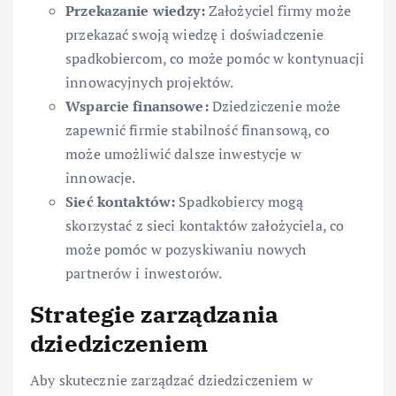
Przekazanie wiedzy:
Założyciel firmy może
przekazać swoją wiedzę i doświadczenie
spadkobiercom, co może pomóc w kontynuacji
innowacyjnych projektów.
Wsparcie finansowe:
Dziedziczenie może
zapewnić firmie stabilność finansową, co
może umożliwić dalsze inwestycje w
innowacje.
Sieć kontaktów:
Spadkobiercy mogą
skorzystać z sieci kontaktów założyciela, co
może pomóc w pozyskiwaniu nowych
partnerów i inwestorów.
Strategie zarządzania
dziedziczeniem
Aby skutecznie zarządzać dziedziczeniem w