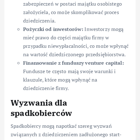
zabezpieczeń w postaci majątku osobistego
założyciela, co może skomplikować proces
dziedziczenia.
Pożyczki od inwestorów:
Inwestorzy mogą
mieć prawo do części majątku firmy w
przypadku niewypłacalności, co może wpłynąć
na wartość dziedziczonego przedsiębiorstwa.
Finansowanie z funduszy venture capital:
Fundusze te często mają swoje warunki i
klauzule, które mogą wpłynąć na
dziedziczenie firmy.
Wyzwania dla
spadkobierców
Spadkobiercy mogą napotkać szereg wyzwań
związanych z dziedziczeniem zadłużonego start-