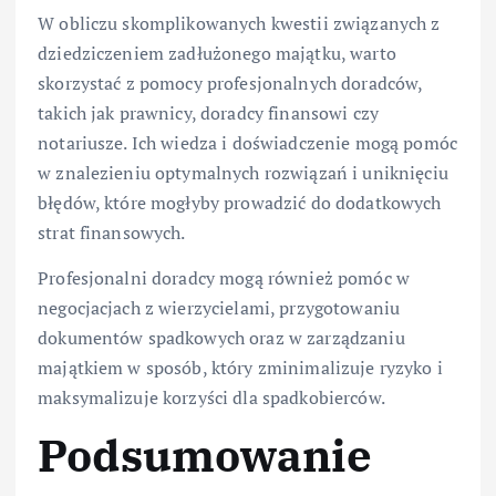
W obliczu skomplikowanych kwestii związanych z
dziedziczeniem zadłużonego majątku, warto
skorzystać z pomocy profesjonalnych doradców,
takich jak prawnicy, doradcy finansowi czy
notariusze. Ich wiedza i doświadczenie mogą pomóc
w znalezieniu optymalnych rozwiązań i uniknięciu
błędów, które mogłyby prowadzić do dodatkowych
strat finansowych.
Profesjonalni doradcy mogą również pomóc w
negocjacjach z wierzycielami, przygotowaniu
dokumentów spadkowych oraz w zarządzaniu
majątkiem w sposób, który zminimalizuje ryzyko i
maksymalizuje korzyści dla spadkobierców.
Podsumowanie