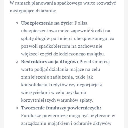
W ramach planowania spadkowego warto rozważyć
następujące działania:
Ubezpieczenie na życie:
Polisa
ubezpieczeniowa może zapewnić środki na
spłatę długów po śmierci ubezpieczonego, co
pozwoli spadkobiercom na zachowanie
większej części dziedziczonego majątku.
Restrukturyzacja długów:
Przed śmiercią
warto podjąć działania mające na celu
zmniejszenie zadłużenia, takie jak
konsolidacja kredytów czy negocjacje z
wierzycielami w celu uzyskania
korzystniejszych warunków spłaty.
Tworzenie funduszy powierniczych:
Fundusze powiernicze mogą być użyteczne w
zarządzaniu majątkiem i ochronie aktywów