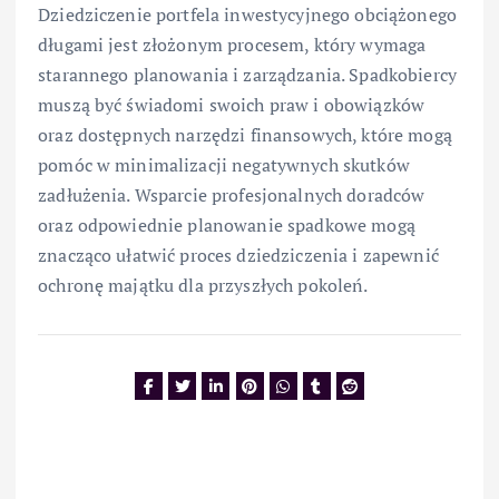
Dziedziczenie portfela inwestycyjnego obciążonego
długami jest złożonym procesem, który wymaga
starannego planowania i zarządzania. Spadkobiercy
muszą być świadomi swoich praw i obowiązków
oraz dostępnych narzędzi finansowych, które mogą
pomóc w minimalizacji negatywnych skutków
zadłużenia. Wsparcie profesjonalnych doradców
oraz odpowiednie planowanie spadkowe mogą
znacząco ułatwić proces dziedziczenia i zapewnić
ochronę majątku dla przyszłych pokoleń.