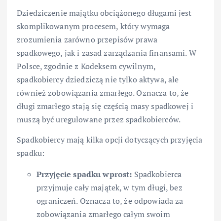
Dziedziczenie majątku obciążonego długami jest
skomplikowanym procesem, który wymaga
zrozumienia zarówno przepisów prawa
spadkowego, jak i zasad zarządzania finansami. W
Polsce, zgodnie z Kodeksem cywilnym,
spadkobiercy dziedziczą nie tylko aktywa, ale
również zobowiązania zmarłego. Oznacza to, że
długi zmarłego stają się częścią masy spadkowej i
muszą być uregulowane przez spadkobierców.
Spadkobiercy mają kilka opcji dotyczących przyjęcia
spadku:
Przyjęcie spadku wprost:
Spadkobierca
przyjmuje cały majątek, w tym długi, bez
ograniczeń. Oznacza to, że odpowiada za
zobowiązania zmarłego całym swoim