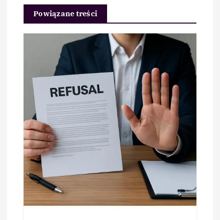
Powiązane treści