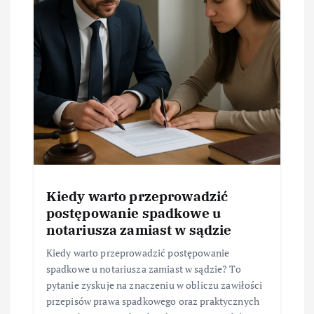
Kiedy warto przeprowadzić
postępowanie spadkowe u
notariusza zamiast w sądzie
Kiedy warto przeprowadzić postępowanie
spadkowe u notariusza zamiast w sądzie? To
pytanie zyskuje na znaczeniu w obliczu zawiłości
przepisów prawa spadkowego oraz praktycznych