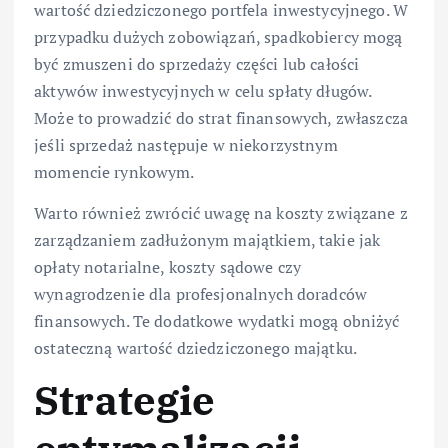
wartość dziedziczonego portfela inwestycyjnego. W
przypadku dużych zobowiązań, spadkobiercy mogą
być zmuszeni do sprzedaży części lub całości
aktywów inwestycyjnych w celu spłaty długów.
Może to prowadzić do strat finansowych, zwłaszcza
jeśli sprzedaż następuje w niekorzystnym
momencie rynkowym.
Warto również zwrócić uwagę na koszty związane z
zarządzaniem zadłużonym majątkiem, takie jak
opłaty notarialne, koszty sądowe czy
wynagrodzenie dla profesjonalnych doradców
finansowych. Te dodatkowe wydatki mogą obniżyć
ostateczną wartość dziedziczonego majątku.
Strategie