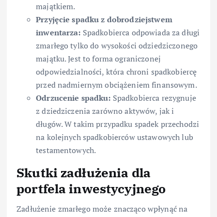
majątkiem.
Przyjęcie spadku z dobrodziejstwem
inwentarza:
Spadkobierca odpowiada za długi
zmarłego tylko do wysokości odziedziczonego
majątku. Jest to forma ograniczonej
odpowiedzialności, która chroni spadkobiercę
przed nadmiernym obciążeniem finansowym.
Odrzucenie spadku:
Spadkobierca rezygnuje
z dziedziczenia zarówno aktywów, jak i
długów. W takim przypadku spadek przechodzi
na kolejnych spadkobierców ustawowych lub
testamentowych.
Skutki zadłużenia dla
portfela inwestycyjnego
Zadłużenie zmarłego może znacząco wpłynąć na