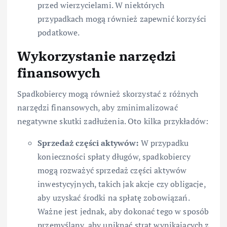
przed wierzycielami. W niektórych
przypadkach mogą również zapewnić korzyści
podatkowe.
Wykorzystanie narzędzi
finansowych
Spadkobiercy mogą również skorzystać z różnych
narzędzi finansowych, aby zminimalizować
negatywne skutki zadłużenia. Oto kilka przykładów:
Sprzedaż części aktywów:
W przypadku
konieczności spłaty długów, spadkobiercy
mogą rozważyć sprzedaż części aktywów
inwestycyjnych, takich jak akcje czy obligacje,
aby uzyskać środki na spłatę zobowiązań.
Ważne jest jednak, aby dokonać tego w sposób
przemyślany, aby uniknąć strat wynikających z