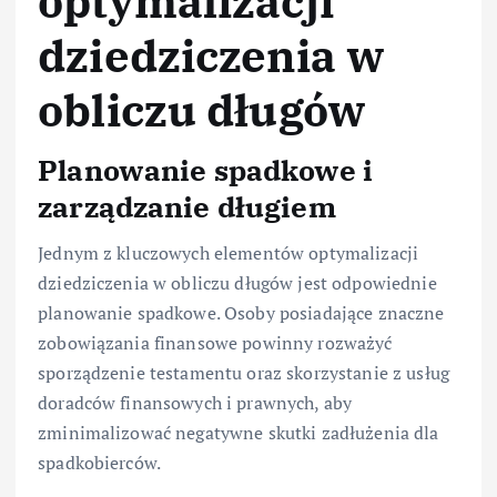
optymalizacji
dziedziczenia w
obliczu długów
Planowanie spadkowe i
zarządzanie długiem
Jednym z kluczowych elementów optymalizacji
dziedziczenia w obliczu długów jest odpowiednie
planowanie spadkowe. Osoby posiadające znaczne
zobowiązania finansowe powinny rozważyć
sporządzenie testamentu oraz skorzystanie z usług
doradców finansowych i prawnych, aby
zminimalizować negatywne skutki zadłużenia dla
spadkobierców.