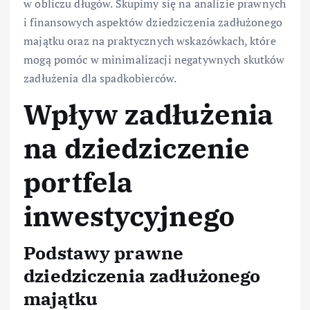
w obliczu długów. Skupimy się na analizie prawnych
i finansowych aspektów dziedziczenia zadłużonego
majątku oraz na praktycznych wskazówkach, które
mogą pomóc w minimalizacji negatywnych skutków
zadłużenia dla spadkobierców.
Wpływ zadłużenia
na dziedziczenie
portfela
inwestycyjnego
Podstawy prawne
dziedziczenia zadłużonego
majątku