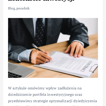
Blog
,
poradnik
W artykule omówimy wpływ zadłużenia na
dziedziczenie portfela inwestycyjnego oraz
przedstawimy strategie optymalizacji dziedziczenia