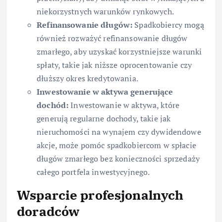
niekorzystnych warunków rynkowych.
Refinansowanie długów:
Spadkobiercy mogą
również rozważyć refinansowanie długów
zmarłego, aby uzyskać korzystniejsze warunki
spłaty, takie jak niższe oprocentowanie czy
dłuższy okres kredytowania.
Inwestowanie w aktywa generujące
dochód:
Inwestowanie w aktywa, które
generują regularne dochody, takie jak
nieruchomości na wynajem czy dywidendowe
akcje, może pomóc spadkobiercom w spłacie
długów zmarłego bez konieczności sprzedaży
całego portfela inwestycyjnego.
Wsparcie profesjonalnych
doradców