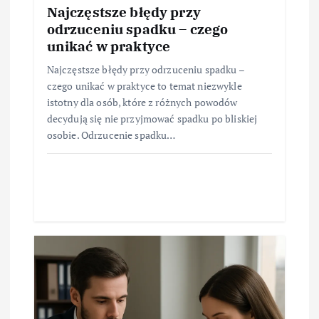
Najczęstsze błędy przy
odrzuceniu spadku – czego
unikać w praktyce
Najczęstsze błędy przy odrzuceniu spadku –
czego unikać w praktyce to temat niezwykle
istotny dla osób, które z różnych powodów
decydują się nie przyjmować spadku po bliskiej
osobie. Odrzucenie spadku…