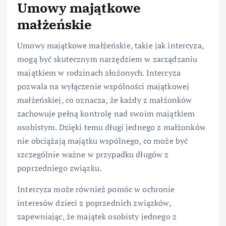
Umowy majątkowe
małżeńskie
Umowy majątkowe małżeńskie, takie jak intercyza,
mogą być skutecznym narzędziem w zarządzaniu
majątkiem w rodzinach złożonych. Intercyza
pozwala na wyłączenie wspólności majątkowej
małżeńskiej, co oznacza, że każdy z małżonków
zachowuje pełną kontrolę nad swoim majątkiem
osobistym. Dzięki temu długi jednego z małżonków
nie obciążają majątku wspólnego, co może być
szczególnie ważne w przypadku długów z
poprzedniego związku.
Intercyza może również pomóc w ochronie
interesów dzieci z poprzednich związków,
zapewniając, że majątek osobisty jednego z