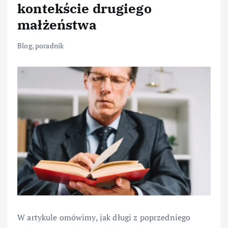
kontekście drugiego
małżeństwa
Blog
,
poradnik
W artykule omówimy, jak długi z poprzedniego