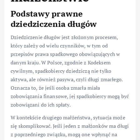
Podstawy prawne
dziedziczenia długów
Dziedziczenie długów jest złożonym procesem,
który zależy od wielu czynników, w tym od
przepisów prawa spadkowego obowiązujących w
danym kraju. W Polsce, zgodnie z Kodeksem
cywilnym, spadkobiercy dziedziczą nie tylko
aktywa, ale również pasywa, czyli długi zmarłego.
Oznacza to, że jeśli osoba zmarła miała
zobowiązania finansowe, jej spadkobiercy mogą być
zobowiązani do ich spłaty.
W kontekście drugiego małżeństwa, sytuacja może
się skomplikować. Jeśli jeden z małżonków ma długi
z poprzedniego związku, mogą one wpłynąć na