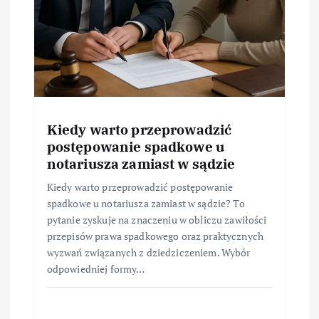
Kiedy warto przeprowadzić
postępowanie spadkowe u
notariusza zamiast w sądzie
Kiedy warto przeprowadzić postępowanie
spadkowe u notariusza zamiast w sądzie? To
pytanie zyskuje na znaczeniu w obliczu zawiłości
przepisów prawa spadkowego oraz praktycznych
wyzwań związanych z dziedziczeniem. Wybór
odpowiedniej formy…