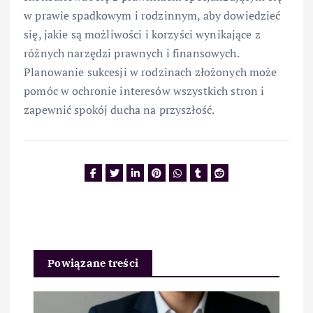
w prawie spadkowym i rodzinnym, aby dowiedzieć
się, jakie są możliwości i korzyści wynikające z
różnych narzędzi prawnych i finansowych.
Planowanie sukcesji w rodzinach złożonych może
pomóc w ochronie interesów wszystkich stron i
zapewnić spokój ducha na przyszłość.
Powiązane treści