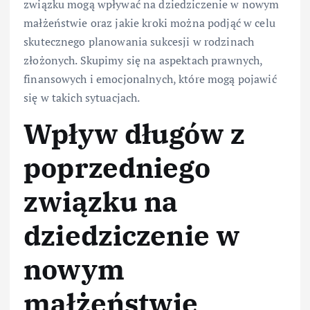
związku mogą wpływać na dziedziczenie w nowym
małżeństwie oraz jakie kroki można podjąć w celu
skutecznego planowania sukcesji w rodzinach
złożonych. Skupimy się na aspektach prawnych,
finansowych i emocjonalnych, które mogą pojawić
się w takich sytuacjach.
Wpływ długów z
poprzedniego
związku na
dziedziczenie w
nowym
małżeństwie