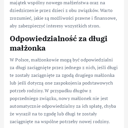
majątek wspólny nowego małżeństwa oraz na
dziedziczenie przez dzieci z obu związków. Warto
zrozumieć, jakie są możliwości prawne i finansowe,
aby zabezpieczyć interesy wszystkich stron.
Odpowiedzialność za długi
małżonka
W Polsce, małżonkowie mogą być odpowiedzialni
za długi zaciągnięte przez jednego z nich, jeśli długi
te zostały zaciągnięte za zgodą drugiego małżonka
lub jeśli dotyczą one zaspokojenia podstawowych
potrzeb rodziny. W przypadku długów z
poprzedniego związku, nowy małżonek nie jest
automatycznie odpowiedzialny za ich spłatę, chyba
że wyraził na to zgodę lub długi te zostały
zaciągnięte na wspólne potrzeby nowej rodziny.