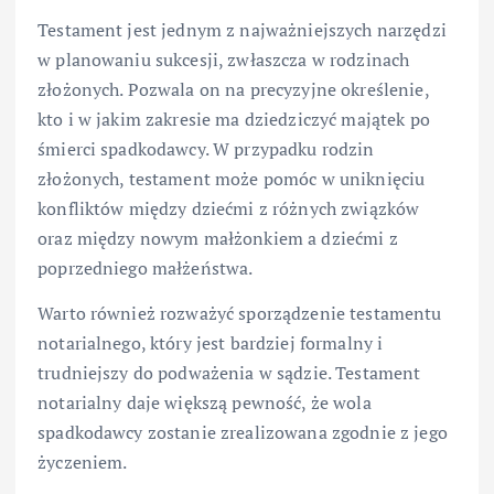
Testament jest jednym z najważniejszych narzędzi
w planowaniu sukcesji, zwłaszcza w rodzinach
złożonych. Pozwala on na precyzyjne określenie,
kto i w jakim zakresie ma dziedziczyć majątek po
śmierci spadkodawcy. W przypadku rodzin
złożonych, testament może pomóc w uniknięciu
konfliktów między dziećmi z różnych związków
oraz między nowym małżonkiem a dziećmi z
poprzedniego małżeństwa.
Warto również rozważyć sporządzenie testamentu
notarialnego, który jest bardziej formalny i
trudniejszy do podważenia w sądzie. Testament
notarialny daje większą pewność, że wola
spadkodawcy zostanie zrealizowana zgodnie z jego
życzeniem.