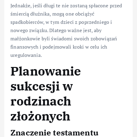
Jednakże, jeśli długi te nie zostaną spłacone przed
śmiercią dłużnika, mogą one obciążyć
spadkobierców, w tym dzieci z poprzedniego i
nowego związku. Dlatego ważne jest, aby
małżonkowie byli świadomi swoich zobowiązań
finansowych i podejmowali kroki w celu ich
uregulowania.
Planowanie
sukcesji w
rodzinach
złożonych
Znaczenie testamentu