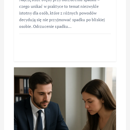
czego unikać w praktyce to temat niezwykle
istotny dla osób, które z różnych powodów
decydują się nie przyjmować spadku po bliskiej
osobie. Odrzucenie spadku…