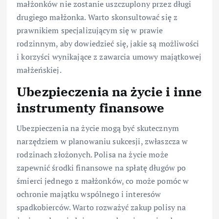
małżonków nie zostanie uszczuplony przez długi
drugiego małżonka. Warto skonsultować się z
prawnikiem specjalizującym się w prawie
rodzinnym, aby dowiedzieć się, jakie są możliwości
i korzyści wynikające z zawarcia umowy majątkowej
małżeńskiej.
Ubezpieczenia na życie i inne
instrumenty finansowe
Ubezpieczenia na życie mogą być skutecznym
narzędziem w planowaniu sukcesji, zwłaszcza w
rodzinach złożonych. Polisa na życie może
zapewnić środki finansowe na spłatę długów po
śmierci jednego z małżonków, co może pomóc w
ochronie majątku wspólnego i interesów
spadkobierców. Warto rozważyć zakup polisy na