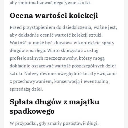
aby zminimalizować negatywne skutki.
Ocena wartości kolekcji
Przed przystąpieniem do dziedziczenia, ważne jest,
aby dokładnie ocenić wartość kolekcji sztuki.
Wartość ta może być kluczowa w kontekście spłaty
długów zmarłego. Warto skorzystać z usług
profesjonalnych rzeczoznawców, którzy mogą
dokładnie oszacować wartość poszczególnych dzieł
sztuki. Należy również uwzględnić koszty związane
z przechowywaniem, konserwacją i ewentualną
sprzedażą dzieł.
Spłata długów z majątku
spadkowego
W przypadku, gdy zmarły pozostawił długi,