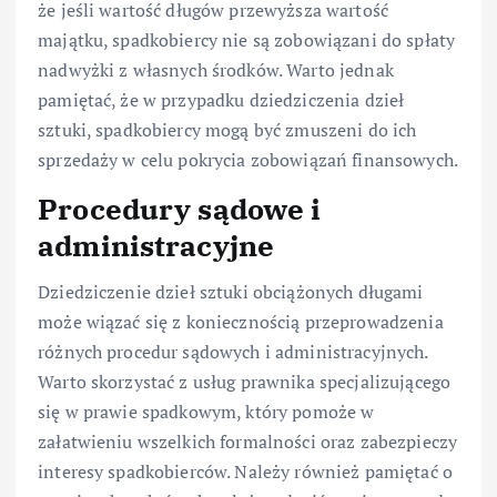
że jeśli wartość długów przewyższa wartość
majątku, spadkobiercy nie są zobowiązani do spłaty
nadwyżki z własnych środków. Warto jednak
pamiętać, że w przypadku dziedziczenia dzieł
sztuki, spadkobiercy mogą być zmuszeni do ich
sprzedaży w celu pokrycia zobowiązań finansowych.
Procedury sądowe i
administracyjne
Dziedziczenie dzieł sztuki obciążonych długami
może wiązać się z koniecznością przeprowadzenia
różnych procedur sądowych i administracyjnych.
Warto skorzystać z usług prawnika specjalizującego
się w prawie spadkowym, który pomoże w
załatwieniu wszelkich formalności oraz zabezpieczy
interesy spadkobierców. Należy również pamiętać o