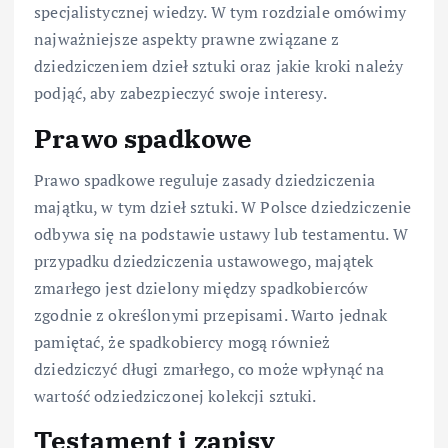
specjalistycznej wiedzy. W tym rozdziale omówimy
najważniejsze aspekty prawne związane z
dziedziczeniem dzieł sztuki oraz jakie kroki należy
podjąć, aby zabezpieczyć swoje interesy.
Prawo spadkowe
Prawo spadkowe reguluje zasady dziedziczenia
majątku, w tym dzieł sztuki. W Polsce dziedziczenie
odbywa się na podstawie ustawy lub testamentu. W
przypadku dziedziczenia ustawowego, majątek
zmarłego jest dzielony między spadkobierców
zgodnie z określonymi przepisami. Warto jednak
pamiętać, że spadkobiercy mogą również
dziedziczyć długi zmarłego, co może wpłynąć na
wartość odziedziczonej kolekcji sztuki.
Testament i zapisy