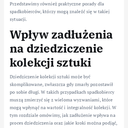
Przedstawimy również praktyczne porady dla
spadkobierców, którzy mogą znaleźć się w takiej
sytuacji.
Wpływ zadłużenia
na dziedziczenie
kolekcji sztuki
Dziedziczenie kolekcji sztuki może być
skomplikowane, zwłaszcza gdy zmarły pozostawił
po sobie długi. W takich przypadkach spadkobiercy
muszą zmierzyć się z wieloma wyzwaniami, które
mogą wpłynąć na wartość i integralność kolekcji. W
tym rozdziale omówimy, jak zadłużenie wpływa na
proces dziedziczenia oraz jakie kroki można podjąć,