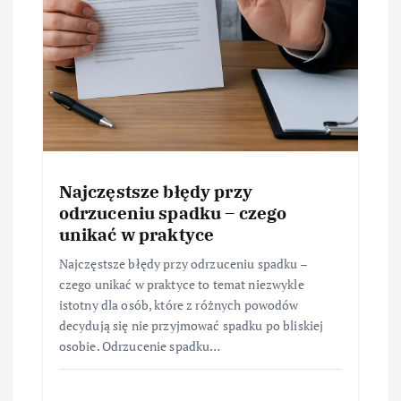
Najczęstsze błędy przy
odrzuceniu spadku – czego
unikać w praktyce
Najczęstsze błędy przy odrzuceniu spadku –
czego unikać w praktyce to temat niezwykle
istotny dla osób, które z różnych powodów
decydują się nie przyjmować spadku po bliskiej
osobie. Odrzucenie spadku…