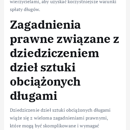
wierzycielami, aby uzyskać korzystniejsze warunki
spłaty długów.
Zagadnienia
prawne związane z
dziedziczeniem
dzieł sztuki
obciążonych
długami
Dziedziczenie dzieł sztuki obciążonych długami
wiąże się z wieloma zagadnieniami prawnymi,
które mogą być skomplikowane i wymagać