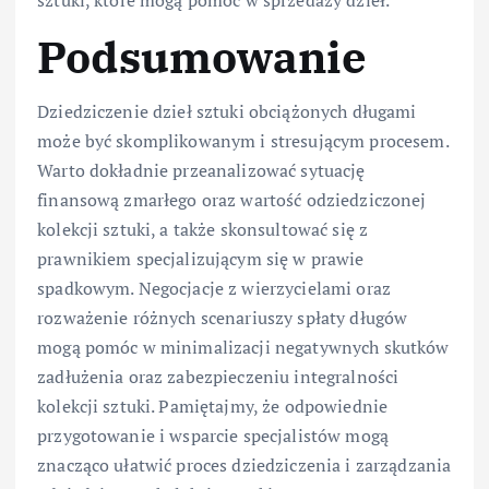
Podsumowanie
Dziedziczenie dzieł sztuki obciążonych długami
może być skomplikowanym i stresującym procesem.
Warto dokładnie przeanalizować sytuację
finansową zmarłego oraz wartość odziedziczonej
kolekcji sztuki, a także skonsultować się z
prawnikiem specjalizującym się w prawie
spadkowym. Negocjacje z wierzycielami oraz
rozważenie różnych scenariuszy spłaty długów
mogą pomóc w minimalizacji negatywnych skutków
zadłużenia oraz zabezpieczeniu integralności
kolekcji sztuki. Pamiętajmy, że odpowiednie
przygotowanie i wsparcie specjalistów mogą
znacząco ułatwić proces dziedziczenia i zarządzania