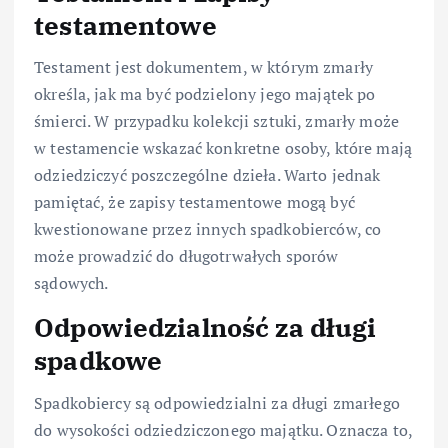
testamentowe
Testament jest dokumentem, w którym zmarły
określa, jak ma być podzielony jego majątek po
śmierci. W przypadku kolekcji sztuki, zmarły może
w testamencie wskazać konkretne osoby, które mają
odziedziczyć poszczególne dzieła. Warto jednak
pamiętać, że zapisy testamentowe mogą być
kwestionowane przez innych spadkobierców, co
może prowadzić do długotrwałych sporów
sądowych.
Odpowiedzialność za długi
spadkowe
Spadkobiercy są odpowiedzialni za długi zmarłego
do wysokości odziedziczonego majątku. Oznacza to,