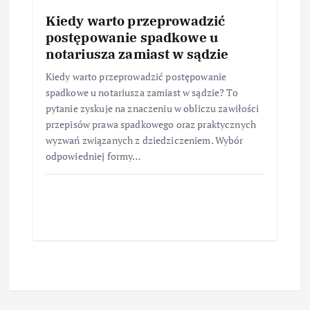
Kiedy warto przeprowadzić
postępowanie spadkowe u
notariusza zamiast w sądzie
Kiedy warto przeprowadzić postępowanie
spadkowe u notariusza zamiast w sądzie? To
pytanie zyskuje na znaczeniu w obliczu zawiłości
przepisów prawa spadkowego oraz praktycznych
wyzwań związanych z dziedziczeniem. Wybór
odpowiedniej formy…