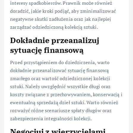
interesy spadkobierców. Prawnik może również
doradzić, jakie kroki podjąć, aby zminimalizować
negatywne skutki zadłużenia oraz jak najlepiej
zarządzać odziedziczoną kolekcją sztuki.
Dokładnie przeanalizuj
sytuację finansową
Przed przystąpieniem do dziedziczenia, warto
dokładnie przeanalizować sytuację finansową
zmarłego oraz wartość odziedziczonej kolekcji
sztuki. Należy uwzględnić wszystkie długi oraz
koszty związane z przechowywaniem, konserwacją i
ewentualną sprzedażą dzieł sztuki. Warto również
rozważyć różne scenariusze spłaty długów oraz
zabezpieczenia integralności kolekcji.
Negocjuj z wierzycielami