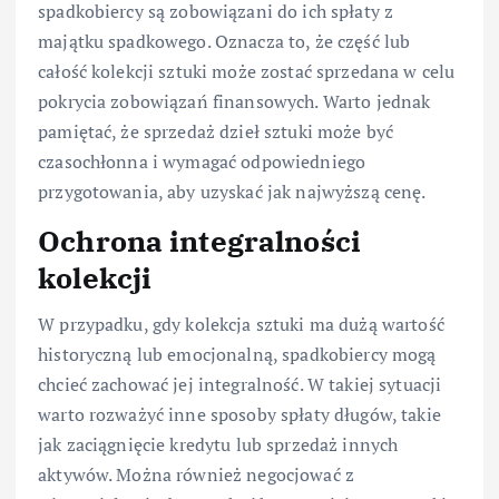
spadkobiercy są zobowiązani do ich spłaty z
majątku spadkowego. Oznacza to, że część lub
całość kolekcji sztuki może zostać sprzedana w celu
pokrycia zobowiązań finansowych. Warto jednak
pamiętać, że sprzedaż dzieł sztuki może być
czasochłonna i wymagać odpowiedniego
przygotowania, aby uzyskać jak najwyższą cenę.
Ochrona integralności
kolekcji
W przypadku, gdy kolekcja sztuki ma dużą wartość
historyczną lub emocjonalną, spadkobiercy mogą
chcieć zachować jej integralność. W takiej sytuacji
warto rozważyć inne sposoby spłaty długów, takie
jak zaciągnięcie kredytu lub sprzedaż innych
aktywów. Można również negocjować z