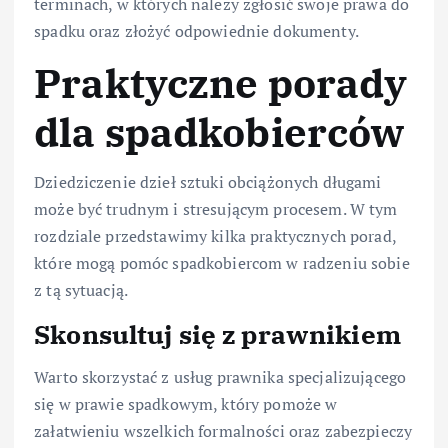
terminach, w których należy zgłosić swoje prawa do
spadku oraz złożyć odpowiednie dokumenty.
Praktyczne porady
dla spadkobierców
Dziedziczenie dzieł sztuki obciążonych długami
może być trudnym i stresującym procesem. W tym
rozdziale przedstawimy kilka praktycznych porad,
które mogą pomóc spadkobiercom w radzeniu sobie
z tą sytuacją.
Skonsultuj się z prawnikiem
Warto skorzystać z usług prawnika specjalizującego
się w prawie spadkowym, który pomoże w
załatwieniu wszelkich formalności oraz zabezpieczy