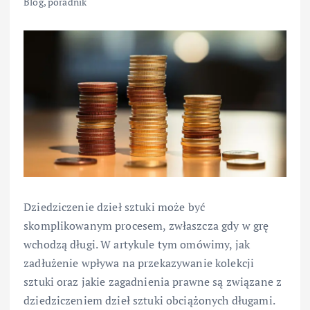
Blog
,
poradnik
Dziedziczenie dzieł sztuki może być
skomplikowanym procesem, zwłaszcza gdy w grę
wchodzą długi. W artykule tym omówimy, jak
zadłużenie wpływa na przekazywanie kolekcji
sztuki oraz jakie zagadnienia prawne są związane z
dziedziczeniem dzieł sztuki obciążonych długami.