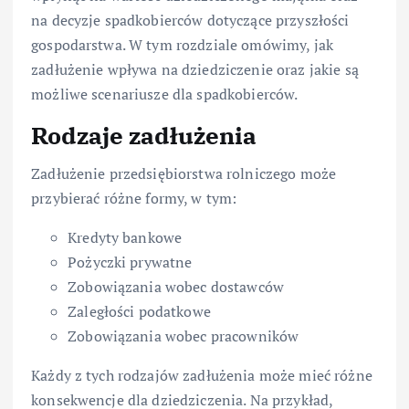
na decyzje spadkobierców dotyczące przyszłości
gospodarstwa. W tym rozdziale omówimy, jak
zadłużenie wpływa na dziedziczenie oraz jakie są
możliwe scenariusze dla spadkobierców.
Rodzaje zadłużenia
Zadłużenie przedsiębiorstwa rolniczego może
przybierać różne formy, w tym:
Kredyty bankowe
Pożyczki prywatne
Zobowiązania wobec dostawców
Zaległości podatkowe
Zobowiązania wobec pracowników
Każdy z tych rodzajów zadłużenia może mieć różne
konsekwencje dla dziedziczenia. Na przykład,