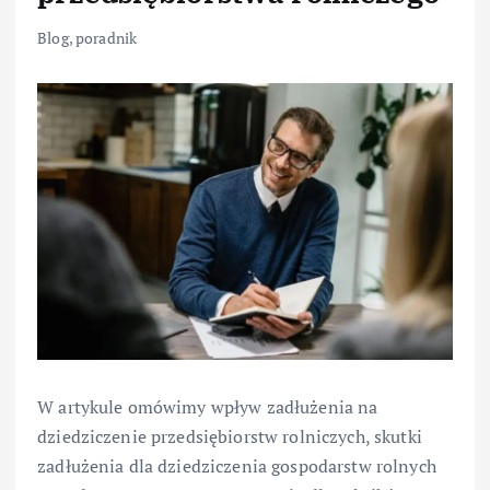
Blog
,
poradnik
W artykule omówimy wpływ zadłużenia na
dziedziczenie przedsiębiorstw rolniczych, skutki
zadłużenia dla dziedziczenia gospodarstw rolnych