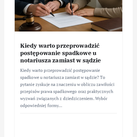
Kiedy warto przeprowadzić
postępowanie spadkowe u
notariusza zamiast w sądzie
Kiedy warto przeprowadzić postępowanie
spadkowe u notariusza zamiast w sądzie? To
pytanie zyskuje na znaczeniu w obliczu zawiłości
przepisów prawa spadkowego oraz praktycznych
wyzwań związanych z dziedziczeniem. Wybór
odpowiedniej formy…