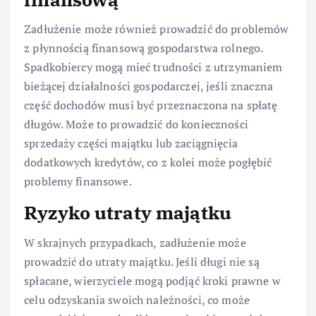
Zadłużenie może również prowadzić do problemów
z płynnością finansową gospodarstwa rolnego.
Spadkobiercy mogą mieć trudności z utrzymaniem
bieżącej działalności gospodarczej, jeśli znaczna
część dochodów musi być przeznaczona na spłatę
długów. Może to prowadzić do konieczności
sprzedaży części majątku lub zaciągnięcia
dodatkowych kredytów, co z kolei może pogłębić
problemy finansowe.
Ryzyko utraty majątku
W skrajnych przypadkach, zadłużenie może
prowadzić do utraty majątku. Jeśli długi nie są
spłacane, wierzyciele mogą podjąć kroki prawne w
celu odzyskania swoich należności, co może