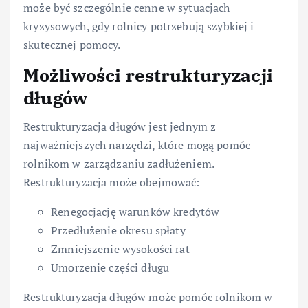
może być szczególnie cenne w sytuacjach
kryzysowych, gdy rolnicy potrzebują szybkiej i
skutecznej pomocy.
Możliwości restrukturyzacji
długów
Restrukturyzacja długów jest jednym z
najważniejszych narzędzi, które mogą pomóc
rolnikom w zarządzaniu zadłużeniem.
Restrukturyzacja może obejmować:
Renegocjację warunków kredytów
Przedłużenie okresu spłaty
Zmniejszenie wysokości rat
Umorzenie części długu
Restrukturyzacja długów może pomóc rolnikom w