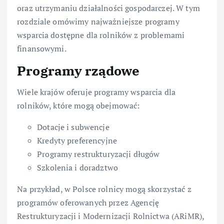
oraz utrzymaniu działalności gospodarczej. W tym
rozdziale omówimy najważniejsze programy
wsparcia dostępne dla rolników z problemami
finansowymi.
Programy rządowe
Wiele krajów oferuje programy wsparcia dla
rolników, które mogą obejmować:
Dotacje i subwencje
Kredyty preferencyjne
Programy restrukturyzacji długów
Szkolenia i doradztwo
Na przykład, w Polsce rolnicy mogą skorzystać z
programów oferowanych przez Agencję
Restrukturyzacji i Modernizacji Rolnictwa (ARiMR),