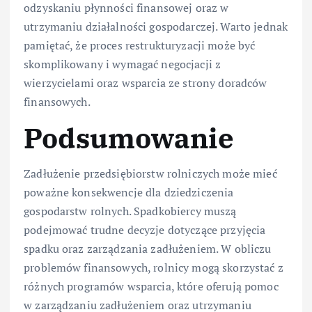
odzyskaniu płynności finansowej oraz w
utrzymaniu działalności gospodarczej. Warto jednak
pamiętać, że proces restrukturyzacji może być
skomplikowany i wymagać negocjacji z
wierzycielami oraz wsparcia ze strony doradców
finansowych.
Podsumowanie
Zadłużenie przedsiębiorstw rolniczych może mieć
poważne konsekwencje dla dziedziczenia
gospodarstw rolnych. Spadkobiercy muszą
podejmować trudne decyzje dotyczące przyjęcia
spadku oraz zarządzania zadłużeniem. W obliczu
problemów finansowych, rolnicy mogą skorzystać z
różnych programów wsparcia, które oferują pomoc
w zarządzaniu zadłużeniem oraz utrzymaniu