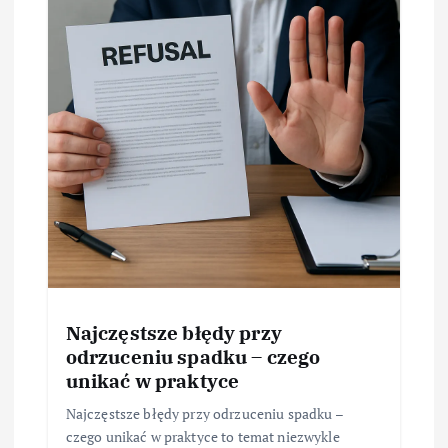
Najczęstsze błędy przy
odrzuceniu spadku – czego
unikać w praktyce
Najczęstsze błędy przy odrzuceniu spadku –
czego unikać w praktyce to temat niezwykle