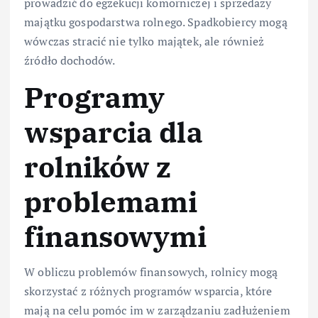
prowadzić do egzekucji komorniczej i sprzedaży
majątku gospodarstwa rolnego. Spadkobiercy mogą
wówczas stracić nie tylko majątek, ale również
źródło dochodów.
Programy
wsparcia dla
rolników z
problemami
finansowymi
W obliczu problemów finansowych, rolnicy mogą
skorzystać z różnych programów wsparcia, które
mają na celu pomóc im w zarządzaniu zadłużeniem