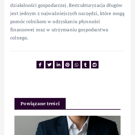
działalności gospodarczej. Restrukturyzacja długów
jest jednym z najważniejszych narzędzi, które mogą
pomóc rolnikom w odzyskaniu płynności
finansowej oraz w utrzymaniu gospodarstwa
rolnego.
Powiązane treści