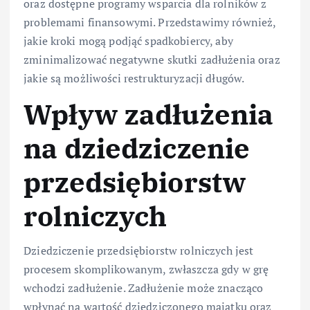
oraz dostępne programy wsparcia dla rolników z
problemami finansowymi. Przedstawimy również,
jakie kroki mogą podjąć spadkobiercy, aby
zminimalizować negatywne skutki zadłużenia oraz
jakie są możliwości restrukturyzacji długów.
Wpływ zadłużenia
na dziedziczenie
przedsiębiorstw
rolniczych
Dziedziczenie przedsiębiorstw rolniczych jest
procesem skomplikowanym, zwłaszcza gdy w grę
wchodzi zadłużenie. Zadłużenie może znacząco
wpłynąć na wartość dziedziczonego majątku oraz