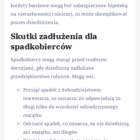
kredyty bankowe mogą być zabezpieczone hipoteką
na nieruchomości rolniczej, co może skomplikować
proces dziedziczenia.
Skutki zadłużenia dla
spadkobierców
Spadkobiercy mogą stanąć przed trudnymi
decyzjami, gdy dziedziczą zadłużone
przedsiębiorstwo rolnicze. Mogą oni:
Przyjąć spadek z dobrodziejstwem
inwentarza, co oznacza, że odpowiadają za
długi tylko do wysokości odziedziczonego
majątku
Odrzucić spadek, co oznacza, że nie dziedziczą
ani majątku, ani długów