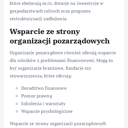
które obejmują m.in. dotacje na inwestycje w
gospodarstwach rolnych oraz programy
restrukturyzacji zadłużenia.
Wsparcie ze strony
organizacji pozarządowych
Organizacje pozarządowe również oferują wsparcie
dla rolników z problemami finansowymi. Mogą to
być organizacje branżowe, fundacje czy
stowarzyszenia, które oferują:
Doradztwo finansowe
Pomoc prawną
Szkolenia i warsztaty
Wsparcie psychologiczne
Wsparcie ze strony organizacji pozarządowych