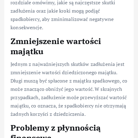
rozdziale omówimy, jakie są najczęstsze skutki
zadłużenia oraz jakie kroki mogą podjąć
spadkobiercy, aby zminimalizować negatywne
konsekwencje.
Zmniejszenie wartości
majątku
Jednym z najważniejszych skutków zadłużenia jest
zmniejszenie wartości dziedziczonego majątku.
Długi muszą być spłacone z majątku spadkowego, co
może znacząco obniżyć jego wartość. W skrajnych
przypadkach, zadłużenie może przewyższać wartość
majątku, co oznacza, że spadkobiercy nie otrzymają
żadnych korzyści z dziedziczenia.
Problemy z płynnością
finansową