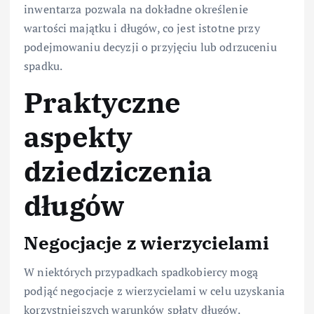
inwentarza pozwala na dokładne określenie
wartości majątku i długów, co jest istotne przy
podejmowaniu decyzji o przyjęciu lub odrzuceniu
spadku.
Praktyczne
aspekty
dziedziczenia
długów
Negocjacje z wierzycielami
W niektórych przypadkach spadkobiercy mogą
podjąć negocjacje z wierzycielami w celu uzyskania
korzystniejszych warunków spłaty długów.