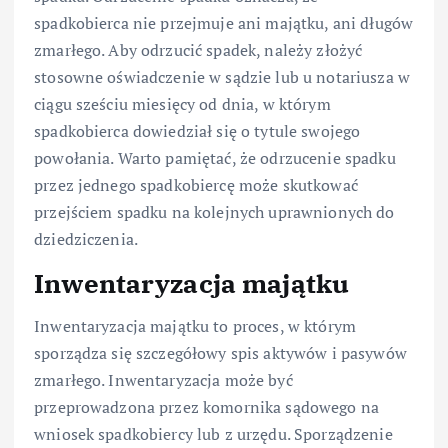
spadkobierca nie przejmuje ani majątku, ani długów
zmarłego. Aby odrzucić spadek, należy złożyć
stosowne oświadczenie w sądzie lub u notariusza w
ciągu sześciu miesięcy od dnia, w którym
spadkobierca dowiedział się o tytule swojego
powołania. Warto pamiętać, że odrzucenie spadku
przez jednego spadkobiercę może skutkować
przejściem spadku na kolejnych uprawnionych do
dziedziczenia.
Inwentaryzacja majątku
Inwentaryzacja majątku to proces, w którym
sporządza się szczegółowy spis aktywów i pasywów
zmarłego. Inwentaryzacja może być
przeprowadzona przez komornika sądowego na
wniosek spadkobiercy lub z urzędu. Sporządzenie