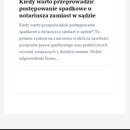
Kiedy warto przeprowadzić
postępowanie spadkowe u
notariusza zamiast w sądzie
Kiedy warto przeprowadzić postępowanie
spadkowe u notariusza zamiast w sądzie? To
pytanie zyskuje na znaczeniu w obliczu zawiłości
przepisów prawa spadkowego oraz praktycznych
wyzwań związanych z dziedziczeniem. Wybór
odpowiedniej formy…