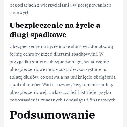
negocjacjach z wierzycielami i w postępowaniach
sądowych.
Ubezpieczenie na życie a
długi spadkowe
Ubezpieczenie na życie może stanowić dodatkową
formę ochrony przed długami spadkowymi. W
przypadku śmierci ubezpieczonego, świadczenie
ubezpieczeniowe może zostać wykorzystane na
spłatę długów, co pozwala na uniknięcie obciążenia
spadkobierców. Warto rozważyć wykupienie polisy
ubezpieczeniowej, zwłaszcza jeśli istnieje ryzyko
pozostawienia znacznych zobowiązań finansowych.
Podsumowanie