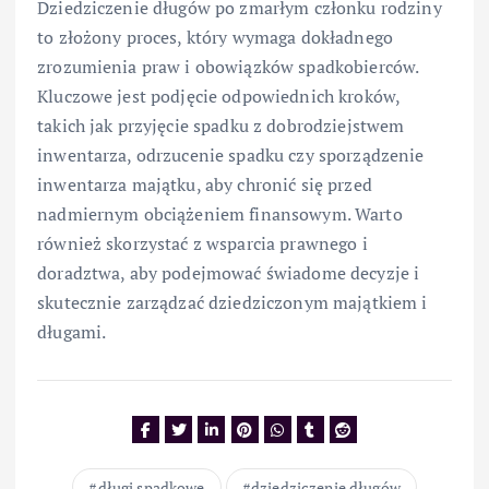
Dziedziczenie długów po zmarłym członku rodziny
to złożony proces, który wymaga dokładnego
zrozumienia praw i obowiązków spadkobierców.
Kluczowe jest podjęcie odpowiednich kroków,
takich jak przyjęcie spadku z dobrodziejstwem
inwentarza, odrzucenie spadku czy sporządzenie
inwentarza majątku, aby chronić się przed
nadmiernym obciążeniem finansowym. Warto
również skorzystać z wsparcia prawnego i
doradztwa, aby podejmować świadome decyzje i
skutecznie zarządzać dziedziczonym majątkiem i
długami.
długi spadkowe
dziedziczenie długów