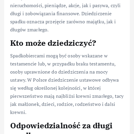
nieruchomości, pieniądze, akcje, jak i pasywa, czyli
długi i zobowiązania finansowe. Dziedziczenie
spadku oznacza przejęcie zarówno majątku, jak i
długów zmarłego.
Kto może dziedziczyć?
Spadkobiercami mogą być osoby wskazane w
testamencie lub, w przypadku braku testamentu,
osoby uprawnione do dziedziczenia na mocy
ustawy. W Polsce dziedziczenie ustawowe odbywa
się według określonej kolejności, w której
pierwszeństwo mają najbliżsi krewni zmarłego, tacy
jak małżonek, dzieci, rodzice, rodzeństwo i dalsi
krewni.
Odpowiedzialność za długi