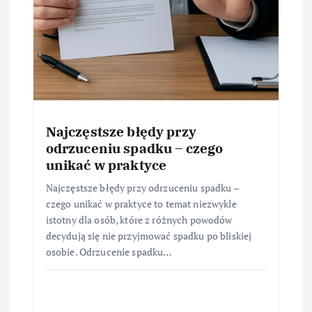
Najczęstsze błędy przy
odrzuceniu spadku – czego
unikać w praktyce
Najczęstsze błędy przy odrzuceniu spadku –
czego unikać w praktyce to temat niezwykle
istotny dla osób, które z różnych powodów
decydują się nie przyjmować spadku po bliskiej
osobie. Odrzucenie spadku…