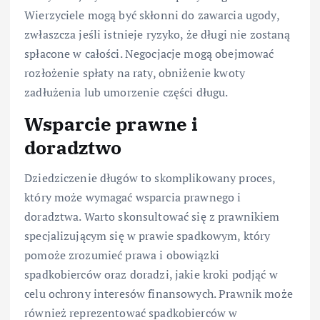
Wierzyciele mogą być skłonni do zawarcia ugody,
zwłaszcza jeśli istnieje ryzyko, że długi nie zostaną
spłacone w całości. Negocjacje mogą obejmować
rozłożenie spłaty na raty, obniżenie kwoty
zadłużenia lub umorzenie części długu.
Wsparcie prawne i
doradztwo
Dziedziczenie długów to skomplikowany proces,
który może wymagać wsparcia prawnego i
doradztwa. Warto skonsultować się z prawnikiem
specjalizującym się w prawie spadkowym, który
pomoże zrozumieć prawa i obowiązki
spadkobierców oraz doradzi, jakie kroki podjąć w
celu ochrony interesów finansowych. Prawnik może
również reprezentować spadkobierców w