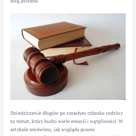
Blog
,
poradnik
Dziedziczenie długów po zmarłym członku rodziny
to temat, który budzi wiele emocji i wątpliwości. W
artykule omówimy, jak wygląda proces