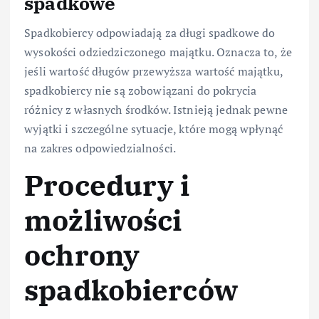
spadkowe
Spadkobiercy odpowiadają za długi spadkowe do
wysokości odziedziczonego majątku. Oznacza to, że
jeśli wartość długów przewyższa wartość majątku,
spadkobiercy nie są zobowiązani do pokrycia
różnicy z własnych środków. Istnieją jednak pewne
wyjątki i szczególne sytuacje, które mogą wpłynąć
na zakres odpowiedzialności.
Procedury i
możliwości
ochrony
spadkobierców