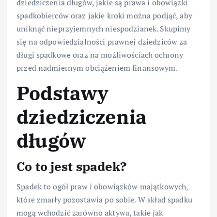
dziedziczenia długów, jakie są prawa i obowiązki
spadkobierców oraz jakie kroki można podjąć, aby
uniknąć nieprzyjemnych niespodzianek. Skupimy
się na odpowiedzialności prawnej dziedziców za
długi spadkowe oraz na możliwościach ochrony
przed nadmiernym obciążeniem finansowym.
Podstawy
dziedziczenia
długów
Co to jest spadek?
Spadek to ogół praw i obowiązków majątkowych,
które zmarły pozostawia po sobie. W skład spadku
mogą wchodzić zarówno aktywa, takie jak