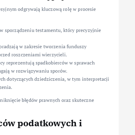
esyjnym odgrywają kluczową rolę w procesie
 sporządzeniu testamentu, który precyzyjnie
radzają w zakresie tworzenia funduszy
rzed roszczeniami wierzycieli.
cy reprezentują spadkobierców w sprawach
gają w rozwiązywaniu sporów.
h dotyczących dziedziczenia, w tym interpretacji
zenia.
niknięcie błędów prawnych oraz skuteczne
ców podatkowych i