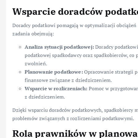
Wsparcie doradców podat
Doradcy podatkowi pomagają w optymalizacji obciążeń 
zadania obejmują:
Analiza sytuacji podatkowej:
Doradcy podatkowi 
podatkowej spadkodawcy oraz spadkobierców, co po
zwolnień.
Planowanie podatkowe:
Opracowanie strategii p
finansowe związane z dziedziczeniem.
Wsparcie w rozliczeniach:
Pomoc w przygotowani
z dziedziczeniem.
Dzięki wsparciu doradców podatkowych, spadkobiercy 
problemów związanych z rozliczeniami podatkowymi.
Rola prawników w planowa